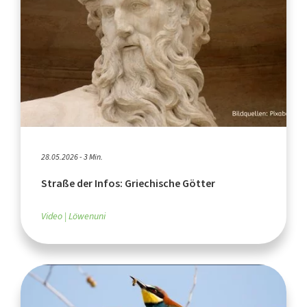
28.05.2026 - 3 Min.
Straße der Infos: Griechische Götter
Video
Löwenuni