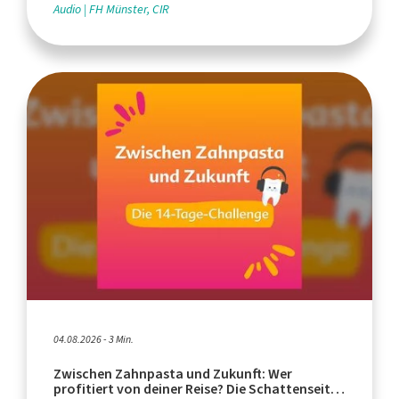
Audio
FH Münster, CIR
04.08.2026 - 3 Min.
Zwischen Zahnpasta und Zukunft: Wer
profitiert von deiner Reise? Die Schattenseiten