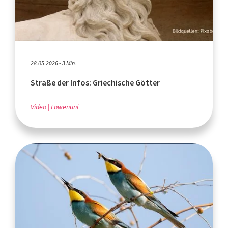
28.05.2026 - 3 Min.
Straße der Infos: Griechische Götter
Video
Löwenuni