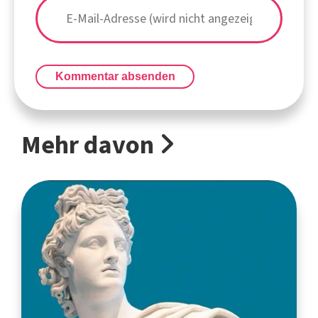
Kommentar absenden
Mehr davon