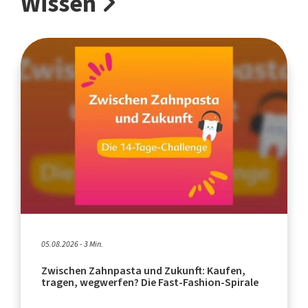
Wissen
05.08.2026 - 3 Min.
Zwischen Zahnpasta und Zukunft: Kaufen,
tragen, wegwerfen? Die Fast-Fashion-Spirale