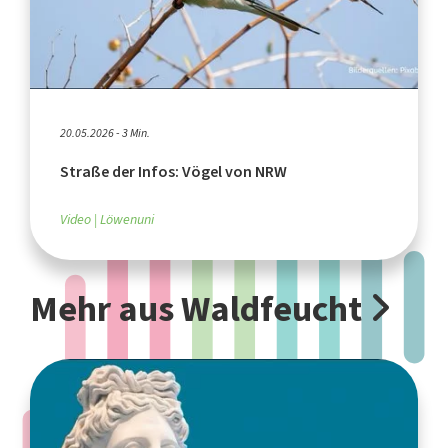
20.05.2026 - 3 Min.
Straße der Infos: Vögel von NRW
Video
Löwenuni
Mehr aus Waldfeucht