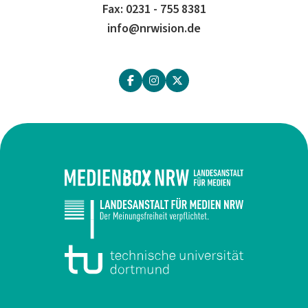
Fax: 0231 - 755 8381
info@nrwision.de