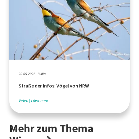
20.05.2026 - 3 Min.
Straße der Infos: Vögel von NRW
Video
Löwenuni
Mehr zum Thema