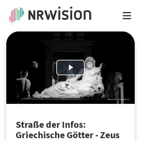
Play
Video
Straße der Infos:
Griechische Götter - Zeus