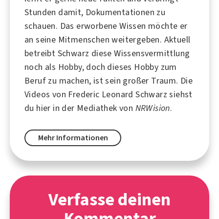
Stunden damit, Dokumentationen zu
schauen. Das erworbene Wissen möchte er
an seine Mitmenschen weitergeben. Aktuell
betreibt Schwarz diese Wissensvermittlung
noch als
Hobby
, doch dieses Hobby zum
Beruf
zu machen, ist sein großer Traum. Die
Videos von Frederic Leonard Schwarz siehst
du hier in der Mediathek von
NRWision
.
Mehr Informationen
Verfasse deinen
Kommentar