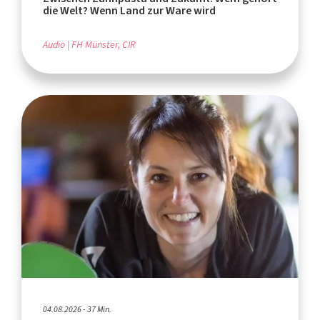
die Welt? Wenn Land zur Ware wird
Audio
FH Münster, CIR
04.08.2026 - 37 Min.