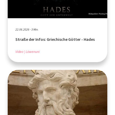
22.06.2026 - 3 Min.
Straße der Infos: Griechische Götter - Hades
Video
Löwenuni