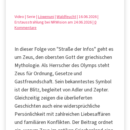
Video | Serie |
Löwenuni
|
Waldfeucht
| 16.06.2026 |
Erstausstrahlung bei NRWision am 24.06.2026 |
0
Kommentare
In dieser Folge von "Straße der Infos" geht es
um Zeus, den obersten Gott der griechischen
Mythologie. Als Herrscher des Olymps steht
Zeus für Ordnung, Gesetze und
Gastfreundschaft. Sein bekanntestes Symbol
ist der Blitz, begleitet von Adler und Zepter.
Gleichzeitig zeigen die überlieferten
Geschichten auch eine widersprüchliche
Persönlichkeit mit zahlreichen Liebesaffären
und familiären Konflikten. Der Beitrag ordnet