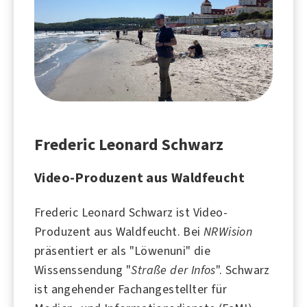
Frederic Leonard Schwarz
Video-Produzent aus Waldfeucht
Frederic Leonard Schwarz ist Video-
Produzent aus
Waldfeucht
. Bei
NRWision
präsentiert er als "Löwenuni" die
Wissen
ssendung "
Straße der Infos
". Schwarz
ist angehender Fachangestellter für