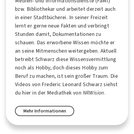
Medien
- und Informationsdienste (FaMI)
bzw. Bibliothekar und arbeitet derzeit auch
in einer Stadtbücherei. In seiner Freizeit
lernt er gerne neue Fakten und verbringt
Stunden damit, Dokumentationen zu
schauen. Das erworbene Wissen möchte er
an seine Mitmenschen weitergeben. Aktuell
betreibt Schwarz diese Wissensvermittlung
noch als
Hobby
, doch dieses Hobby zum
Beruf
zu machen, ist sein großer Traum. Die
Videos von Frederic Leonard Schwarz siehst
du hier in der Mediathek von
NRWision
.
Mehr Informationen