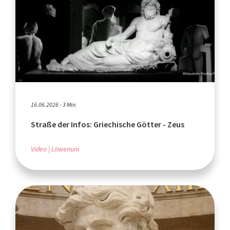
16.06.2026 - 3 Min.
Straße der Infos: Griechische Götter - Zeus
Video
Löwenuni