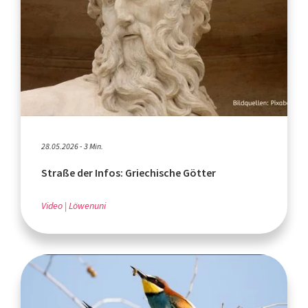
28.05.2026 - 3 Min.
Straße der Infos: Griechische Götter
Video
Löwenuni