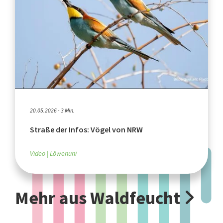
20.05.2026 - 3 Min.
Straße der Infos: Vögel von NRW
Video
Löwenuni
Mehr aus Waldfeucht