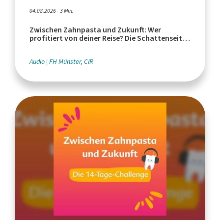
04.08.2026 - 3 Min.
Zwischen Zahnpasta und Zukunft: Wer
profitiert von deiner Reise? Die Schattenseiten
des Tourismus
Audio
FH Münster, CIR