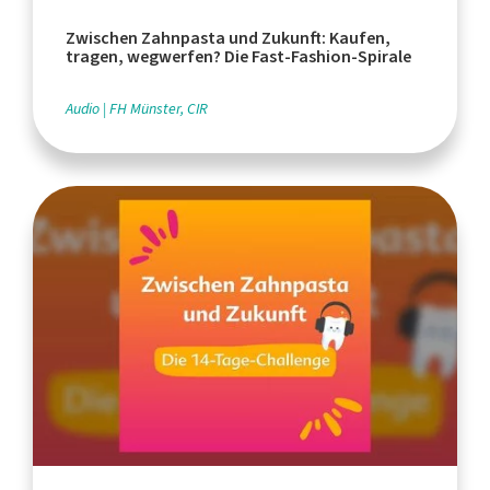
Zwischen Zahnpasta und Zukunft: Kaufen,
tragen, wegwerfen? Die Fast-Fashion-Spirale
Audio
FH Münster, CIR