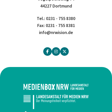
44227 Dortmund
Tel.: 0231 - 755 8380
Fax: 0231 - 755 8381
info@nrwision.de