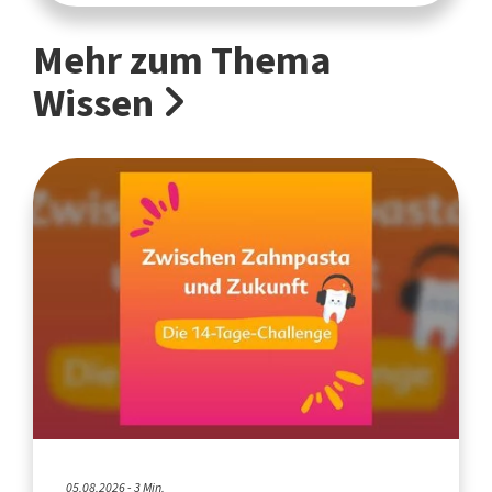
Mehr zum Thema
Wissen
05.08.2026 - 3 Min.