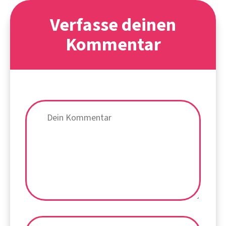
Verfasse deinen
Kommentar