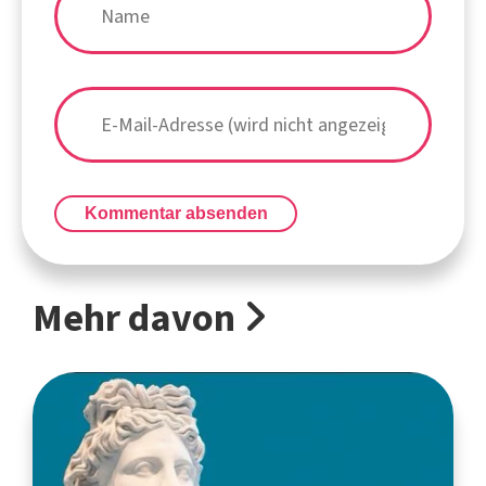
Kommentar absenden
Mehr davon