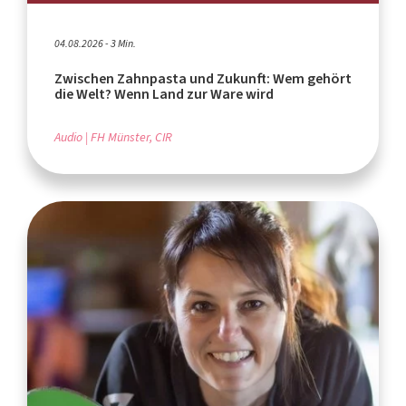
04.08.2026 - 3 Min.
Zwischen Zahnpasta und Zukunft: Wem gehört
die Welt? Wenn Land zur Ware wird
Audio
FH Münster, CIR