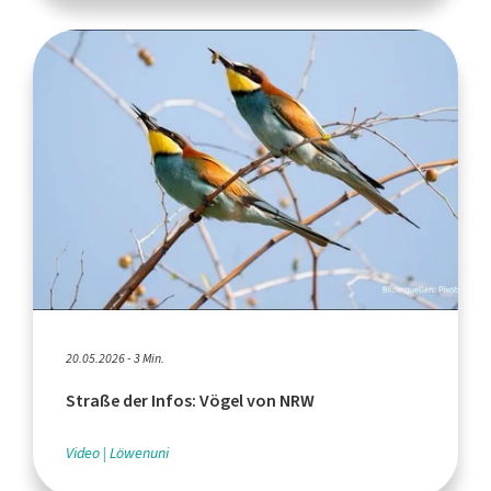
20.05.2026 - 3 Min.
Straße der Infos: Vögel von NRW
Video
Löwenuni