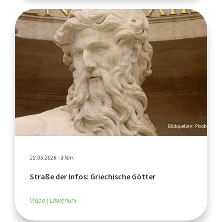
28.05.2026 - 3 Min.
Straße der Infos: Griechische Götter
Video
Löwenuni