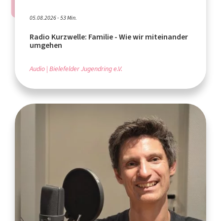
05.08.2026 - 53 Min.
Radio Kurzwelle: Familie - Wie wir miteinander
umgehen
Audio
Bielefelder Jugendring e.V.