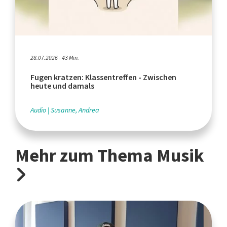
28.07.2026 - 43 Min.
Fugen kratzen: Klassentreffen - Zwischen
heute und damals
Audio
Susanne, Andrea
Mehr zum Thema Musik