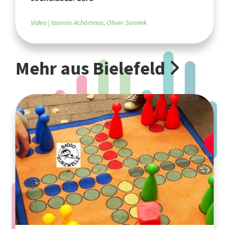
Video
Ioannis Achamnos, Oliver Sonnek
Mehr aus Bielefeld