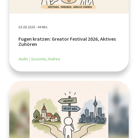
03.08.2026 - 44 Min.
Fugen kratzen: Greator Festival 2026, Aktives
Zuhören
Audio
Susanne, Andrea