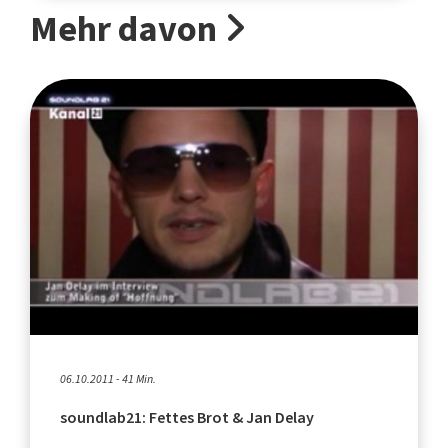
Mehr davon
06.10.2011 - 41 Min.
soundlab21: Fettes Brot & Jan Delay