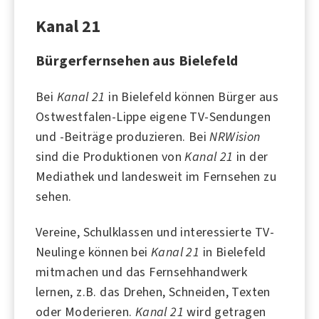
Kanal 21
Bürgerfernsehen aus Bielefeld
Bei
Kanal 21
in
Bielefeld
können Bürger aus
Ostwestfalen-Lippe eigene TV-Sendungen
und -Beiträge produzieren. Bei
NRWision
sind die Produktionen von
Kanal 21
in der
Mediathek und landesweit im Fernsehen zu
sehen.
Vereine, Schulklassen und interessierte TV-
Neulinge können bei
Kanal 21
in Bielefeld
mitmachen und das Fernsehhandwerk
lernen, z.B. das Drehen, Schneiden, Texten
oder Moderieren.
Kanal 21
wird getragen