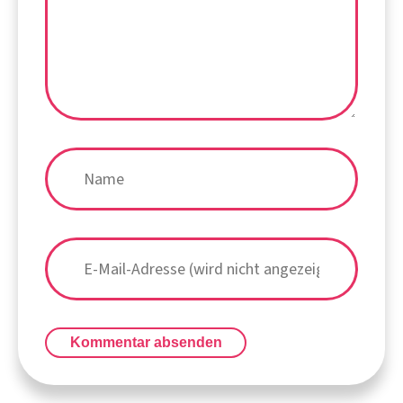
Kommentar absenden