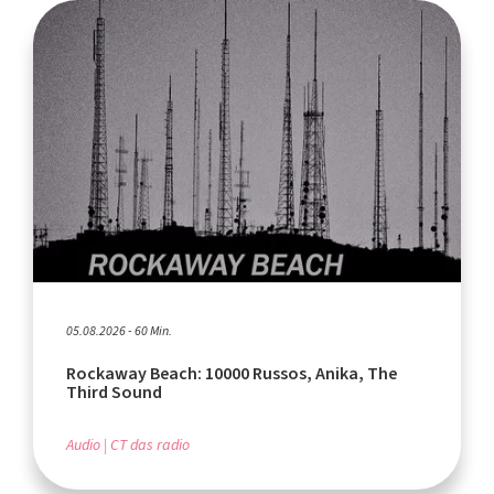
05.08.2026 - 60 Min.
Rockaway Beach: 10000 Russos, Anika, The
Third Sound
Audio
CT das radio