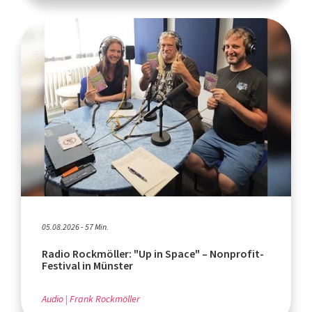
05.08.2026 - 57 Min.
Radio Rockmöller: "Up in Space" – Nonprofit-
Festival in Münster
Audio
Frank Rockmöller