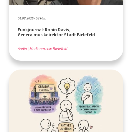
04.08.2026 - 52 Min.
Funkjournal: Robin Davis,
Generalmusikdirektor Stadt Bielefeld
Audio
Medienarchiv Bielefeld