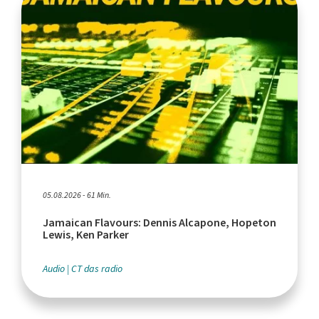
05.08.2026 - 61 Min.
Jamaican Flavours: Dennis Alcapone, Hopeton
Lewis, Ken Parker
Audio
CT das radio