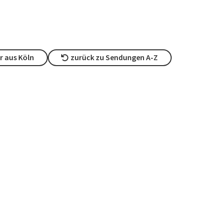
 aus Köln
zurück zu Sendungen A-Z