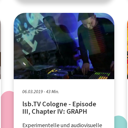
06.03.2019 - 43 Min.
lsb.TV Cologne - Episode
III, Chapter IV: GRAPH
Experimentelle und audiovisuelle