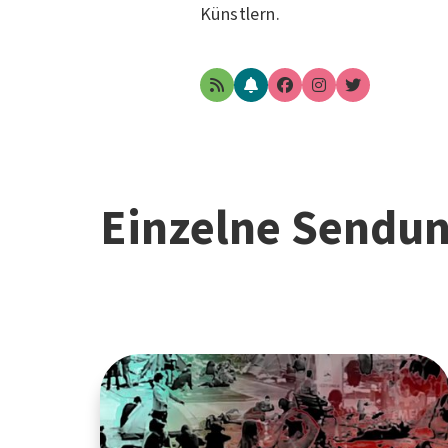
Künstlern.
Einzelne Sendu