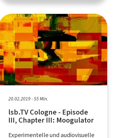
20.02.2019 - 55 Min.
lsb.TV Cologne - Episode
III, Chapter III: Moogulator
Experimentelle und audiovisuelle