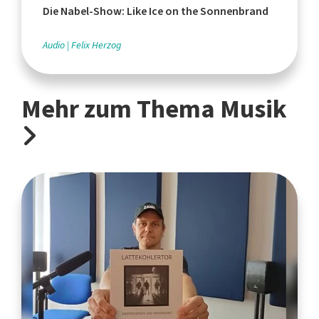
Die Nabel-Show: Like Ice on the Sonnenbrand
Audio
Felix Herzog
Mehr zum Thema Musik