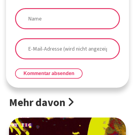
Kommentar absenden
Mehr davon