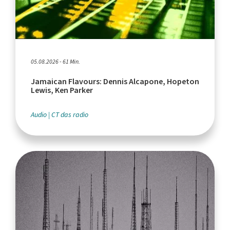
05.08.2026 - 61 Min.
Jamaican Flavours: Dennis Alcapone, Hopeton
Lewis, Ken Parker
Audio
CT das radio