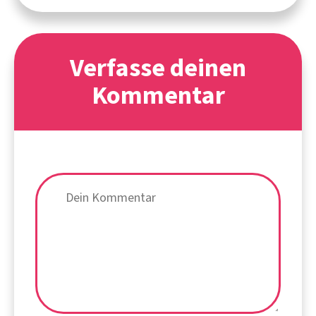
Verfasse deinen
Kommentar