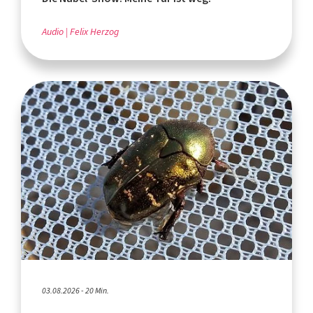
Audio
Felix Herzog
03.08.2026 - 20 Min.