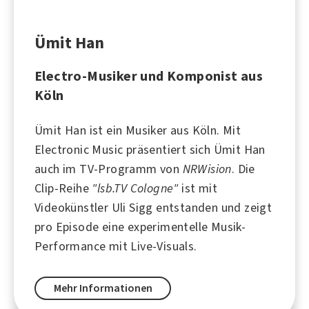
Ümit Han
Electro-Musiker und Komponist aus
Köln
Ümit Han ist ein Musiker aus
Köln
. Mit
Electronic Music präsentiert sich Ümit Han
auch im TV-Programm von
NRWision
. Die
Clip-Reihe
"lsb.TV Cologne"
ist mit
Videokünstler Uli Sigg entstanden und zeigt
pro Episode eine experimentelle Musik-
Performance mit Live-Visuals.
Mehr Informationen