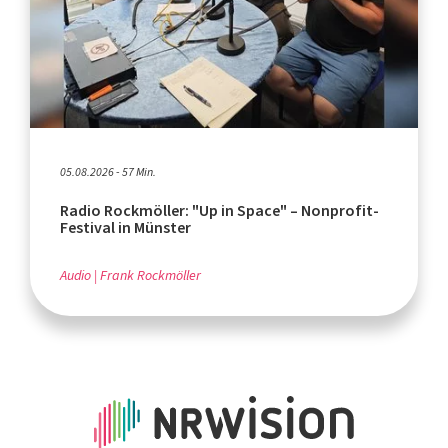
05.08.2026 - 57 Min.
Radio Rockmöller: "Up in Space" – Nonprofit-
Festival in Münster
Audio
Frank Rockmöller