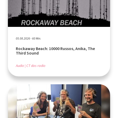
05.08.2026 - 60 Min.
Rockaway Beach: 10000 Russos, Anika, The
Third Sound
Audio
CT das radio