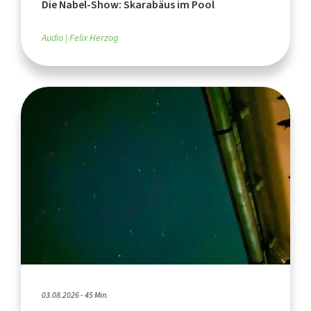
Die Nabel-Show: Skarabäus im Pool
Audio
Felix Herzog
03.08.2026 - 45 Min.