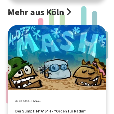
Mehr aus Köln
04.08.2026 - 124 Min.
Der Sumpf: M*A*S*H - "Orden für Radar"