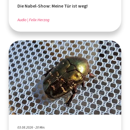
Die Nabel-Show: Meine Tür ist weg!
Audio
Felix Herzog
03.08.2026 - 20 Min.