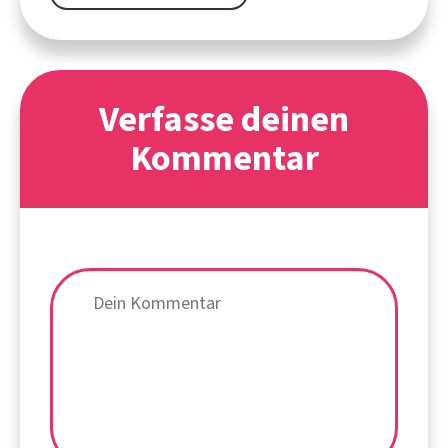
Verfasse deinen
Kommentar