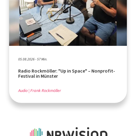
05.08.2026 - 57 Min.
Radio Rockmöller: "Up in Space" – Nonprofit-
Festival in Münster
Audio
Frank Rockmöller