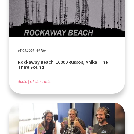
05.08.2026 - 60 Min.
Rockaway Beach: 10000 Russos, Anika, The
Third Sound
Audio
CT das radio