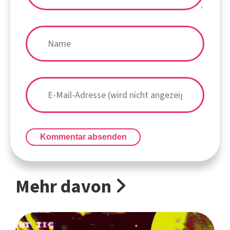
Kommentar absenden
Mehr davon