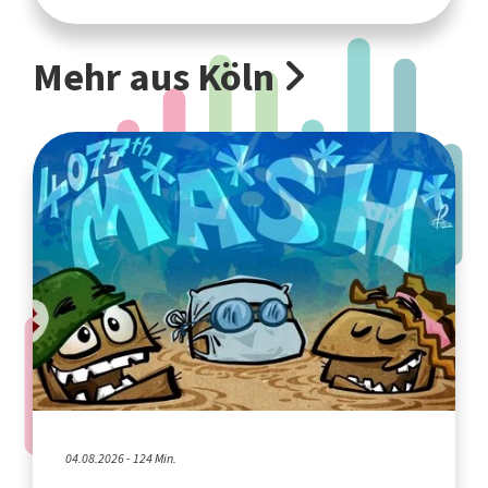
Mehr aus Köln
04.08.2026 - 124 Min.