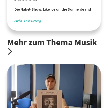
03.08.2026 - 45 Min.
Die Nabel-Show: Like Ice on the Sonnenbrand
Audio
Felix Herzog
Mehr zum Thema Musik