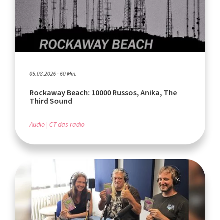
05.08.2026 - 60 Min.
Rockaway Beach: 10000 Russos, Anika, The
Third Sound
Audio
CT das radio