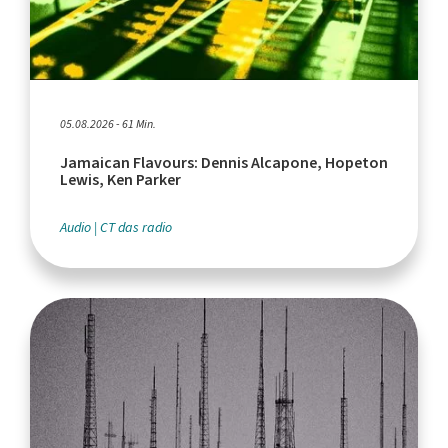
05.08.2026 - 61 Min.
Jamaican Flavours: Dennis Alcapone, Hopeton
Lewis, Ken Parker
Audio
CT das radio