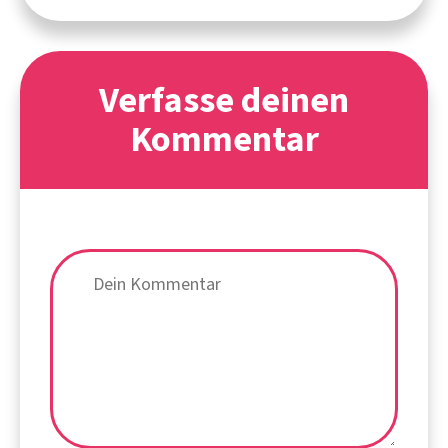
Verfasse deinen
Kommentar