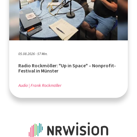
05.08.2026 - 57 Min.
Radio Rockmöller: "Up in Space" – Nonprofit-
Festival in Münster
Audio
Frank Rockmöller