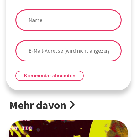
Kommentar absenden
Mehr davon