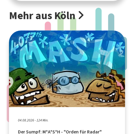
Mehr aus Köln
04.08.2026 - 124 Min.
Der Sumpf: M*A*S*H - "Orden für Radar"