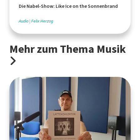
Die Nabel-Show: Like Ice on the Sonnenbrand
Audio
Felix Herzog
Mehr zum Thema Musik