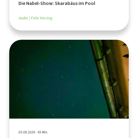
Die Nabel-Show: Skarabäus im Pool
Audio
Felix Herzog
03.08.2026 - 45 Min.