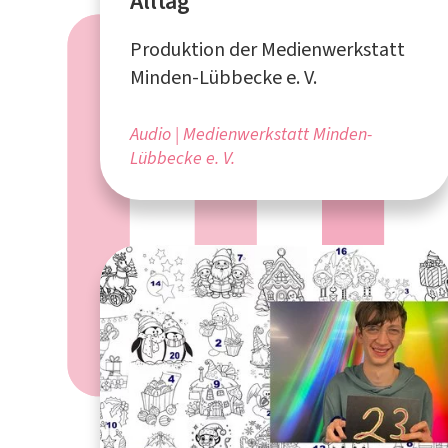
Alltag
Produktion der Medienwerkstatt
Minden-Lübbecke e. V.
Audio
Medienwerkstatt Minden-
Lübbecke e. V.