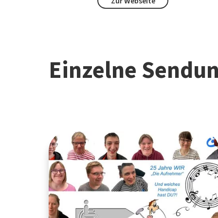
Zur Webseite
Einzelne Sendu