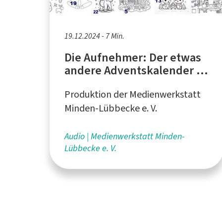
19.12.2024 - 7 Min.
Die Aufnehmer: Der etwas
andere Adventskalender -
Türchen 23
Produktion der Medienwerkstatt
Minden-Lübbecke e. V.
Audio
Medienwerkstatt Minden-
Lübbecke e. V.