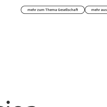
mehr zum Thema Gesellschaft
mehr aus