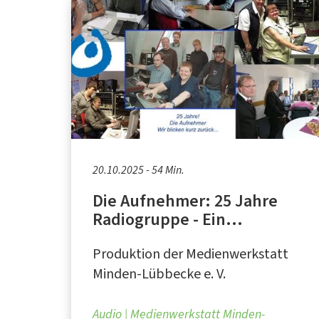
20.10.2025 - 54 Min.
Die Aufnehmer: 25 Jahre
Radiogruppe - Ein
Rückblick
Produktion der Medienwerkstatt
Minden-Lübbecke e. V.
Audio
Medienwerkstatt Minden-