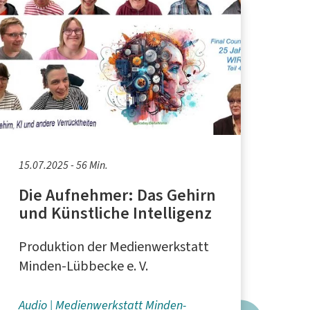
15.07.2025 - 56 Min.
Die Aufnehmer: Das Gehirn
und Künstliche Intelligenz
Produktion der Medienwerkstatt
Minden-Lübbecke e. V.
Audio
Medienwerkstatt Minden-