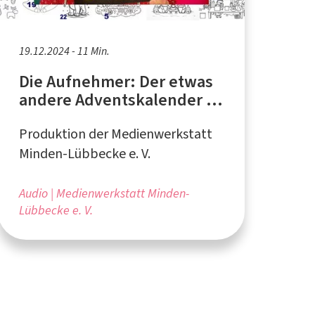
19.12.2024 - 11 Min.
Die Aufnehmer: Der etwas
andere Adventskalender -
Türchen 22
Produktion der Medienwerkstatt
Minden-Lübbecke e. V.
Audio
Medienwerkstatt Minden-
Lübbecke e. V.