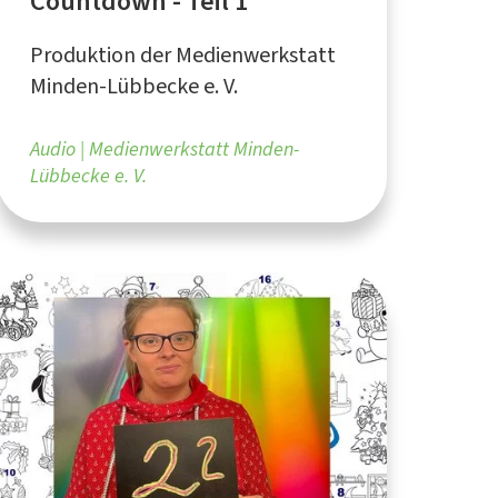
Countdown - Teil 1
Produktion der Medienwerkstatt
Minden-Lübbecke e. V.
Audio
Medienwerkstatt Minden-
Lübbecke e. V.