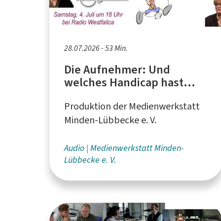
28.07.2026 - 53 Min.
Die Aufnehmer: Und
welches Handicap hast
DU?!
Produktion der Medienwerkstatt
Minden-Lübbecke e. V.
Audio
Medienwerkstatt Minden-
Lübbecke e. V.