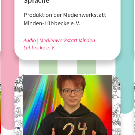
Sprache
Produktion der Medienwerkstatt
Minden-Lübbecke e. V.
Audio
Medienwerkstatt Minden-
Lübbecke e. V.