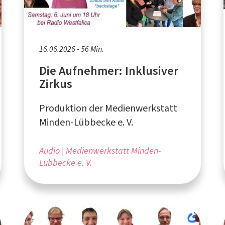
16.06.2026 - 56 Min.
Die Aufnehmer: Inklusiver
Zirkus
Produktion der Medienwerkstatt
Minden-Lübbecke e. V.
Audio
Medienwerkstatt Minden-
Lübbecke e. V.