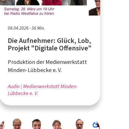
08.04.2026 - 56 Min.
Die Aufnehmer: Glück, Lob,
Projekt "Digitale Offensive"
Produktion der Medienwerkstatt
Minden-Lübbecke e. V.
Audio
Medienwerkstatt Minden-
Lübbecke e. V.