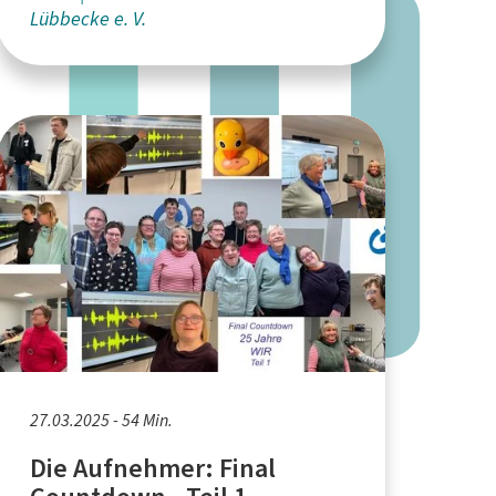
Lübbecke e. V.
27.03.2025 - 54 Min.
Die Aufnehmer: Final