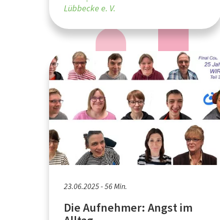
Lübbecke e. V.
23.06.2025 - 56 Min.
Die Aufnehmer: Angst im