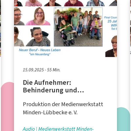
15.09.2025 - 55 Min.
Die Aufnehmer:
Behinderung und
Berufsunfähigkeit
Produktion der Medienwerkstatt
Minden-Lübbecke e. V.
Audio
Medienwerkstatt Minden-