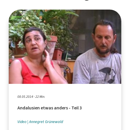
08.05.2014 - 22 Min.
Andalusien etwas anders - Teil 3
Video
Annegret Grünewald