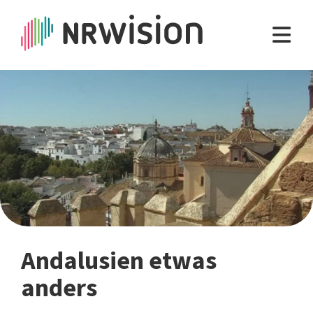
Andalusien etwas
anders