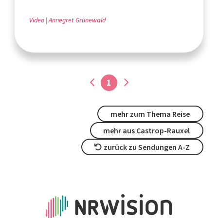
Video
Annegret Grünewald
1
mehr zum Thema Reise
mehr aus Castrop-Rauxel
zurück zu Sendungen A-Z