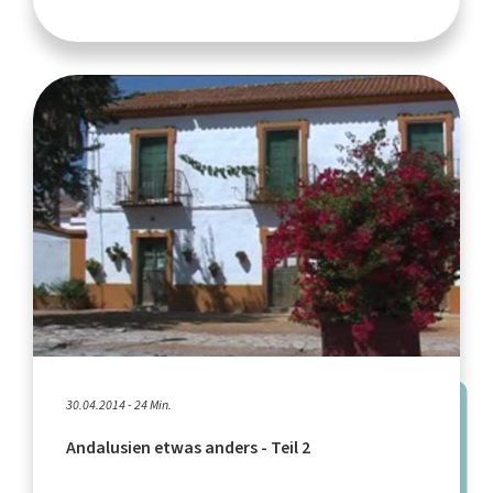
30.04.2014 - 24 Min.
Andalusien etwas anders - Teil 2