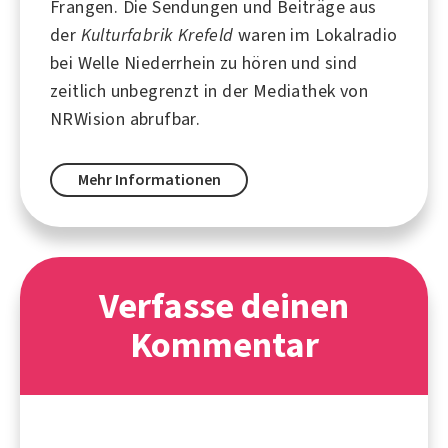
Frangen
. Die Sendungen und Beiträge aus
der
Kulturfabrik Krefeld
waren im Lokalradio
bei
Welle Niederrhein
zu hören und sind
zeitlich unbegrenzt in der Mediathek von
NRWision abrufbar.
Mehr Informationen
Verfasse deinen
Kommentar