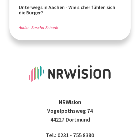
Unterwegs in Aachen - Wie sicher fühlen sich
die Bürger?
Audio
Sascha Schunk
NRWision
Vogelpothsweg 74
44227 Dortmund
Tel.: 0231 - 755 8380