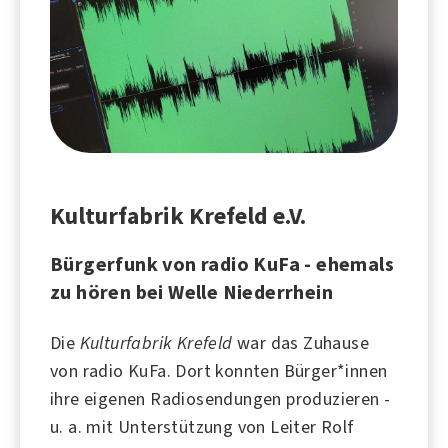
Kulturfabrik Krefeld e.V.
Bürgerfunk von radio KuFa - ehemals
zu hören bei Welle Niederrhein
Die
Kulturfabrik Krefeld
war das Zuhause
von
radio KuFa
. Dort konnten Bürger*innen
ihre eigenen Radiosendungen produzieren -
u. a. mit Unterstützung von Leiter
Rolf