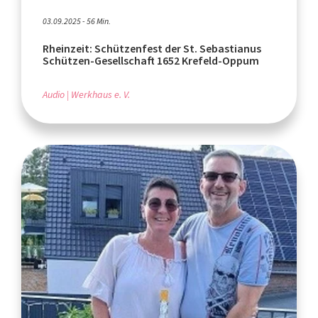
03.09.2025 - 56 Min.
Rheinzeit: Schützenfest der St. Sebastianus
Schützen-Gesellschaft 1652 Krefeld-Oppum
Audio
Werkhaus e. V.