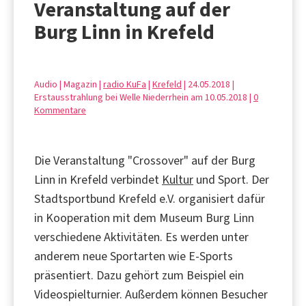
Veranstaltung auf der
Burg Linn in Krefeld
Audio | Magazin |
radio KuFa
|
Krefeld
| 24.05.2018 |
Erstausstrahlung bei Welle Niederrhein am 10.05.2018 |
0
Kommentare
Die Veranstaltung "Crossover" auf der Burg
Linn in Krefeld verbindet
Kultur
und Sport. Der
Stadtsportbund Krefeld e.V. organisiert dafür
in Kooperation mit dem Museum Burg Linn
verschiedene Aktivitäten. Es werden unter
anderem neue Sportarten wie E-Sports
präsentiert. Dazu gehört zum Beispiel ein
Videospielturnier. Außerdem können Besucher