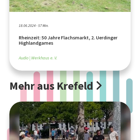
18.06.2024 - 57 Min.
Rheinzeit: 50 Jahre Flachsmarkt, 2. Uerdinger
Highlandgames
Audio
Werkhaus e. V.
Mehr aus Krefeld