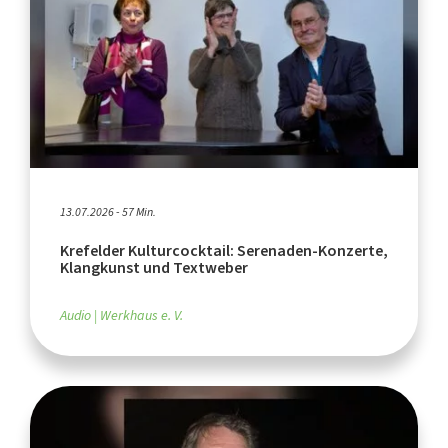
13.07.2026 - 57 Min.
Krefelder Kulturcocktail: Serenaden-Konzerte,
Klangkunst und Textweber
Audio
Werkhaus e. V.