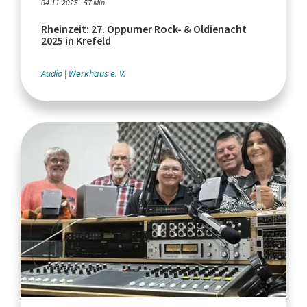
04.11.2025 - 57 Min.
Rheinzeit: 27. Oppumer Rock- & Oldienacht
2025 in Krefeld
Audio
Werkhaus e. V.