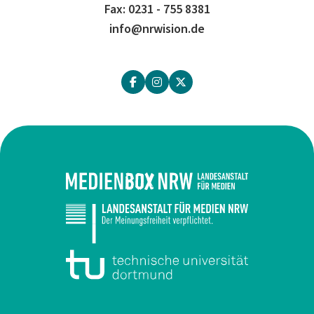
Fax: 0231 - 755 8381
info@nrwision.de