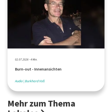
02.07.2026 - 4 Min.
Burn-out - Innenansichten
Audio
Burkhard Voß
Mehr zum Thema