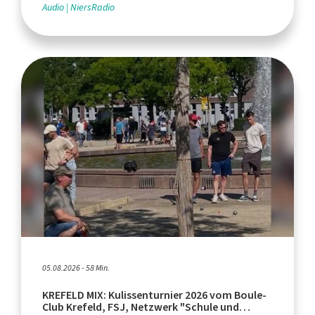
Audio
NiersRadio
05.08.2026 - 58 Min.
KREFELD MIX: Kulissenturnier 2026 vom Boule-
Club Krefeld, FSJ, Netzwerk "Schule und