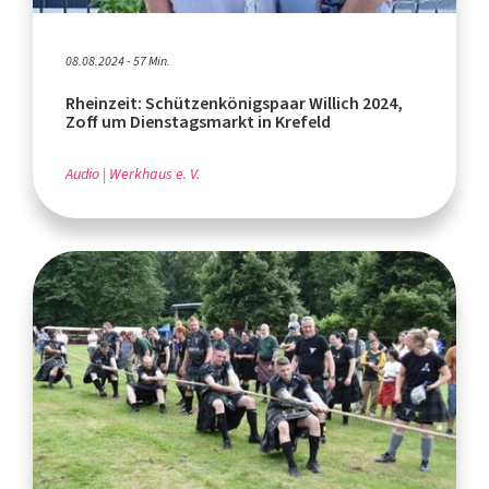
08.08.2024 - 57 Min.
Rheinzeit: Schützenkönigspaar Willich 2024,
Zoff um Dienstagsmarkt in Krefeld
Audio
Werkhaus e. V.