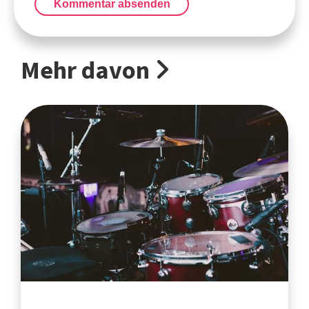
Kommentar absenden
Mehr davon