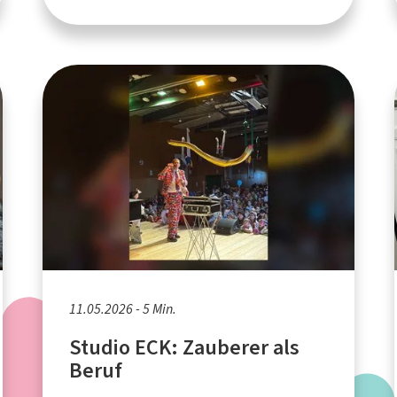
11.05.2026 - 5 Min.
Studio ECK: Zauberer als
Beruf