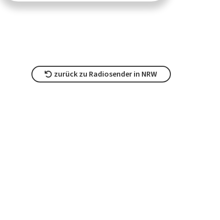
zurück zu Radiosender in NRW