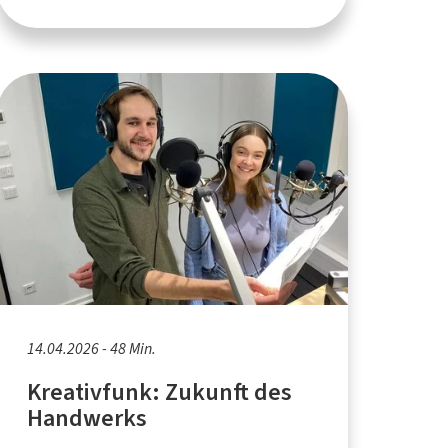
14.04.2026 - 48 Min.
Kreativfunk: Zukunft des
Handwerks