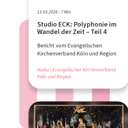
13.03.2026 - 7 Min.
Studio ECK: Polyphonie im
Wandel der Zeit – Teil 4
Bericht vom Evangelischen
Kirchenverband Köln und Region
Audio
Evangelischer Kirchenverband
Köln und Region