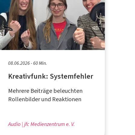
08.06.2026 - 60 Min.
Kreativfunk: Systemfehler
Mehrere Beiträge beleuchten
Rollenbilder und Reaktionen
Audio
jfc Medienzentrum e. V.