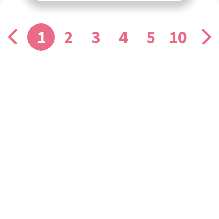
1
2
3
4
5
10