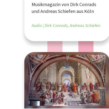
Musikmagazin von Dirk Conrads
und Andreas Schiefen aus Köln
Audio
Dirk Conrads, Andreas Schiefen