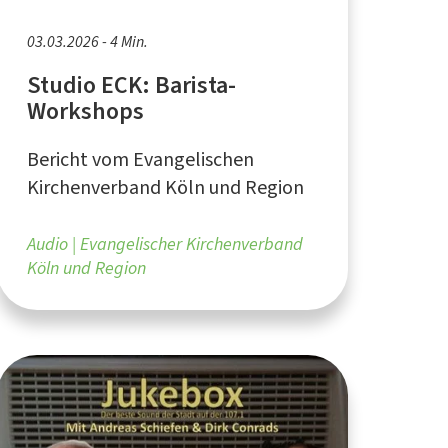
03.03.2026 - 4 Min.
Studio ECK: Barista-
Workshops
Bericht vom Evangelischen
Kirchenverband Köln und Region
Audio
Evangelischer Kirchenverband
Köln und Region