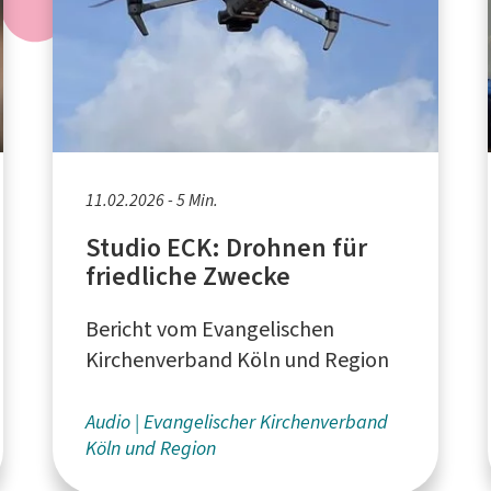
11.02.2026 - 5 Min.
Studio ECK: Drohnen für
friedliche Zwecke
Bericht vom Evangelischen
Kirchenverband Köln und Region
Audio
Evangelischer Kirchenverband
Köln und Region