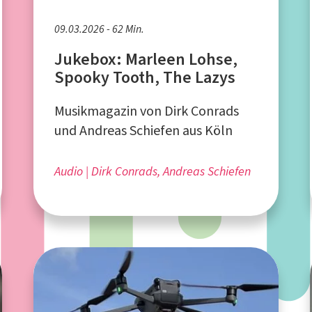
09.03.2026 - 62 Min.
Jukebox: Marleen Lohse,
Spooky Tooth, The Lazys
Musikmagazin von Dirk Conrads
und Andreas Schiefen aus Köln
Audio
Dirk Conrads, Andreas Schiefen