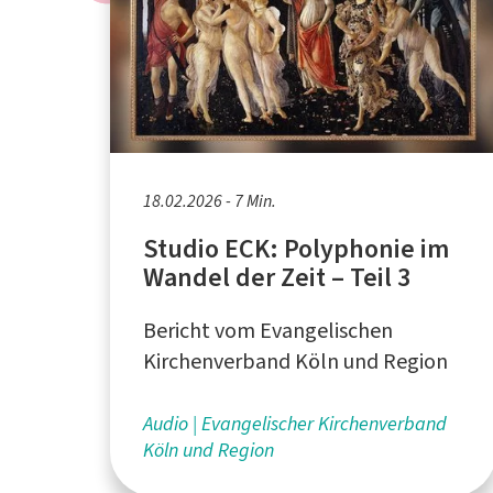
18.02.2026 - 7 Min.
Studio ECK: Polyphonie im
Wandel der Zeit – Teil 3
Bericht vom Evangelischen
Kirchenverband Köln und Region
Audio
Evangelischer Kirchenverband
Köln und Region