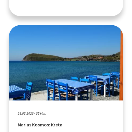
28.05.2026 - 55 Min.
Marias Kosmos: Kreta