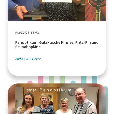
04.02.2026 - 55 Min.
Panoptikum: Galaktische Kirmes, Fritz-Pin und
Seilbahnpläne
Audio
VHS Herne