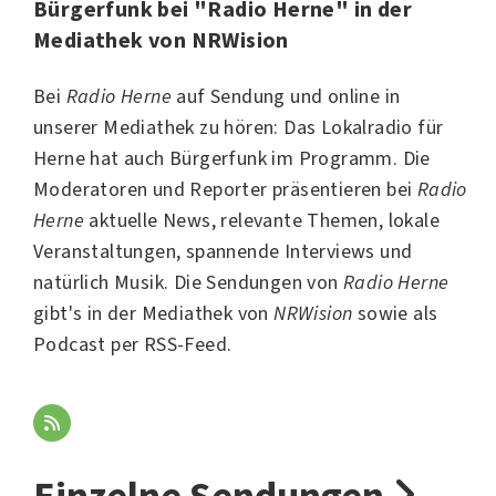
Bürgerfunk bei "Radio Herne" in der
Mediathek von NRWision
Bei
Radio Herne
auf Sendung und online in
unserer Mediathek zu hören: Das Lokalradio für
Herne
hat auch Bürgerfunk im Programm. Die
Moderatoren und Reporter präsentieren bei
Radio
Herne
aktuelle News, relevante Themen, lokale
Veranstaltungen, spannende Interviews und
natürlich Musik. Die Sendungen von
Radio Herne
gibt's in der Mediathek von
NRWision
sowie als
Podcast per RSS-Feed.