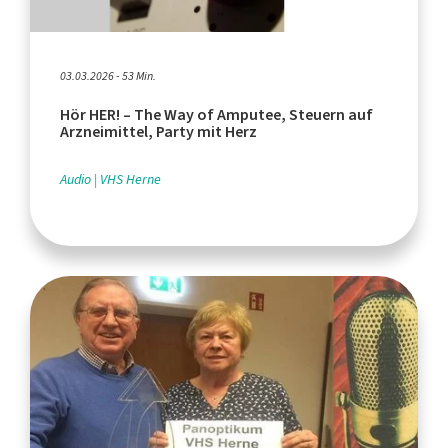
03.03.2026 - 53 Min.
Hör HER! – The Way of Amputee, Steuern auf
Arzneimittel, Party mit Herz
Audio
VHS Herne