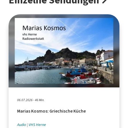
Einzelne Sendungen
06.07.2026 - 46 Min.
Marias Kosmos: Griechische Küche
Audio
VHS Herne