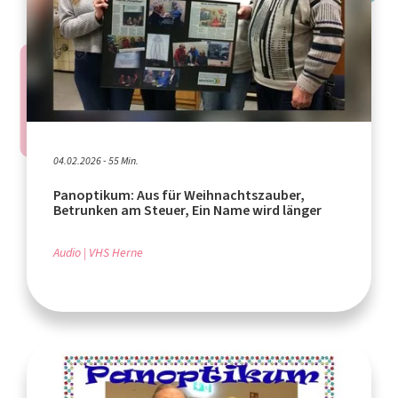
04.02.2026 - 55 Min.
Panoptikum: Aus für Weihnachtszauber,
Betrunken am Steuer, Ein Name wird länger
Audio
VHS Herne