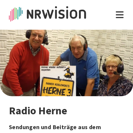
Radio Herne
Sendungen und Beiträge aus dem