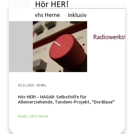
03.11.2025 - 50 Min.
Hör HER! – HAGAR: Selbsthilfe für
Alleinerziehende, Tandem-Projekt, "Die Blase"
Audio
VHS Herne