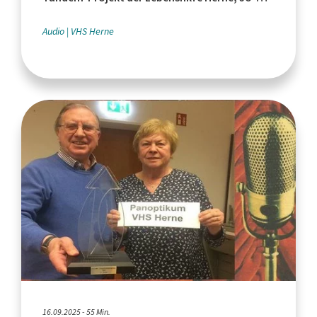
Mobil
Audio
VHS Herne
16.09.2025 - 55 Min.