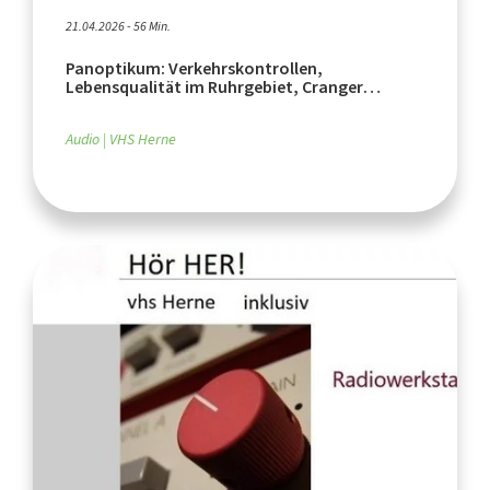
21.04.2026 - 56 Min.
Panoptikum: Verkehrskontrollen,
Lebensqualität im Ruhrgebiet, Cranger
Weihnachtszauber 2026
Audio
VHS Herne