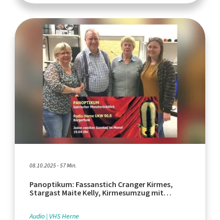
08.10.2025 - 57 Min.
Panoptikum: Fassanstich Cranger Kirmes,
Stargast Maite Kelly, Kirmesumzug mit
Weihnachtsmann
Audio
VHS Herne