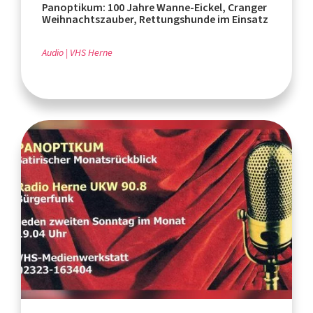
Panoptikum: 100 Jahre Wanne-Eickel, Cranger
Weihnachtszauber, Rettungshunde im Einsatz
Audio
VHS Herne