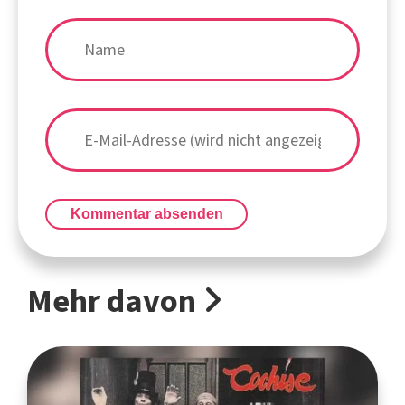
Kommentar absenden
Mehr davon