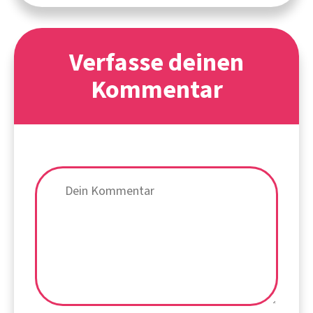
Verfasse deinen
Kommentar