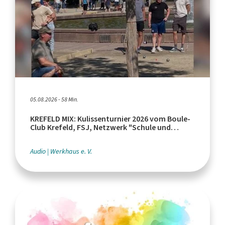
05.08.2026 - 58 Min.
KREFELD MIX: Kulissenturnier 2026 vom Boule-
Club Krefeld, FSJ, Netzwerk "Schule und
Leistungssport"
Audio
Werkhaus e. V.