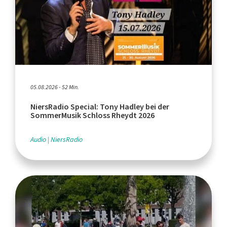
05.08.2026 - 52 Min.
NiersRadio Special: Tony Hadley bei der
SommerMusik Schloss Rheydt 2026
Audio
NiersRadio