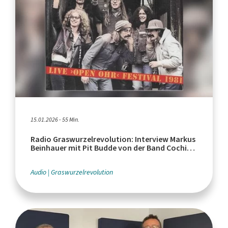
15.01.2026 - 55 Min.
Radio Graswurzelrevolution: Interview Markus
Beinhauer mit Pit Budde von der Band Cochise
über das Open Ohr Festival 1981
Audio
Graswurzelrevolution