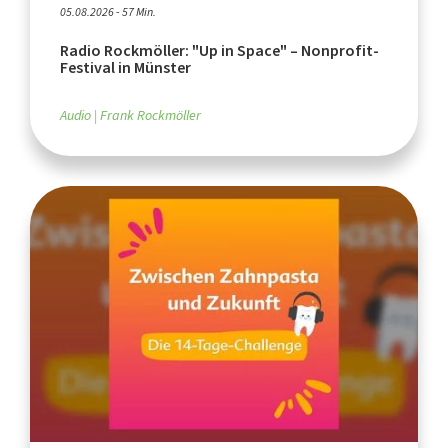
05.08.2026 - 57 Min.
Radio Rockmöller: "Up in Space" – Nonprofit-
Festival in Münster
Audio
Frank Rockmöller