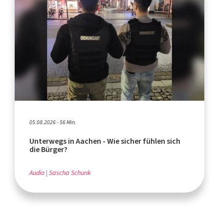
05.08.2026 - 56 Min.
Unterwegs in Aachen - Wie sicher fühlen sich
die Bürger?
Audio
Sascha Schunk