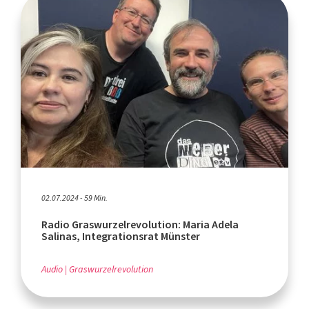
02.07.2024 - 59 Min.
Radio Graswurzelrevolution: Maria Adela
Salinas, Integrationsrat Münster
Audio
Graswurzelrevolution