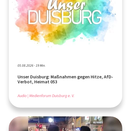
05.08.2026 - 19 Min.
Unser Duisburg: Maßnahmen gegen Hitze, AfD-
Verbot, Heimat 053
Audio
Medienforum Duisburg e. V.