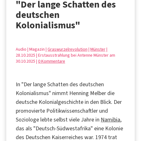
"Der lange Schatten des
deutschen
Kolonialismus"
Audio | Magazin |
Graswurzelrevolution
|
Münster
|
28.10.2025 | Erstausstrahlung bei Antenne Münster am
30.10.2025 |
0 Kommentare
In "Der lange Schatten des deutschen
Kolonialismus" nimmt Henning Melber die
deutsche Kolonialgeschichte in den Blick. Der
promovierte Politikwissenschaftler und
Soziologe lebte selbst viele Jahre in
Namibia
,
das als "Deutsch-Südwestafrika" eine Kolonie
des Deutschen Kaiserreiches war. 1974 trat