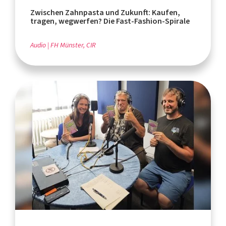
Zwischen Zahnpasta und Zukunft: Kaufen,
tragen, wegwerfen? Die Fast-Fashion-Spirale
Audio
FH Münster, CIR