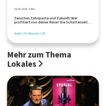
04.08.2026 - 3 Min.
Zwischen Zahnpasta und Zukunft: Wer
profitiert von deiner Reise? Die Schattenseiten
des Tourismus
Audio
FH Münster, CIR
Mehr zum Thema
Lokales