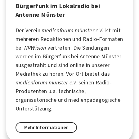
Bürgerfunk im Lokalradio bei
Antenne Münster
Der Verein
medienforum münster e.V.
ist mit
mehreren Redaktionen und Radio-Formaten
bei
NRWision
vertreten. Die Sendungen
werden im Bürgerfunk bei
Antenne Münster
ausgestrahlt und sind online in unserer
Mediathek zu hören. Vor Ort bietet das
medienforum münster e.V.
seinen Radio-
Produzenten u.a. technische,
organisatorische und medienpädagogische
Unterstützung.
Mehr Informationen