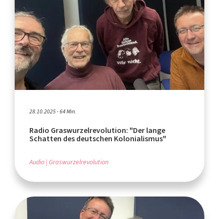
28.10.2025 - 64 Min.
Radio Graswurzelrevolution: "Der lange
Schatten des deutschen Kolonialismus"
Audio
Graswurzelrevolution