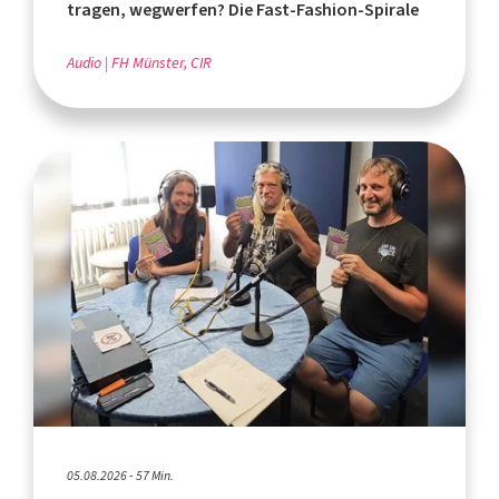
tragen, wegwerfen? Die Fast-Fashion-Spirale
Audio
FH Münster, CIR
05.08.2026 - 57 Min.