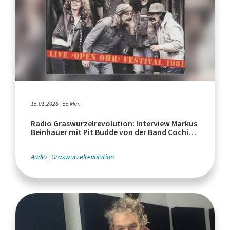
15.01.2026 - 55 Min.
Radio Graswurzelrevolution: Interview Markus
Beinhauer mit Pit Budde von der Band Cochise
über das Open Ohr Festival 1981
Audio
Graswurzelrevolution