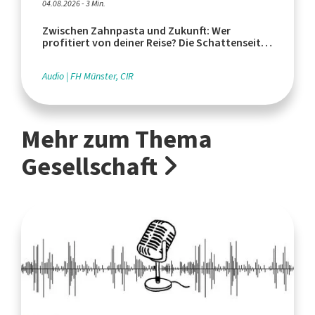
04.08.2026 - 3 Min.
Zwischen Zahnpasta und Zukunft: Wer
profitiert von deiner Reise? Die Schattenseiten
des Tourismus
Audio
FH Münster, CIR
Mehr zum Thema
Gesellschaft