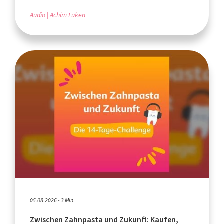
Audio
Achim Lüken
05.08.2026 - 3 Min.
Zwischen Zahnpasta und Zukunft: Kaufen,