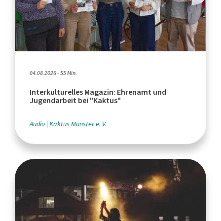
04.08.2026 - 55 Min.
Interkulturelles Magazin: Ehrenamt und
Jugendarbeit bei "Kaktus"
Audio
Kaktus Münster e. V.