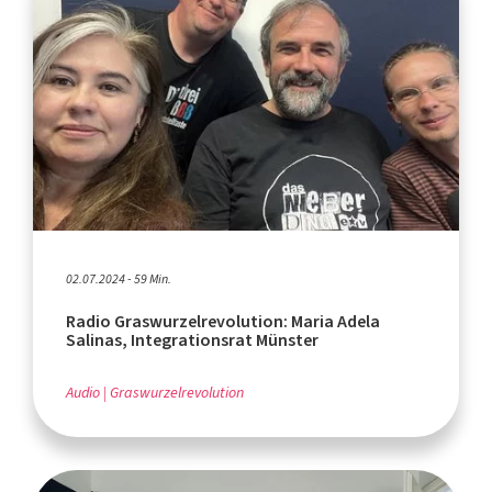
02.07.2024 - 59 Min.
Radio Graswurzelrevolution: Maria Adela
Salinas, Integrationsrat Münster
Audio
Graswurzelrevolution