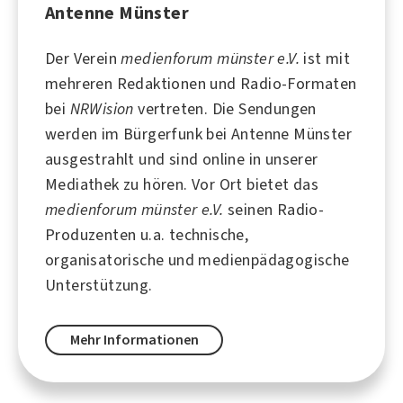
Antenne Münster
Der Verein
medienforum münster e.V.
ist mit
mehreren Redaktionen und Radio-Formaten
bei
NRWision
vertreten. Die Sendungen
werden im Bürgerfunk bei
Antenne Münster
ausgestrahlt und sind online in unserer
Mediathek zu hören. Vor Ort bietet das
medienforum münster e.V.
seinen Radio-
Produzenten u.a. technische,
organisatorische und medienpädagogische
Unterstützung.
Mehr Informationen