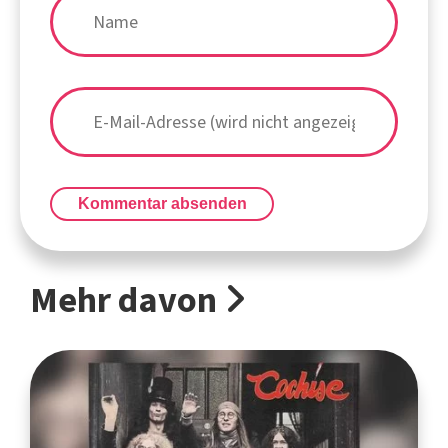
Kommentar absenden
Mehr davon