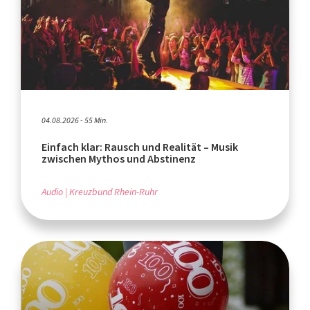
04.08.2026 - 55 Min.
Einfach klar: Rausch und Realität – Musik
zwischen Mythos und Abstinenz
Audio
Kreuzbund Rhein-Ruhr