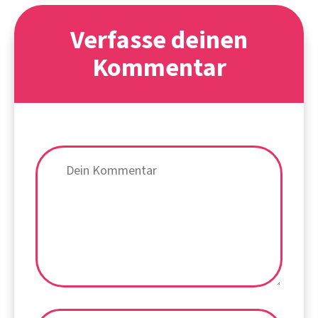
Verfasse deinen
Kommentar