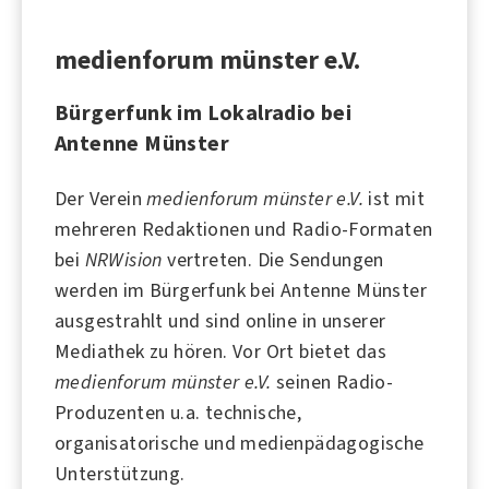
medienforum münster e.V.
Bürgerfunk im Lokalradio bei
Antenne Münster
Der Verein
medienforum münster e.V.
ist mit
mehreren Redaktionen und Radio-Formaten
bei
NRWision
vertreten. Die Sendungen
werden im Bürgerfunk bei
Antenne Münster
ausgestrahlt und sind online in unserer
Mediathek zu hören. Vor Ort bietet das
medienforum münster e.V.
seinen Radio-
Produzenten u.a. technische,
organisatorische und medienpädagogische
Unterstützung.