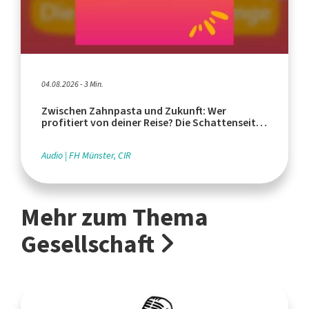
04.08.2026 - 3 Min.
Zwischen Zahnpasta und Zukunft: Wer
profitiert von deiner Reise? Die Schattenseiten
des Tourismus
Audio
FH Münster, CIR
Mehr zum Thema
Gesellschaft