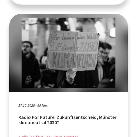
17.12.2025 - 55 Min.
Radio For Future: Zukunftsentscheid, Münster
klimaneutral 2030?