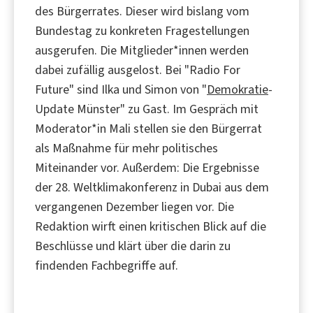
des Bürgerrates. Dieser wird bislang vom
Bundestag zu konkreten Fragestellungen
ausgerufen. Die Mitglieder*innen werden
dabei zufällig ausgelost. Bei "Radio For
Future" sind Ilka und Simon von "
Demokratie
-
Update Münster" zu Gast. Im Gespräch mit
Moderator*in Mali stellen sie den Bürgerrat
als Maßnahme für mehr politisches
Miteinander vor. Außerdem: Die Ergebnisse
der 28. Weltklimakonferenz in Dubai aus dem
vergangenen Dezember liegen vor. Die
Redaktion wirft einen kritischen Blick auf die
Beschlüsse und klärt über die darin zu
findenden Fachbegriffe auf.