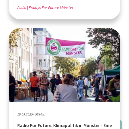
Audio
Fridays For Future Münster
10.09.2025 - 56 Min.
Radio For Future: Klimapolitik in Münster - Eine