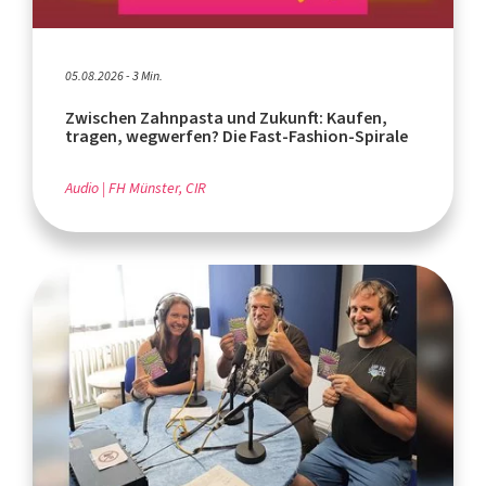
05.08.2026 - 3 Min.
Zwischen Zahnpasta und Zukunft: Kaufen,
tragen, wegwerfen? Die Fast-Fashion-Spirale
Audio
FH Münster, CIR