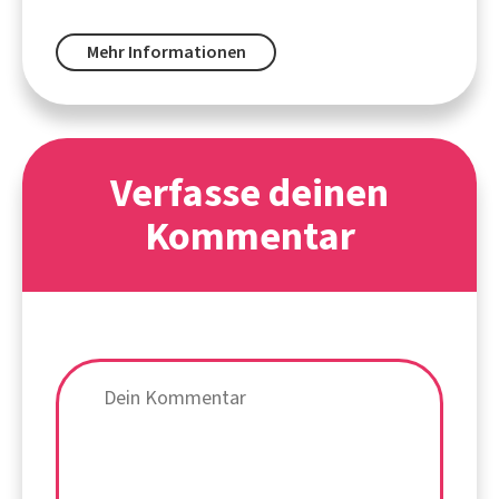
Mehr Informationen
Verfasse deinen
Kommentar