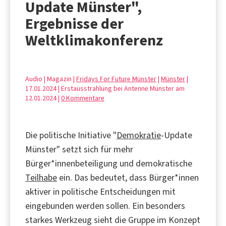
Update Münster",
Ergebnisse der
Weltklimakonferenz
Audio | Magazin |
Fridays For Future Münster
|
Münster
|
17.01.2024 | Erstausstrahlung bei Antenne Münster am
12.01.2024 |
0 Kommentare
Die politische Initiative "
Demokratie
-Update
Münster" setzt sich für mehr
Bürger*innenbeteiligung und demokratische
Teilhabe
ein. Das bedeutet, dass Bürger*innen
aktiver in politische Entscheidungen mit
eingebunden werden sollen. Ein besonders
starkes Werkzeug sieht die Gruppe im Konzept