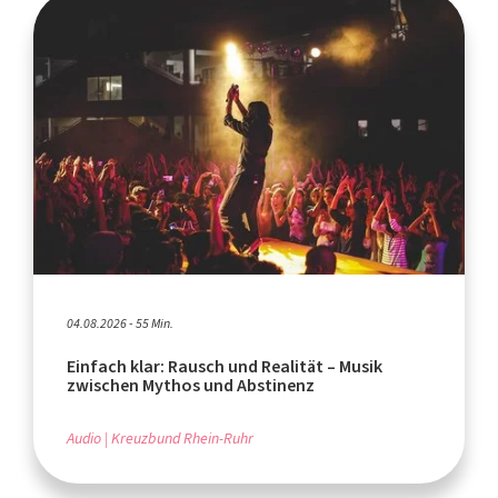
04.08.2026 - 55 Min.
Einfach klar: Rausch und Realität – Musik
zwischen Mythos und Abstinenz
Audio
Kreuzbund Rhein-Ruhr