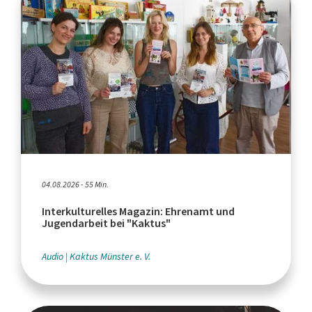
04.08.2026 - 55 Min.
Interkulturelles Magazin: Ehrenamt und
Jugendarbeit bei "Kaktus"
Audio
Kaktus Münster e. V.