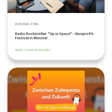
05.08.2026 - 57 Min.
Radio Rockmöller: "Up in Space" – Nonprofit-
Festival in Münster
Audio
Frank Rockmöller