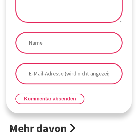
Kommentar absenden
Mehr davon