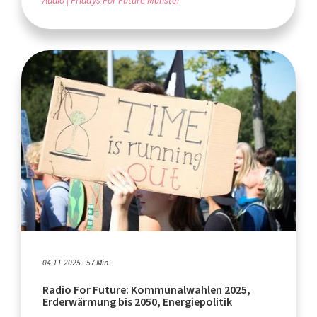
Audio
Fridays For Future Münster
04.11.2025 - 57 Min.
Radio For Future: Kommunalwahlen 2025,
Erderwärmung bis 2050, Energiepolitik