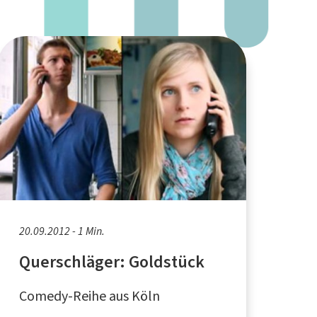
20.09.2012 - 1 Min.
Querschläger: Goldstück
Comedy-Reihe aus Köln