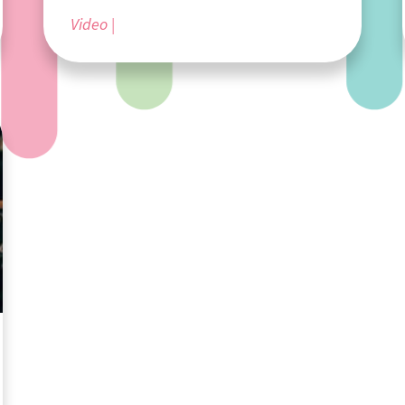
Video