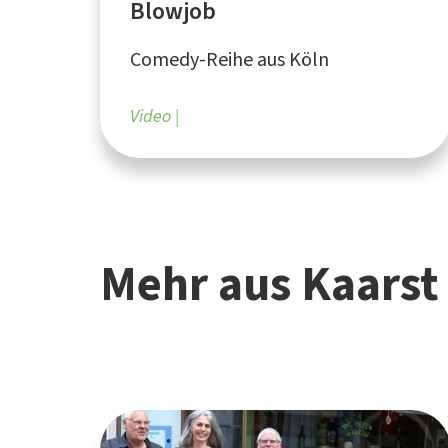
Blowjob
Comedy-Reihe aus Köln
Video
Mehr aus Kaars