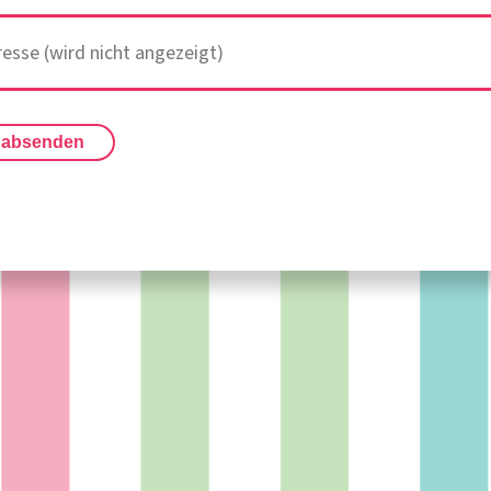
 absenden