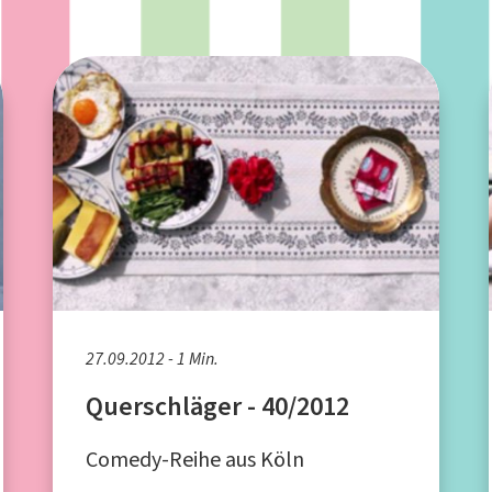
27.09.2012 - 1 Min.
Querschläger - 40/2012
Comedy-Reihe aus Köln