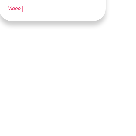
Video