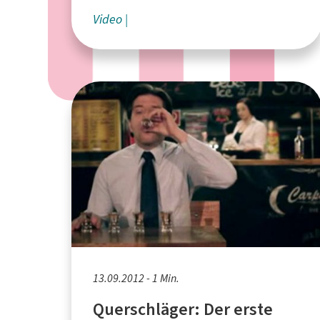
Video
13.09.2012 - 1 Min.
Querschläger: Der erste