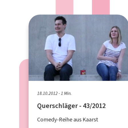
18.10.2012 - 1 Min.
Querschläger - 43/2012
Comedy-Reihe aus Kaarst