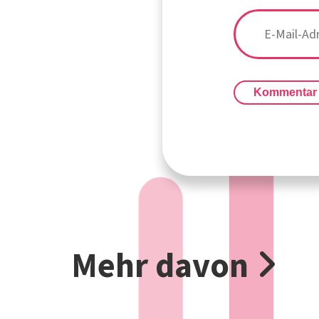
Kommentar
Mehr davon