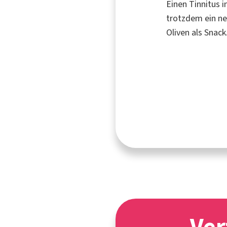
Einen Tinnitus 
trotzdem ein ne
Oliven als Snack
Ver