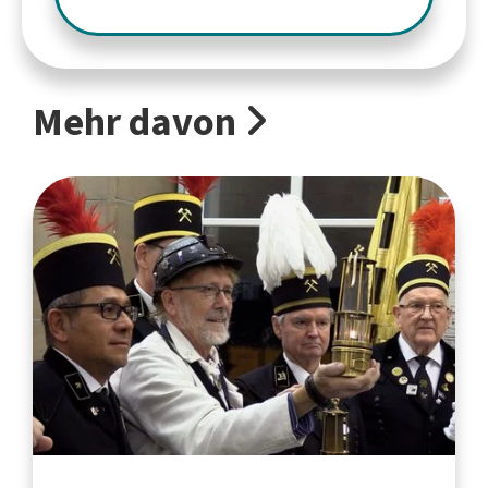
Mehr davon