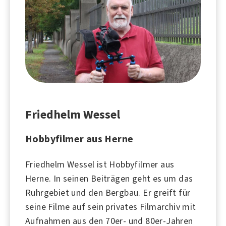
Friedhelm Wessel
Hobbyfilmer aus Herne
Friedhelm Wessel ist Hobbyfilmer aus
Herne
. In seinen Beiträgen geht es um das
Ruhrgebiet
und den
Bergbau
. Er greift für
seine Filme auf sein privates Filmarchiv mit
Aufnahmen aus den
70er
- und
80er-Jahren