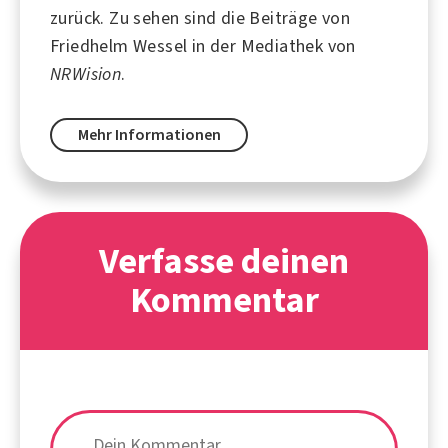
zurück. Zu sehen sind die Beiträge von
Friedhelm Wessel in der Mediathek von
NRWision
.
Mehr Informationen
Verfasse deinen
Kommentar