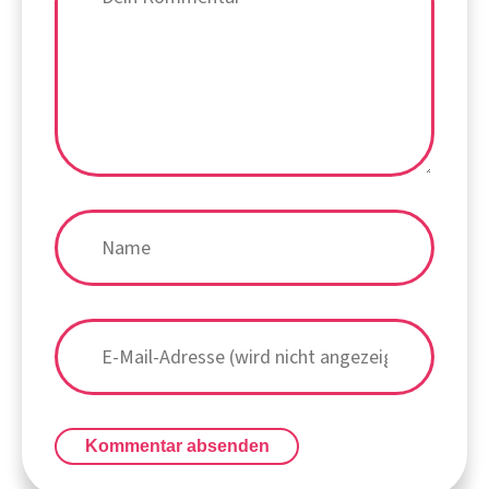
Kommentar absenden