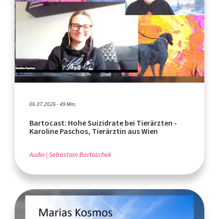
06.07.2026 - 49 Min.
Bartocast: Hohe Suizidrate bei Tierärzten -
Karoline Paschos, Tierärztin aus Wien
Audio
Sebastian Bartoschek