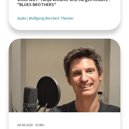
"BLUES BROTHERS"
Audio
Wolfgang Borchert Theater
04.08.2026 - 52 Min.