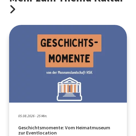
05.08.2026 - 25 Min.
Geschichtsmomente: Vom Heimatmuseum
zur Eventlocation