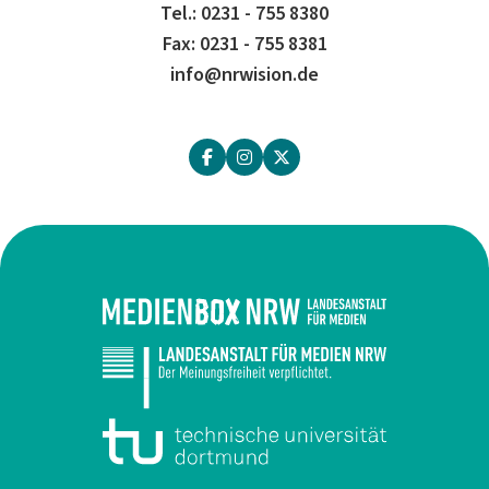
Tel.: 0231 - 755 8380
Fax: 0231 - 755 8381
info@nrwision.de