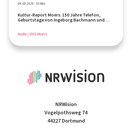
04.08.2026 - 55 Min.
Kultur-Report Moers: 150 Jahre Telefon,
Geburtstage von Ingeborg Bachmann und
Rafik Schami
Audio
VHS Moers
NRWision
Vogelpothsweg 74
44227 Dortmund