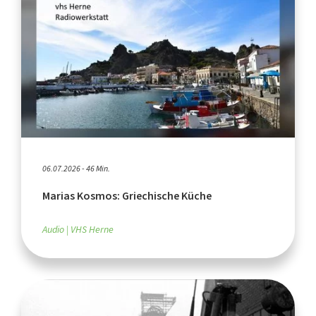
06.07.2026 - 46 Min.
Marias Kosmos: Griechische Küche
Audio
VHS Herne