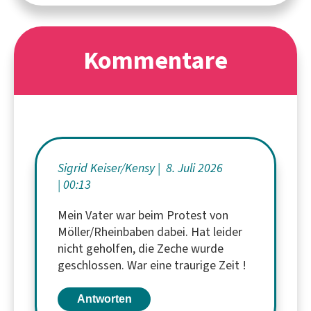
Kommentare
Sigrid Keiser/Kensy
8. Juli 2026
00:13
Mein Vater war beim Protest von
Möller/Rheinbaben dabei. Hat leider
nicht geholfen, die Zeche wurde
geschlossen. War eine traurige Zeit !
Antworten