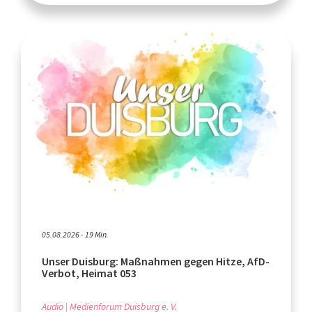
05.08.2026 - 19 Min.
Unser Duisburg: Maßnahmen gegen Hitze, AfD-
Verbot, Heimat 053
Audio
Medienforum Duisburg e. V.