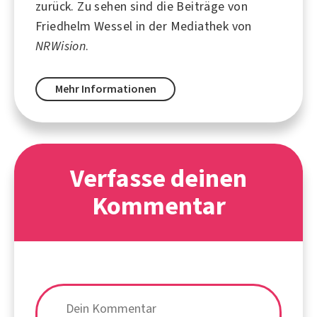
zurück. Zu sehen sind die Beiträge von
Friedhelm Wessel in der Mediathek von
NRWision
.
Mehr Informationen
Verfasse deinen
Kommentar