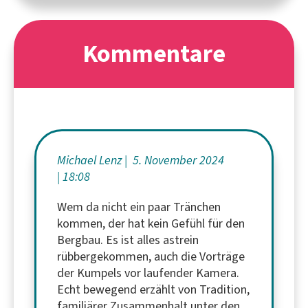
Kommentare
Michael Lenz
5. November 2024
18:08
Wem da nicht ein paar Tränchen
kommen, der hat kein Gefühl für den
Bergbau. Es ist alles astrein
rübbergekommen, auch die Vorträge
der Kumpels vor laufender Kamera.
Echt bewegend erzählt von Tradition,
familiärer Zusammenhalt unter den