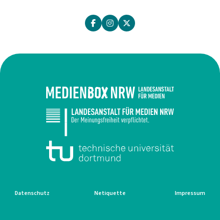
Datenschutz
Netiquette
Impressum