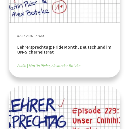
07.07.2026 - 73 Min.
Lehrersprechtag: Pride Month, Deutschland im
UN-Sicherheitsrat
Audio
Martin Pieler, Alexander Batzke