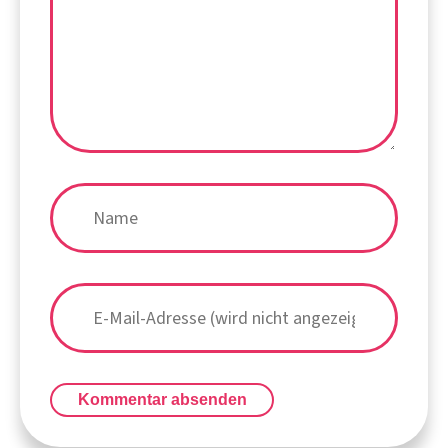
Kommentar absenden