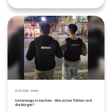
05.08.2026 - 56 Min.
Unterwegs in Aachen - Wie sicher fühlen sich
die Bürger?