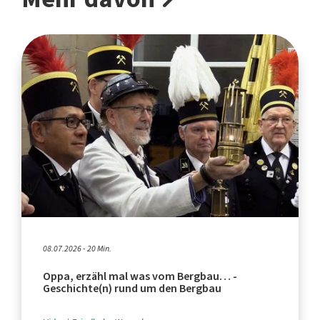
08.07.2026 - 20 Min.
Oppa, erzähl mal was vom Bergbau… -
Geschichte(n) rund um den Bergbau