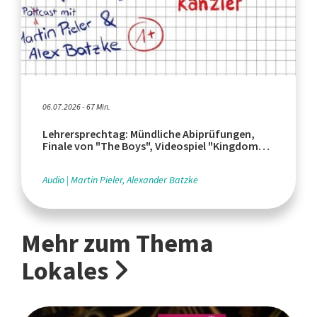
06.07.2026 - 67 Min.
Lehrersprechtag: Mündliche Abiprüfungen,
Finale von "The Boys", Videospiel "Kingdom
Come: Deliverance II"
Audio
Martin Pieler, Alexander Batzke
Mehr zum Thema
Lokales