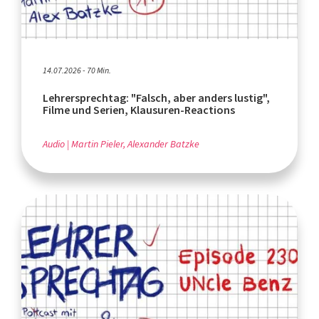
14.07.2026 - 70 Min.
Lehrersprechtag: "Falsch, aber anders lustig",
Filme und Serien, Klausuren-Reactions
Audio
Martin Pieler, Alexander Batzke