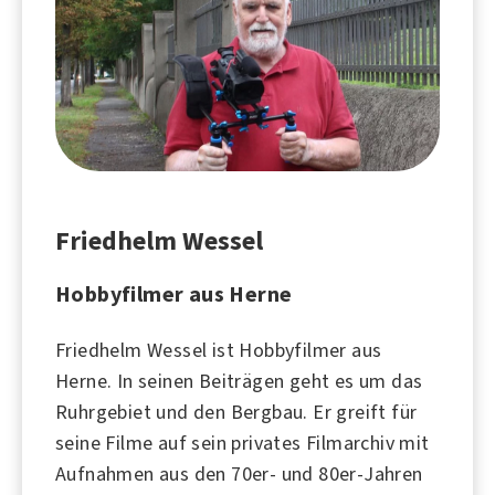
Friedhelm Wessel
Hobbyfilmer aus Herne
Friedhelm Wessel ist Hobbyfilmer aus
Herne
. In seinen Beiträgen geht es um das
Ruhrgebiet
und den
Bergbau
. Er greift für
seine Filme auf sein privates Filmarchiv mit
Aufnahmen aus den
70er
- und
80er-Jahren