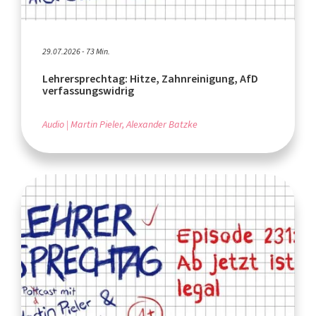
29.07.2026 - 73 Min.
Lehrersprechtag: Hitze, Zahnreinigung, AfD
verfassungswidrig
Audio
Martin Pieler, Alexander Batzke