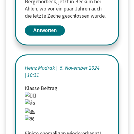
Bergeborbeck, jetzt in Beckum bei
Ahlen, wo vor ein paar Jahren auch
die letzte Zeche geschlossen wurde.
Antworten
Heinz Modrak
5. November 2024
10:31
Klasse Beitrag
Einige ehemaligen wiedererkannt!