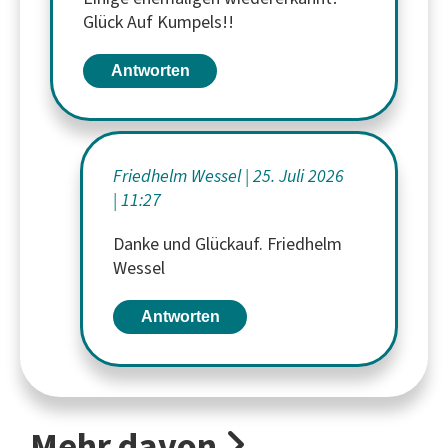
Glück Auf Kumpels!!
Antworten
Friedhelm Wessel
25. Juli 2026
11:27
Danke und Glückauf. Friedhelm
Wessel
Antworten
Mehr davon