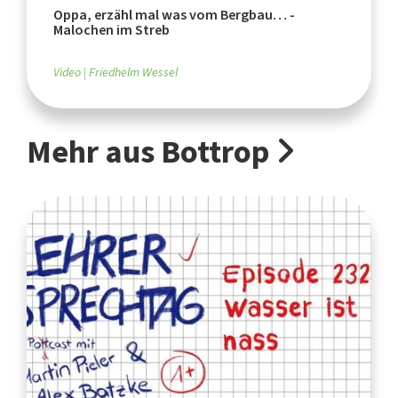
Oppa, erzähl mal was vom Bergbau… -
Malochen im Streb
Video
Friedhelm Wessel
Mehr aus Bottrop