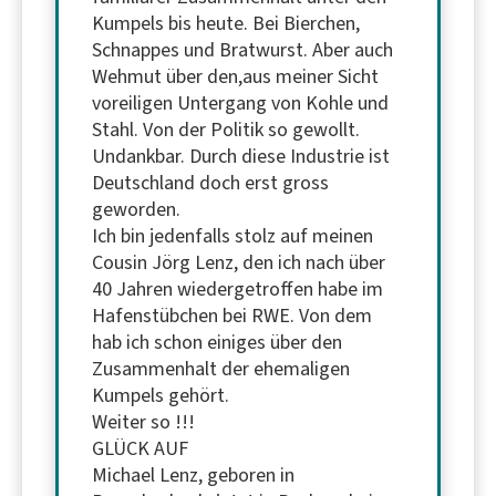
Kumpels bis heute. Bei Bierchen,
Schnappes und Bratwurst. Aber auch
Wehmut über den,aus meiner Sicht
voreiligen Untergang von Kohle und
Stahl. Von der Politik so gewollt.
Undankbar. Durch diese Industrie ist
Deutschland doch erst gross
geworden.
Ich bin jedenfalls stolz auf meinen
Cousin Jörg Lenz, den ich nach über
40 Jahren wiedergetroffen habe im
Hafenstübchen bei RWE. Von dem
hab ich schon einiges über den
Zusammenhalt der ehemaligen
Kumpels gehört.
Weiter so !!!
GLÜCK AUF
Michael Lenz, geboren in