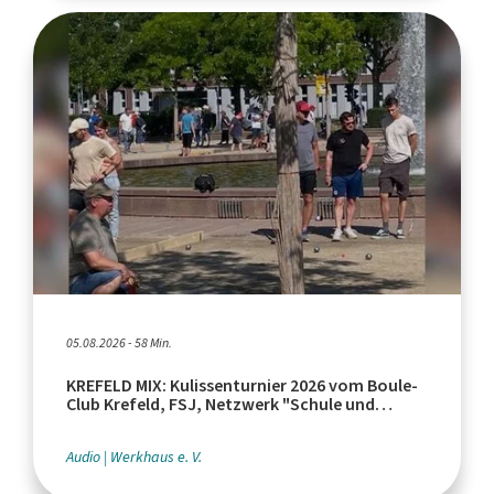
05.08.2026 - 58 Min.
KREFELD MIX: Kulissenturnier 2026 vom Boule-
Club Krefeld, FSJ, Netzwerk "Schule und
Leistungssport"
Audio
Werkhaus e. V.