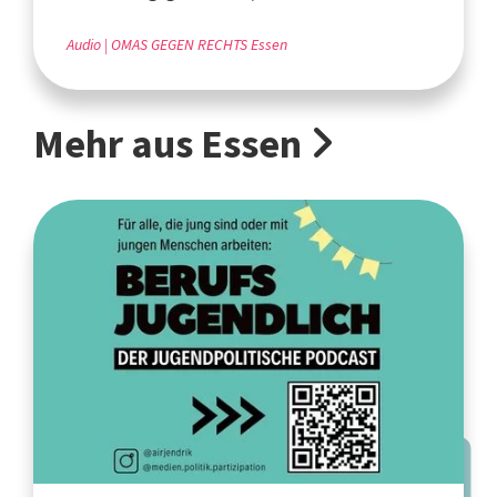
Audio
OMAS GEGEN RECHTS Essen
Mehr aus Essen