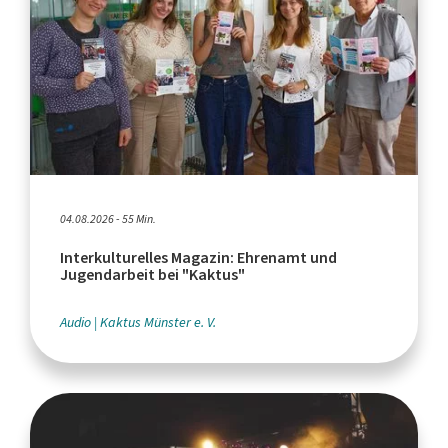
04.08.2026 - 55 Min.
Interkulturelles Magazin: Ehrenamt und
Jugendarbeit bei "Kaktus"
Audio
Kaktus Münster e. V.