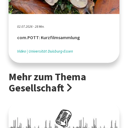
02.07.2026 - 28 Min.
com.POTT: Kurzfilmsammlung
Video
Universität Duisburg-Essen
Mehr zum Thema
Gesellschaft