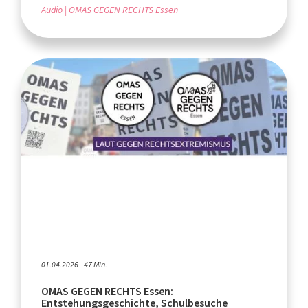
Audio
OMAS GEGEN RECHTS Essen
01.04.2026 - 47 Min.
OMAS GEGEN RECHTS Essen:
Entstehungsgeschichte, Schulbesuche