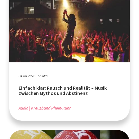
04.08.2026 - 55 Min.
Einfach klar: Rausch und Realität – Musik
zwischen Mythos und Abstinenz
Audio
Kreuzbund Rhein-Ruhr