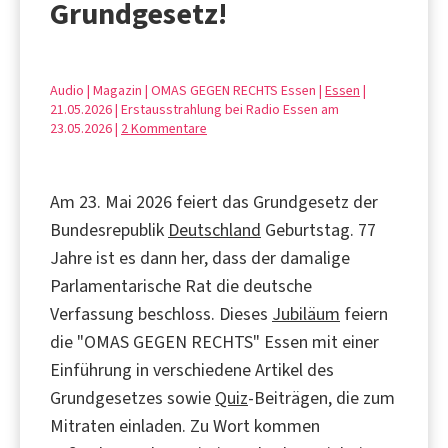
Grundgesetz!
Audio | Magazin | OMAS GEGEN RECHTS Essen |
Essen
|
21.05.2026 | Erstausstrahlung bei Radio Essen am
23.05.2026 |
2 Kommentare
Am 23. Mai 2026 feiert das Grundgesetz der
Bundesrepublik
Deutschland
Geburtstag. 77
Jahre ist es dann her, dass der damalige
Parlamentarische Rat die deutsche
Verfassung beschloss. Dieses
Jubiläum
feiern
die "OMAS GEGEN RECHTS" Essen mit einer
Einführung in verschiedene Artikel des
Grundgesetzes sowie
Quiz
-Beiträgen, die zum
Mitraten einladen. Zu Wort kommen