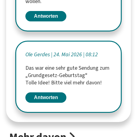
wollen.
Antworten
Ole Gerdes
24. Mai 2026
08:12
Das war eine sehr gute Sendung zum
„Grundgesetz-Geburtstag“
Tolle Idee! Bitte viel mehr davon!
Antworten
Mehr davon