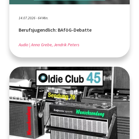
14.07.2026 - 64 Min.
Berufsjugendlich: BAföG-Debatte
Audio
Anna Grebe, Jendrik Peters