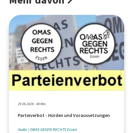
29.06.2026 - 48 Min.
Parteiverbot - Hürden und Voraussetzungen
Audio
OMAS GEGEN RECHTS Essen