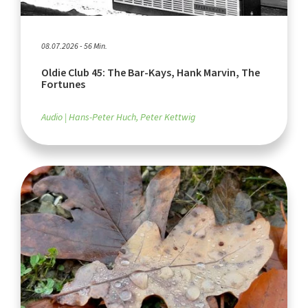
08.07.2026 - 56 Min.
Oldie Club 45: The Bar-Kays, Hank Marvin, The
Fortunes
Audio
Hans-Peter Huch, Peter Kettwig