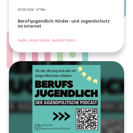
04.08.2026 - 87 Min.
Berufsjugendlich: Kinder- und Jugendschutz
im Internet
Audio
Anna Grebe, Jendrik Peters