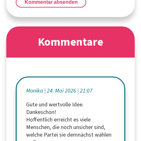
Kommentar absenden
Kommentare
Monika
24. Mai 2026
21:07
Gute und wertvolle Idee.
Dankeschön!
Hoffentlich erreicht es viele
Menschen, die noch unsicher sind,
welche Partei sie demnächst wählen