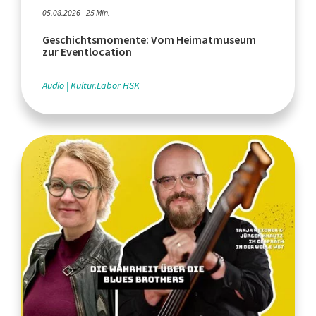
05.08.2026 - 25 Min.
Geschichtsmomente: Vom Heimatmuseum
zur Eventlocation
Audio
Kultur.Labor HSK