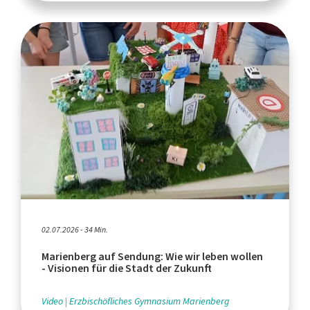
02.07.2026 - 34 Min.
Marienberg auf Sendung: Wie wir leben wollen
- Visionen für die Stadt der Zukunft
Video
Erzbischöfliches Gymnasium Marienberg