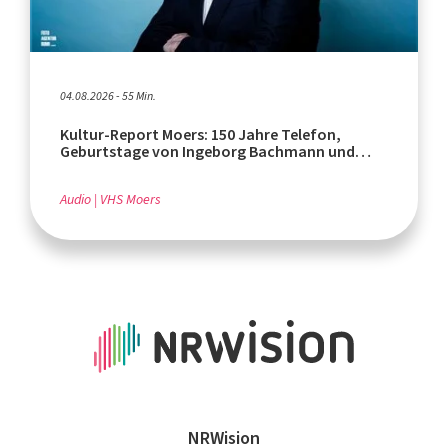
04.08.2026 - 55 Min.
Kultur-Report Moers: 150 Jahre Telefon,
Geburtstage von Ingeborg Bachmann und
Rafik Schami
Audio
VHS Moers
NRWision