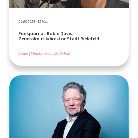
04.08.2026 - 52 Min.
Funkjournal: Robin Davis,
Generalmusikdirektor Stadt Bielefeld
Audio
Medienarchiv Bielefeld