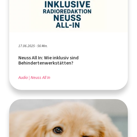
17.06.2025 - 56 Min.
Neuss All In: Wie inklusiv sind
Behindertenwerkstätten?
Audio
Neuss All In