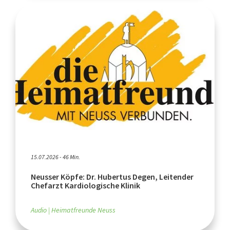
15.07.2026 - 46 Min.
Neusser Köpfe: Dr. Hubertus Degen, Leitender
Chefarzt Kardiologische Klinik
Audio
Heimatfreunde Neuss