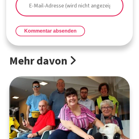
Kommentar absenden
Mehr davon