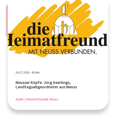
28.07.2026 - 46 Min.
Neusser Köpfe: Jörg Geerlings,
Landtagsabgeordneter aus Neuss
Audio
Heimatfreunde Neuss