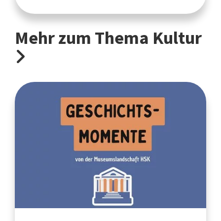
Mehr zum Thema Kultur