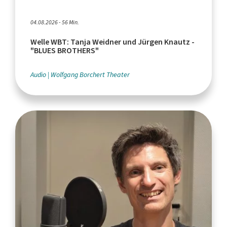
04.08.2026 - 56 Min.
Welle WBT: Tanja Weidner und Jürgen Knautz -
"BLUES BROTHERS"
Audio
Wolfgang Borchert Theater