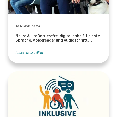
18.12.2025 - 48 Min.
Neuss All In: Barrierefrei digital dabei?! Leichte
Sprache, Voicereader und Audioschnitt
inklusiv
Audio
Neuss All In