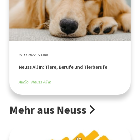
07.11.2022 - 53 Min.
Neuss All In: Tiere, Berufe und Tierberufe
Audio
Neuss All In
Mehr aus Neuss