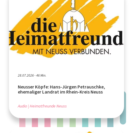
28.07.2026 - 46 Min.
Neusser Köpfe: Hans-Jürgen Petrauschke,
ehemaliger Landrat im Rhein-Kreis Neuss
Audio
Heimatfreunde Neuss