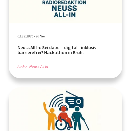
02.12.2025 - 20 Min.
Neuss All In: Sei dabei - digital - inklusiv -
barrierefrei? Hackathon in Brühl
Audio
Neuss All In