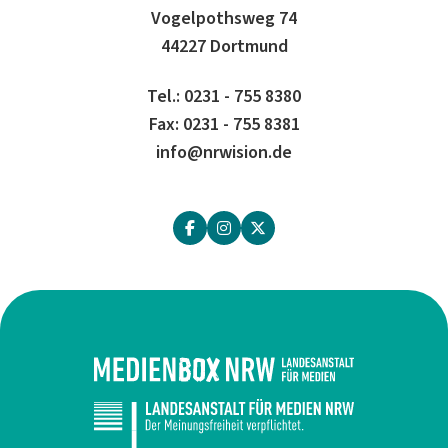
Vogelpothsweg 74
44227 Dortmund
Tel.: 0231 - 755 8380
Fax: 0231 - 755 8381
info@nrwision.de