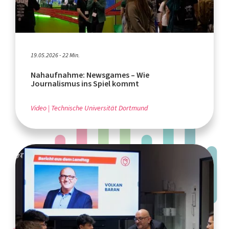
19.05.2026 - 22 Min.
Nahaufnahme: Newsgames – Wie
Journalismus ins Spiel kommt
Video
Technische Universität Dortmund