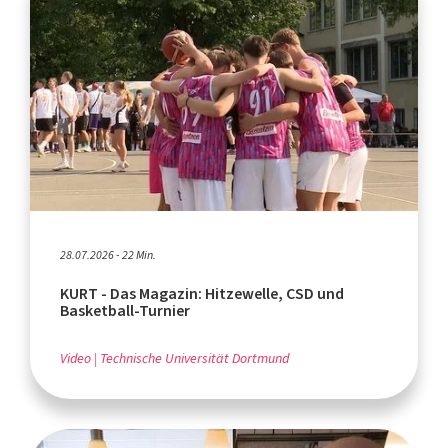
28.07.2026 - 22 Min.
KURT - Das Magazin: Hitzewelle, CSD und
Basketball-Turnier
Video
Technische Universität Dortmund