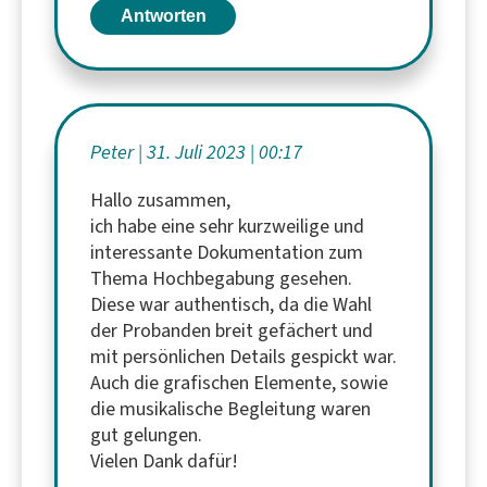
Antworten
Peter
31. Juli 2023
00:17
Hallo zusammen,
ich habe eine sehr kurzweilige und
interessante Dokumentation zum
Thema Hochbegabung gesehen.
Diese war authentisch, da die Wahl
der Probanden breit gefächert und
mit persönlichen Details gespickt war.
Auch die grafischen Elemente, sowie
die musikalische Begleitung waren
gut gelungen.
Vielen Dank dafür!