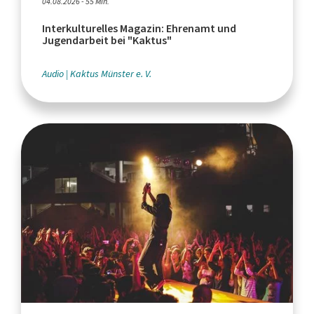
04.08.2026 - 55 Min.
Interkulturelles Magazin: Ehrenamt und
Jugendarbeit bei "Kaktus"
Audio
Kaktus Münster e. V.