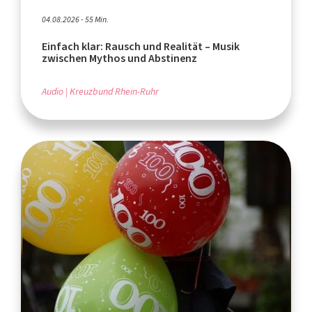
04.08.2026 - 55 Min.
Einfach klar: Rausch und Realität – Musik
zwischen Mythos und Abstinenz
Audio
Kreuzbund Rhein-Ruhr