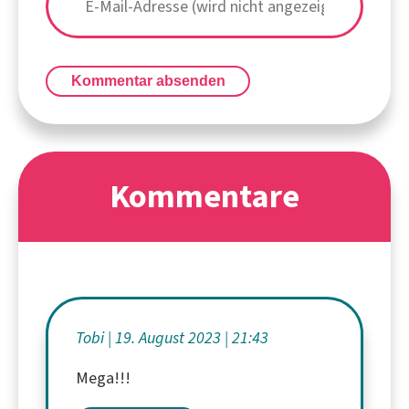
Kommentar absenden
Kommentare
Tobi
19. August 2023
21:43
Mega!!!