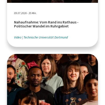
09.07.2026 - 35 Min.
Nahaufnahme: Vom Rand ins Rathaus -
Politischer Wandel im Ruhrgebiet
Video
Technische Universität Dortmund