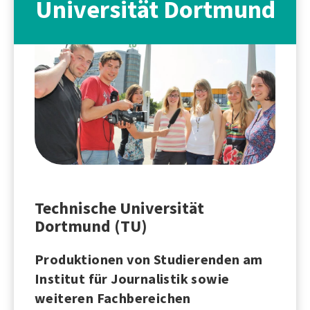
Universität Dortmund
Technische Universität
Dortmund (TU)
Produktionen von Studierenden am
Institut für Journalistik sowie
weiteren Fachbereichen