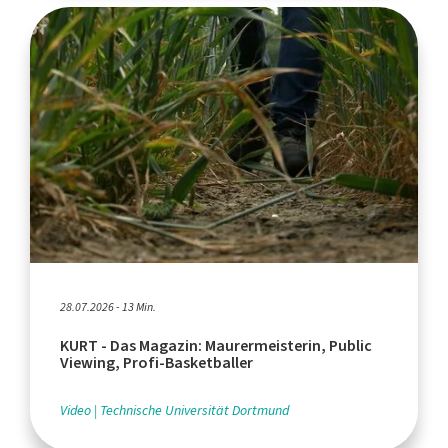
28.07.2026 - 13 Min.
KURT - Das Magazin: Maurermeisterin, Public
Viewing, Profi-Basketballer
Video
Technische Universität Dortmund