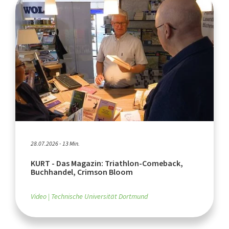
28.07.2026 - 13 Min.
KURT - Das Magazin: Triathlon-Comeback,
Buchhandel, Crimson Bloom
Video
Technische Universität Dortmund