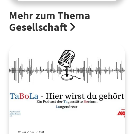
Mehr zum Thema
Gesellschaft
05.08.2026 - 6 Min.