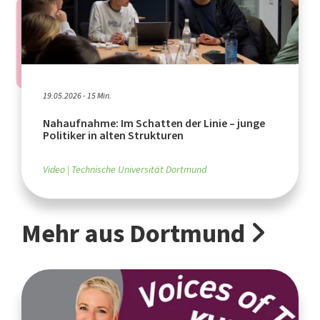
19.05.2026 - 15 Min.
Nahaufnahme: Im Schatten der Linie – junge
Politiker in alten Strukturen
Video
Technische Universität Dortmund
Mehr aus Dortmund