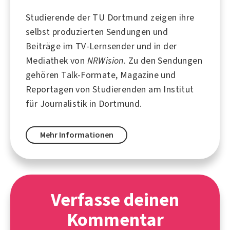
Studierende der TU Dortmund zeigen ihre
selbst produzierten Sendungen und
Beiträge im TV-Lernsender und in der
Mediathek von
NRWision
. Zu den Sendungen
gehören Talk-Formate, Magazine und
Reportagen von Studierenden am Institut
für Journalistik in
Dortmund
.
Mehr Informationen
Verfasse deinen
Kommentar