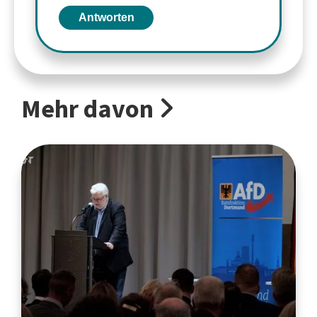
Antworten
Mehr davon