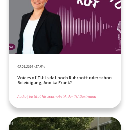
03.08.2026 - 17 Min.
Voices of TU: Is dat noch Ruhrpott oder schon
Beleidigung, Annika Frank?
Audio
Institut für Journalistik der TU Dortmund