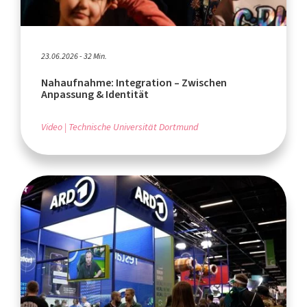
23.06.2026 - 32 Min.
Nahaufnahme: Integration – Zwischen
Anpassung & Identität
Video
Technische Universität Dortmund