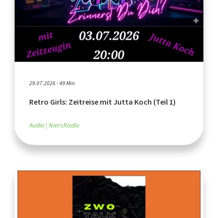
29.07.2026 - 49 Min.
Retro Girls: Zeitreise mit Jutta Koch (Teil 1)
Audio
NiersRadio