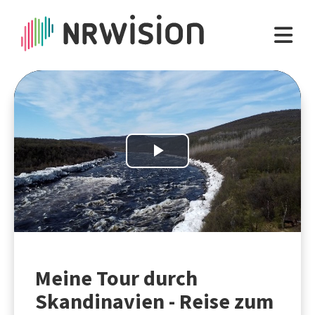
Play
Video
Meine Tour durch
Skandinavien - Reise zum