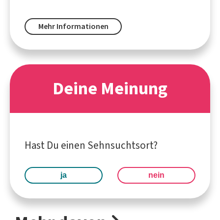
Mehr Informationen
Deine Meinung
Hast Du einen Sehnsuchtsort?
ja
nein