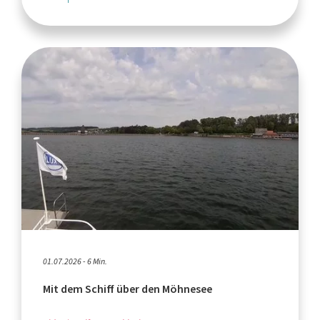
01.07.2026 - 6 Min.
Mit dem Schiff über den Möhnesee