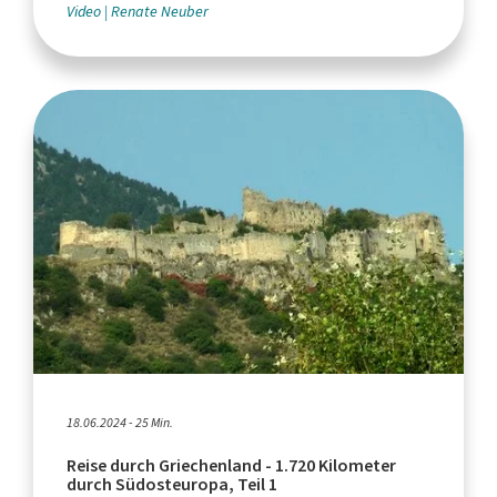
Video
Renate Neuber
18.06.2024 - 25 Min.
Reise durch Griechenland - 1.720 Kilometer
durch Südosteuropa, Teil 1