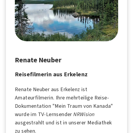
Renate Neuber
Reisefilmerin aus Erkelenz
Renate Neuber aus Erkelenz ist
Amateurfilmerin. Ihre mehrteilige Reise-
Dokumentation
"Mein Traum von Kanada"
wurde im TV-Lernsender
NRWision
ausgestrahlt und ist in unserer Mediathek
zu sehen.