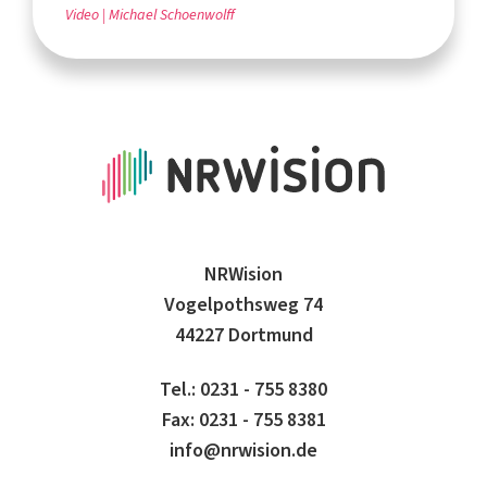
Video
Michael Schoenwolff
NRWision
Vogelpothsweg 74
44227 Dortmund
Tel.: 0231 - 755 8380
Fax: 0231 - 755 8381
info@nrwision.de