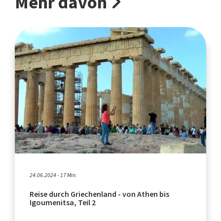
Mehr davon
24.06.2024 - 17 Min.
Reise durch Griechenland - von Athen bis
Igoumenitsa, Teil 2