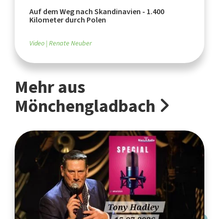
Auf dem Weg nach Skandinavien - 1.400
Kilometer durch Polen
Video
Renate Neuber
Mehr aus
Mönchengladbach