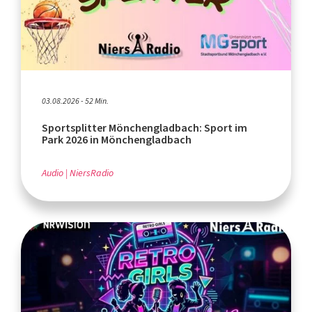
03.08.2026 - 52 Min.
Sportsplitter Mönchengladbach: Sport im
Park 2026 in Mönchengladbach
Audio
NiersRadio