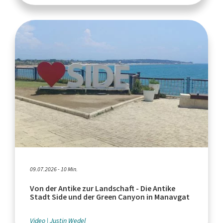
09.07.2026 - 10 Min.
Von der Antike zur Landschaft - Die Antike
Stadt Side und der Green Canyon in Manavgat
Video
Justin Wedel