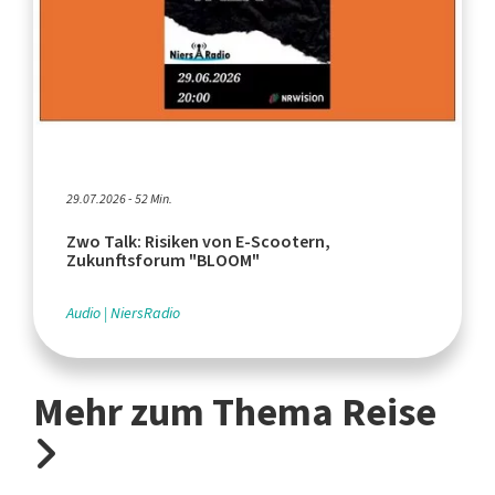
29.07.2026 - 52 Min.
Zwo Talk: Risiken von E-Scootern,
Zukunftsforum "BLOOM"
Audio
NiersRadio
Mehr zum Thema Reise