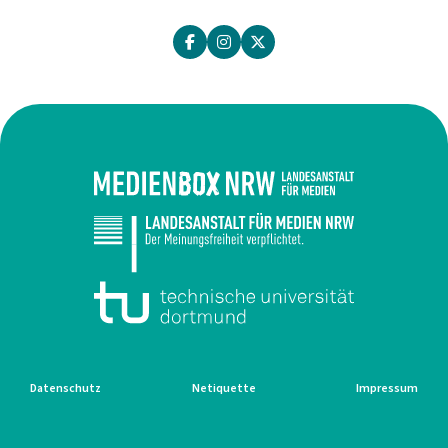
Datenschutz
Netiquette
Impressum