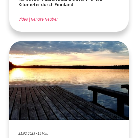
Kilometer durch Finnland
Video
Renate Neuber
21.02.2023 - 15 Min.