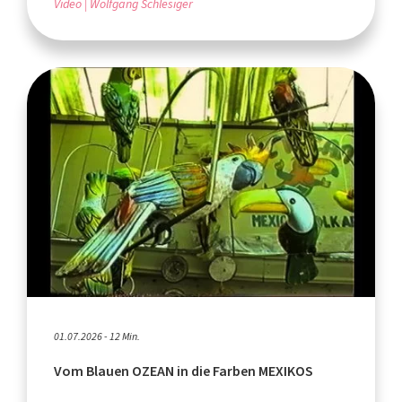
Video
Wolfgang Schlesiger
01.07.2026 - 12 Min.
Vom Blauen OZEAN in die Farben MEXIKOS