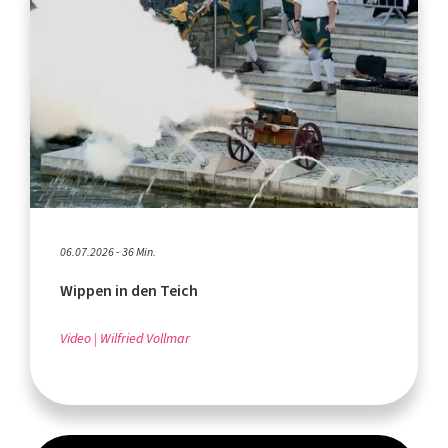
06.07.2026 - 36 Min.
Wippen in den Teich
Video
Wilfried Vollmar