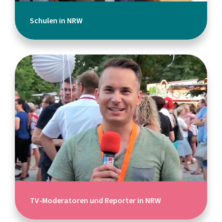
Schulen in NRW
TV-Moderatoren und Reporter in NRW