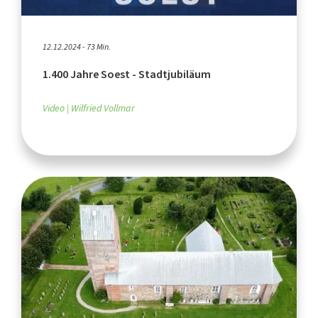
12.12.2024 - 73 Min.
1.400 Jahre Soest - Stadtjubiläum
Video
Wilfried Vollmar