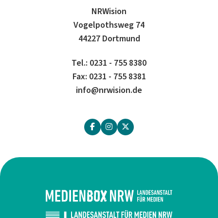
NRWision
Vogelpothsweg 74
44227 Dortmund
Tel.: 0231 - 755 8380
Fax: 0231 - 755 8381
info@nrwision.de