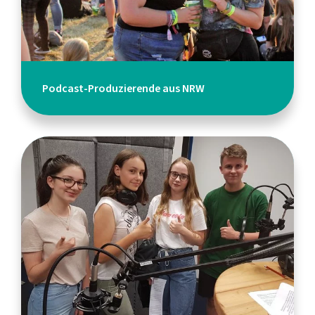
Podcast-Produzierende aus NRW