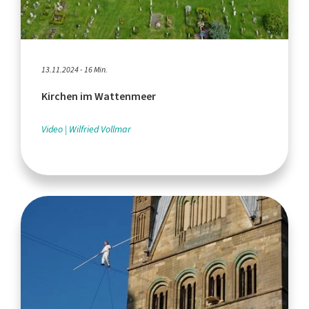
13.11.2024 - 16 Min.
Kirchen im Wattenmeer
Video
Wilfried Vollmar