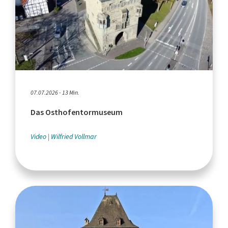
07.07.2026 - 13 Min.
Das Osthofentormuseum
Video
Wilfried Vollmar