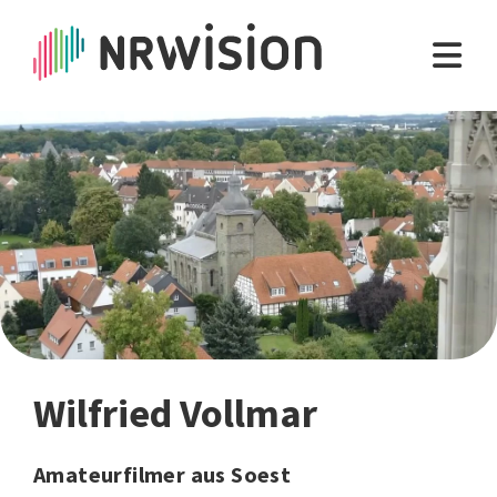
Wilfried Vollmar
Amateurfilmer aus Soest