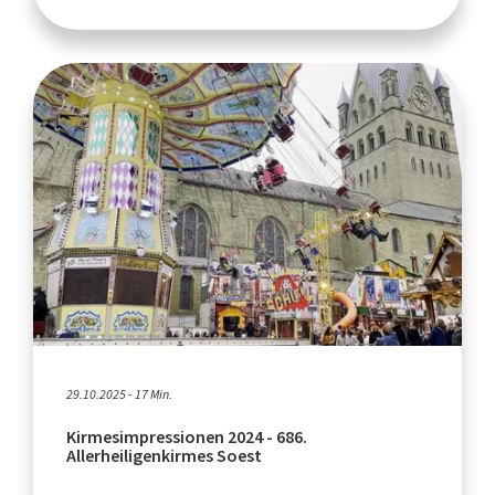
29.10.2025 - 17 Min.
Kirmesimpressionen 2024 - 686.
Allerheiligenkirmes Soest