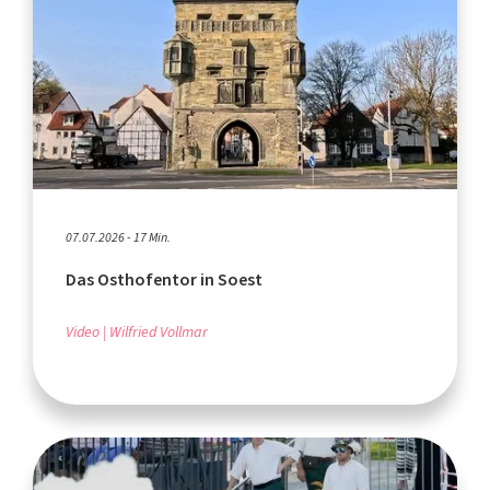
07.07.2026 - 17 Min.
Das Osthofentor in Soest
Video
Wilfried Vollmar