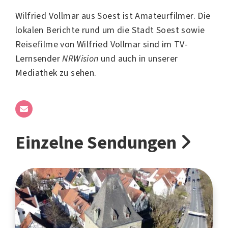
Wilfried Vollmar aus
Soest
ist Amateurfilmer. Die
lokalen Berichte rund um die Stadt Soest sowie
Reisefilme von Wilfried Vollmar sind im TV-
Lernsender
NRWision
und auch in unserer
Mediathek zu sehen.
Einzelne Sendungen