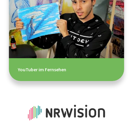
YouTuber im Fernsehen