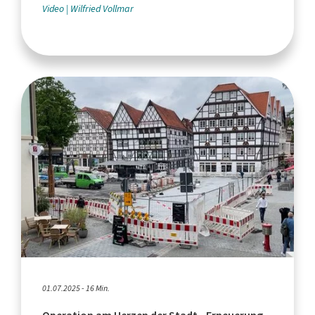
Video
Wilfried Vollmar
01.07.2025 - 16 Min.