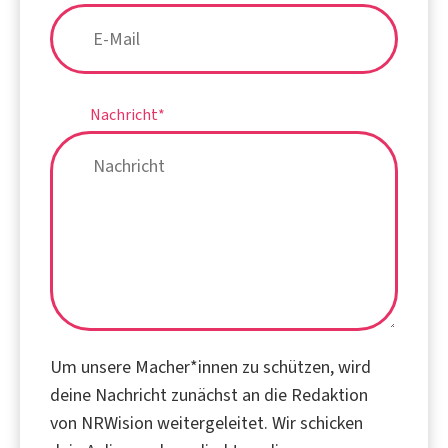
Nachricht
*
Um unsere Macher*innen zu schützen, wird
deine Nachricht zunächst an die Redaktion
von NRWision weitergeleitet. Wir schicken