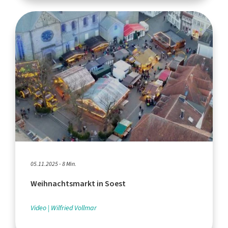
05.11.2025 - 8 Min.
Weihnachtsmarkt in Soest
Video
Wilfried Vollmar