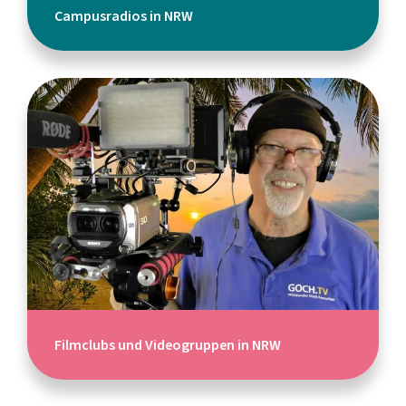
Campusradios in NRW
Filmclubs und Videogruppen in NRW