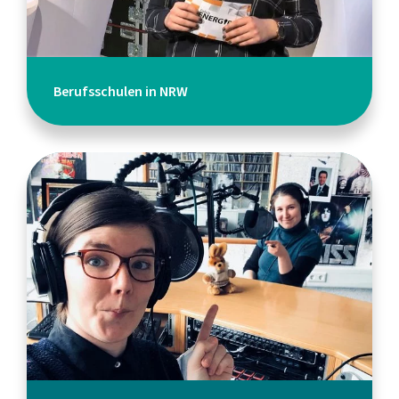
Berufsschulen in NRW