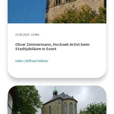
23.09.2024 - 12 Min.
Oliver Zimmermann, Hochseil-Artist beim
Stadtjubiläum in Soest
Video
Wilfried Vollmar