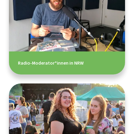
Radio-Moderator*innen in NRW