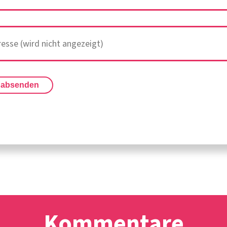
 absenden
Kommentare