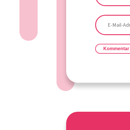
Kommentar