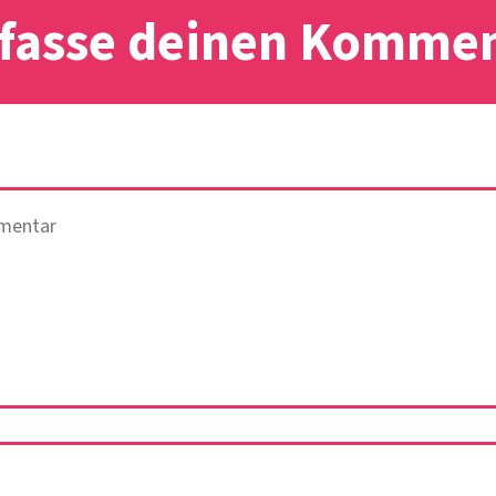
fasse deinen Komme