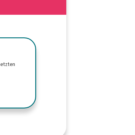
letzten