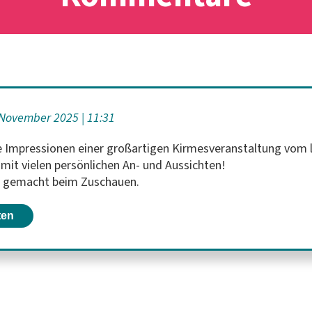
 November 2025
11:31
e Impressionen einer großartigen Kirmesveranstaltung vom 
 mit vielen persönlichen An- und Aussichten!
ß gemacht beim Zuschauen.
ten