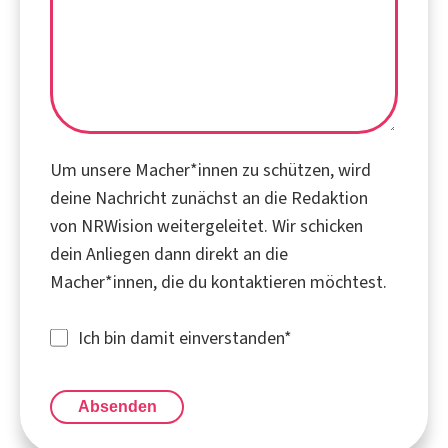
Um unsere Macher*innen zu schützen, wird
deine Nachricht zunächst an die Redaktion
von NRWision weitergeleitet. Wir schicken
dein Anliegen dann direkt an die
Macher*innen, die du kontaktieren möchtest.
Ich bin damit einverstanden
*
Absenden