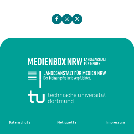
Datenschutz
Netiquette
Impressum