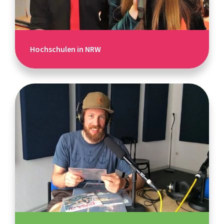
Hochschulen in NRW