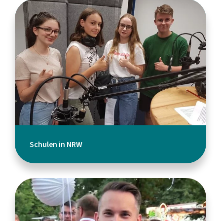
Schulen in NRW