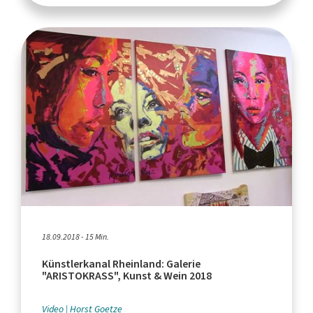
18.09.2018 - 15 Min.
Künstlerkanal Rheinland: Galerie
"ARISTOKRASS", Kunst & Wein 2018
Video
Horst Goetze