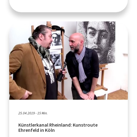
25.04.2019 - 15 Min.
Künstlerkanal Rheinland: Kunstroute
Ehrenfeld in Köln