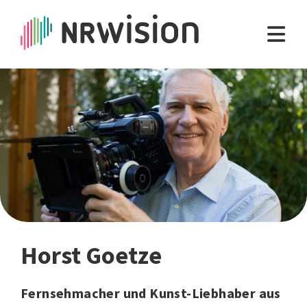
Horst Goetze
Fernsehmacher und Kunst-Liebhaber aus