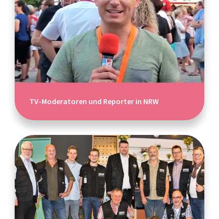
TV-Moderatoren und Reporter in NRW