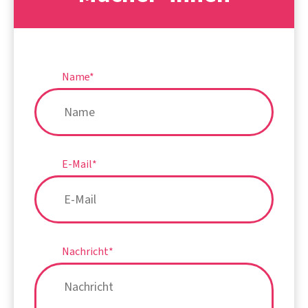
Name
*
E-Mail
*
Nachricht
*