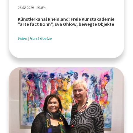
26.02.2019 - 15 Min.
Künstlerkanal Rheinland: Freie Kunstakademie
"arte fact Bonn", Eva Ohlow, bewegte Objekte
Video
Horst Goetze