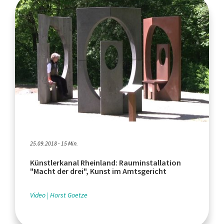
25.09.2018 - 15 Min.
Künstlerkanal Rheinland: Rauminstallation
"Macht der drei", Kunst im Amtsgericht
Video
Horst Goetze