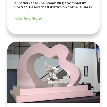
Künstlerkanal Rheinland: Birgit Sommer im
Porträt, Gesellschaftskritik von Cornelia Harss
Video
Horst Goetze