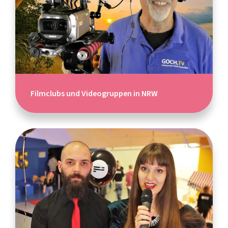
Filmclubs und Videogruppen in NRW