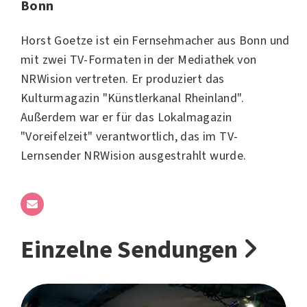
Bonn
Horst Goetze ist ein Fernsehmacher aus Bonn und
mit zwei TV-Formaten in der Mediathek von
NRWision vertreten. Er produziert das
Kulturmagazin "Künstlerkanal Rheinland".
Außerdem war er für das Lokalmagazin
"Voreifelzeit" verantwortlich, das im TV-
Lernsender NRWision ausgestrahlt wurde.
Einzelne Sendungen