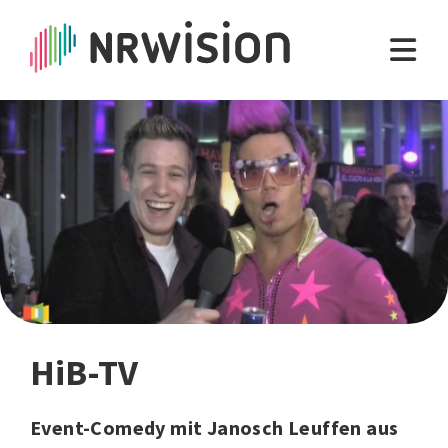
HiB-TV
Event-Comedy mit Janosch Leuffen aus