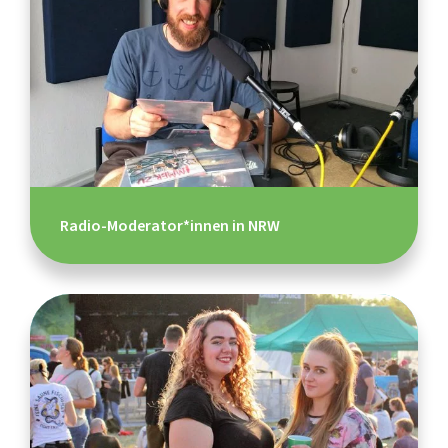
Radio-Moderator*innen in NRW