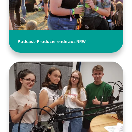
Podcast-Produzierende aus NRW