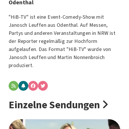
Odenthal
"HiB-TV" ist eine Event-Comedy-Show mit
Janosch Leuffen aus Odenthal. Auf Messen,
Partys und anderen Veranstaltungen in NRW ist
der Reporter regelmäßig zur Hochform
aufgelaufen. Das Format "HiB-TV" wurde von
Janosch Leuffen und Martin Nonnenbroich
produziert.
Einzelne Sendungen