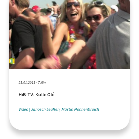
21.01.2011 - 7 Min.
HiB-TV: Kölle Olé
Video
Janosch Leuffen, Martin Nonnenbroich