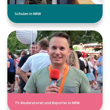
Schulen in NRW
TV-Moderatoren und Reporter in NRW