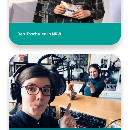
Berufsschulen in NRW