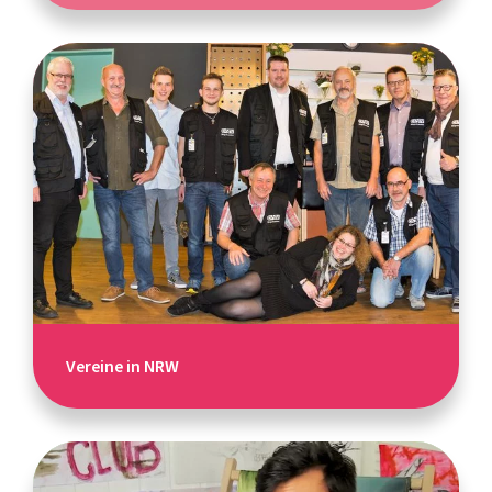
Vereine in NRW