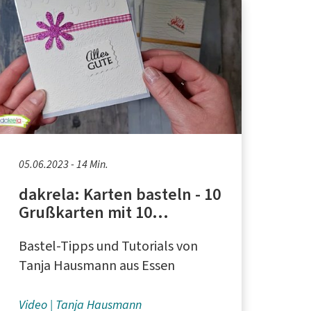
05.06.2023 - 14 Min.
dakrela: Karten basteln - 10
Grußkarten mit 10
Prägefolder
Bastel-Tipps und Tutorials von
Tanja Hausmann aus Essen
Video
Tanja Hausmann