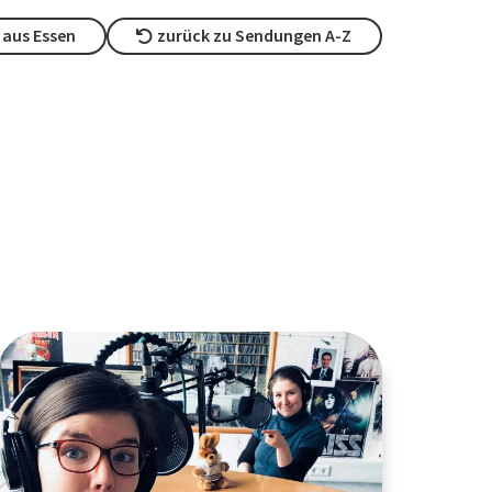
 aus Essen
zurück zu Sendungen A-Z