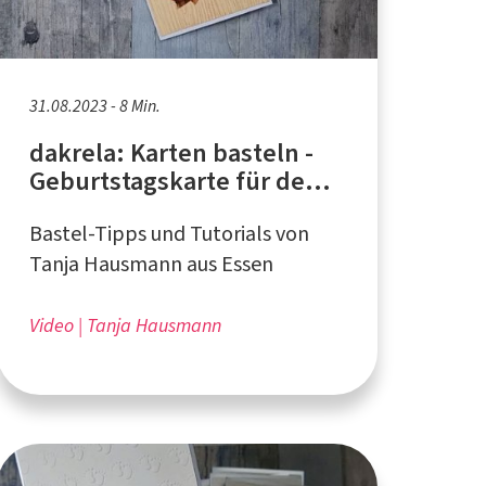
31.08.2023 - 8 Min.
dakrela: Karten basteln -
Geburtstagskarte für den
Herbst
Bastel-Tipps und Tutorials von
Tanja Hausmann aus Essen
Video
Tanja Hausmann