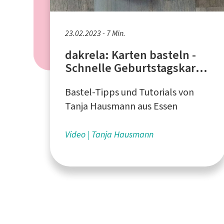
23.02.2023 - 7 Min.
dakrela: Karten basteln -
Schnelle Geburtstagskarte
für Anfänger*innen
Bastel-Tipps und Tutorials von
Tanja Hausmann aus Essen
Video
Tanja Hausmann