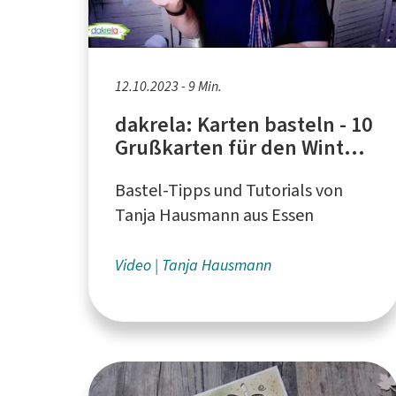
12.10.2023 - 9 Min.
dakrela: Karten basteln - 10
Grußkarten für den Winter
2023
Bastel-Tipps und Tutorials von
Tanja Hausmann aus Essen
Video
Tanja Hausmann