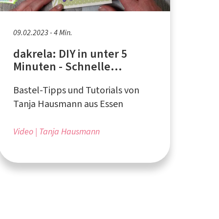
09.02.2023 - 4 Min.
dakrela: DIY in unter 5
Minuten - Schnelle
Grußkarte
Bastel-Tipps und Tutorials von
Tanja Hausmann aus Essen
Video
Tanja Hausmann