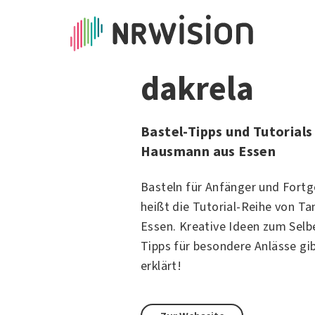
dakrela
Bastel-Tipps und Tutorials
Hausmann aus Essen
Basteln für Anfänger und Fortg
heißt die Tutorial-Reihe von
Ta
Essen. Kreative Ideen zum Selb
Tipps für besondere Anlässe gib
erklärt!