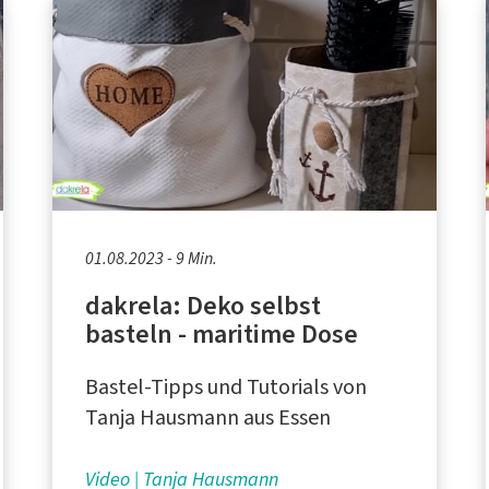
01.08.2023 - 9 Min.
dakrela: Deko selbst
basteln - maritime Dose
Bastel-Tipps und Tutorials von
Tanja Hausmann aus Essen
Video
Tanja Hausmann