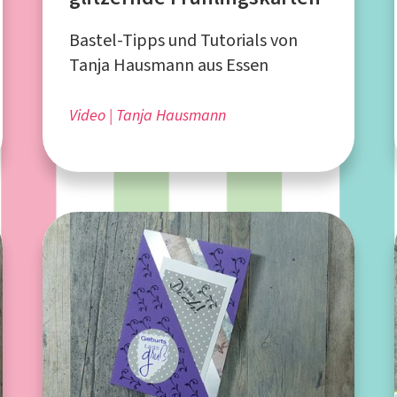
Bastel-Tipps und Tutorials von
Tanja Hausmann aus Essen
Video
Tanja Hausmann