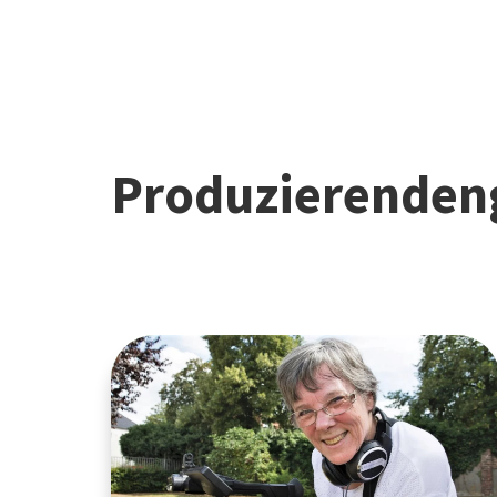
Produzierenden