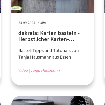
14.09.2023 - 6 Min.
dakrela: Karten basteln -
Herbstlicher Karten-
Hintergrund
Bastel-Tipps und Tutorials von
Tanja Hausmann aus Essen
Video
Tanja Hausmann