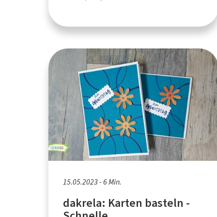
15.05.2023 - 6 Min.
dakrela: Karten basteln -
Schnelle