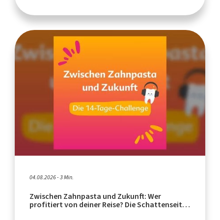
04.08.2026 - 3 Min.
Zwischen Zahnpasta und Zukunft: Wer
profitiert von deiner Reise? Die Schattenseiten
des Tourismus