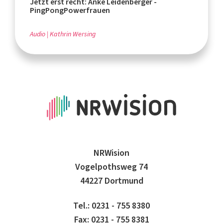
Jetzt erst recht: Anke Leidenberger -
PingPongPowerfrauen
Audio
Kathrin Wersing
NRWision
Vogelpothsweg 74
44227 Dortmund
Tel.: 0231 - 755 8380
Fax: 0231 - 755 8381