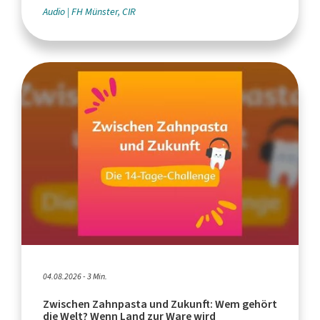
Audio
FH Münster, CIR
04.08.2026 - 3 Min.
Zwischen Zahnpasta und Zukunft: Wem gehört
die Welt? Wenn Land zur Ware wird