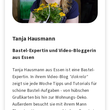
Tanja Hausmann
Bastel-Expertin und Video-Bloggerin
aus Essen
Tanja Hausmann aus Essen ist eine Bastel-
Expertin. In ihrem Video-Blog
"dakrela"
zeigt sie jede Woche Tipps und Tutorials für
schöne Bastel-Aufgaben - von hübschen
Grußkarten bis hin zur Wohnungs-Deko.
Außerdem besucht sie mit ihrem Mann