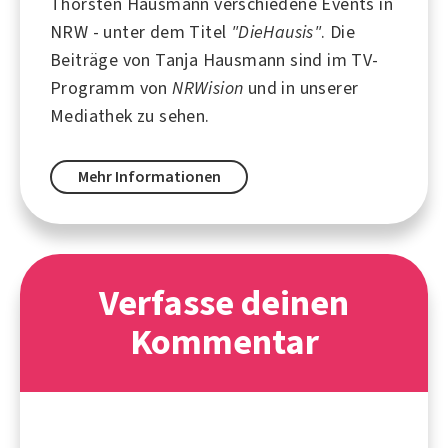
Thorsten Hausmann verschiedene Events in
NRW - unter dem Titel
"DieHausis"
. Die
Beiträge von Tanja Hausmann sind im TV-
Programm von
NRWision
und in unserer
Mediathek zu sehen.
Mehr Informationen
Verfasse deinen
Kommentar