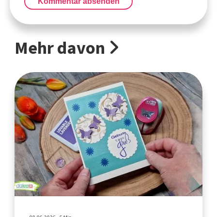
Kommentar absenden
Mehr davon