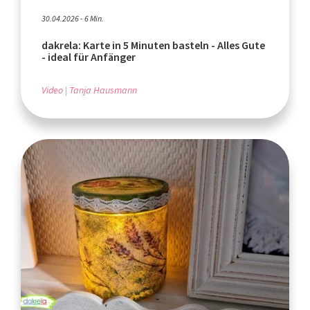
30.04.2026 - 6 Min.
dakrela: Karte in 5 Minuten basteln - Alles Gute
- ideal für Anfänger
Video
Tanja Hausmann