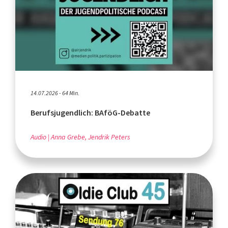
14.07.2026 - 64 Min.
Berufsjugendlich: BAföG-Debatte
Audio
Anna Grebe, Jendrik Peters