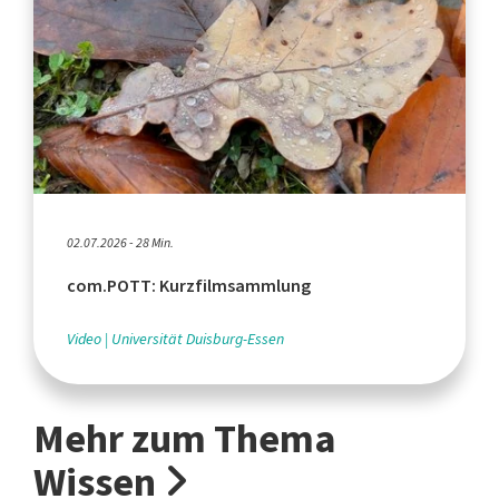
02.07.2026 - 28 Min.
com.POTT: Kurzfilmsammlung
Video
Universität Duisburg-Essen
Mehr zum Thema
Wissen