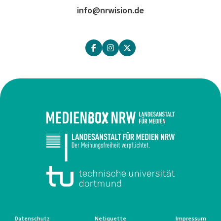
info@nrwision.de
Datenschutz
Netiquette
Impressum