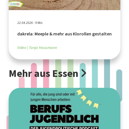
22.04.2026 - 9 Min.
dakrela: Meeple & mehr aus Klorollen gestalten
Video
Tanja Hausmann
Mehr aus Essen