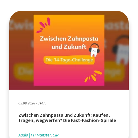
05.08.2026 - 3 Min.
Zwischen Zahnpasta und Zukunft: Kaufen,
tragen, wegwerfen? Die Fast-Fashion-Spirale
Audio
FH Münster, CIR