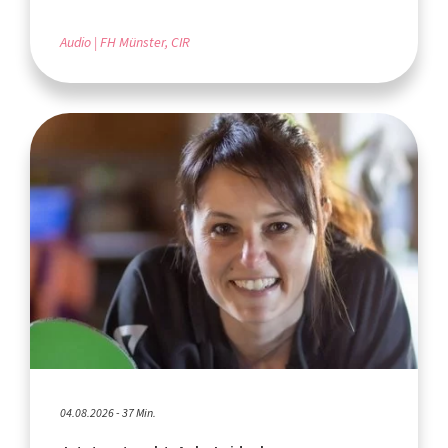
Audio
FH Münster, CIR
04.08.2026 - 37 Min.