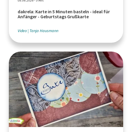
08.06.2026 - 5 Min.
dakrela: Karte in 5 Minuten basteln - ideal für
Anfänger - Geburtstags Grußkarte
Video
Tanja Hausmann