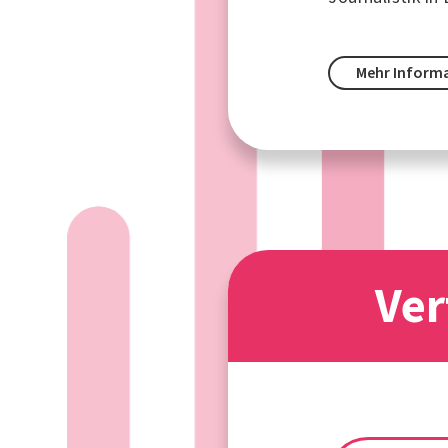
Mehr Inform
Ver