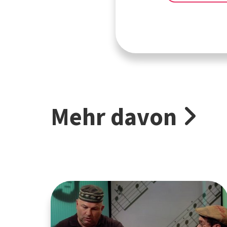
Mehr davon