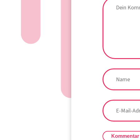
Kommentar