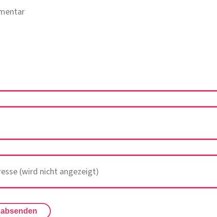
 absenden