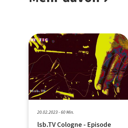
20.02.2023 - 60 Min.
lsb.TV Cologne - Episode