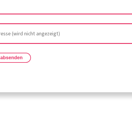
 absenden