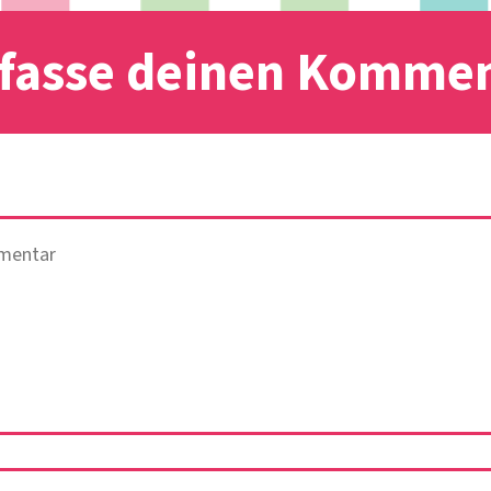
fasse deinen Komme