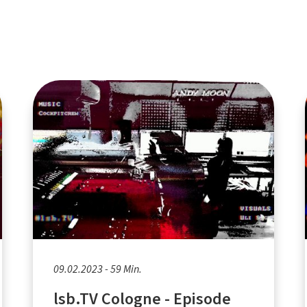
09.02.2023 - 59 Min.
lsb.TV Cologne - Episode