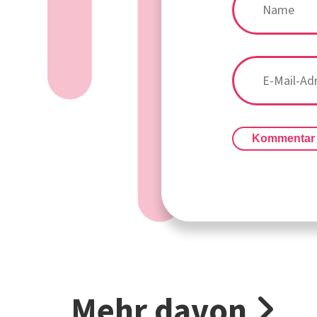
Kommentar
Mehr davon