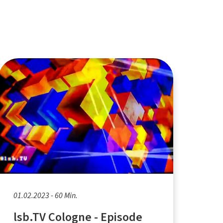
01.02.2023 - 60 Min.
lsb.TV Cologne - Episode