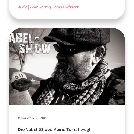
Audio
Felix Herzog, Tobias Schacht
03.08.2026 - 21 Min.
Die Nabel-Show: Meine Tür ist weg!