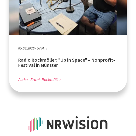
05.08.2026 - 57 Min.
Radio Rockmöller: "Up in Space" – Nonprofit-
Festival in Münster
Audio
Frank Rockmöller