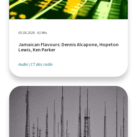
05.08.2026 - 61 Min.
Jamaican Flavours: Dennis Alcapone, Hopeton
Lewis, Ken Parker
Audio
CT das radio