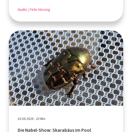
Audio
Felix Herzog
03.08.2026 - 20 Min.
Die Nabel-Show: Skarabäus im Pool