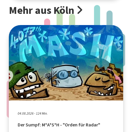
Mehr aus Köln
04.08.2026 - 124 Min.
Der Sumpf: M*A*S*H - "Orden für Radar"