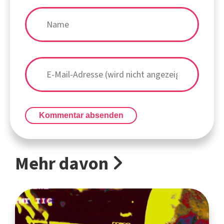
Kommentar absenden
Mehr davon