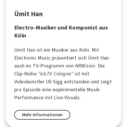
Ümit Han
Electro-Musiker und Komponist aus
Köln
Ümit Han ist ein Musiker aus
Köln
. Mit
Electronic Music präsentiert sich Ümit Han
auch im TV-Programm von
NRWision
. Die
Clip-Reihe
"lsb.TV Cologne"
ist mit
Videokünstler Uli Sigg entstanden und zeigt
pro Episode eine experimentelle Musik-
Performance mit Live-Visuals.
Mehr Informationen