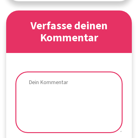
Verfasse deinen
Kommentar