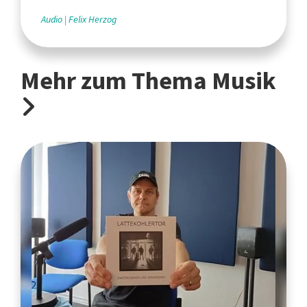
Audio
Felix Herzog
Mehr zum Thema Musik