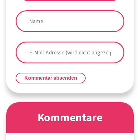
Kommentar absenden
Kommentare