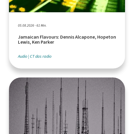
05.08.2026 - 61 Min.
Jamaican Flavours: Dennis Alcapone, Hopeton
Lewis, Ken Parker
Audio
CT das radio