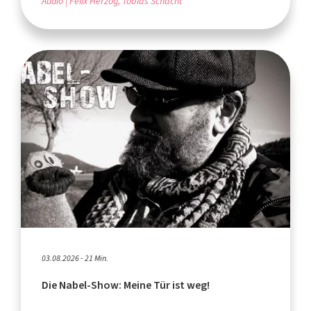
Audio
Felix Herzog, Tobias Schacht
03.08.2026 - 21 Min.
Die Nabel-Show: Meine Tür ist weg!