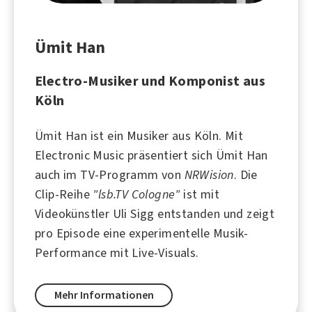
Ümit Han
Electro-Musiker und Komponist aus
Köln
Ümit Han ist ein Musiker aus
Köln
. Mit
Electronic Music präsentiert sich Ümit Han
auch im TV-Programm von
NRWision
. Die
Clip-Reihe
"lsb.TV Cologne"
ist mit
Videokünstler Uli Sigg entstanden und zeigt
pro Episode eine experimentelle Musik-
Performance mit Live-Visuals.
Mehr Informationen