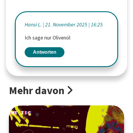
Hansi L.
21. November 2025
16:25
Ich sage nur Olivenöl
Antworten
Mehr davon