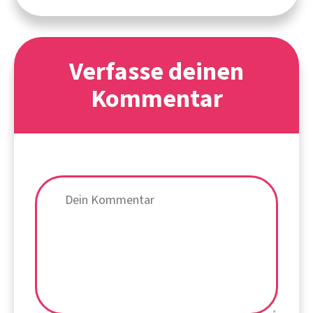
Verfasse deinen
Kommentar