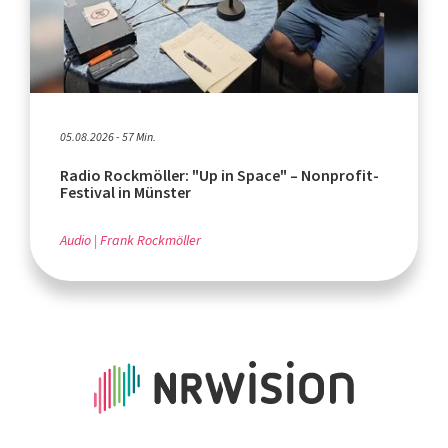
05.08.2026 - 57 Min.
Radio Rockmöller: "Up in Space" – Nonprofit-
Festival in Münster
Audio
Frank Rockmöller