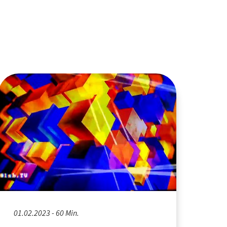
01.02.2023 - 60 Min.