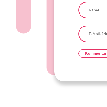
Kommentar