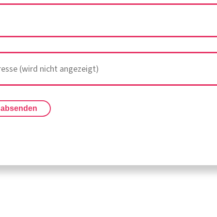
 absenden