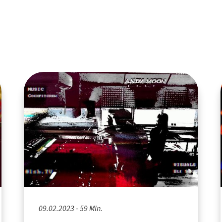
09.02.2023 - 59 Min.