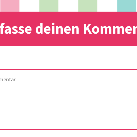
fasse deinen Komme