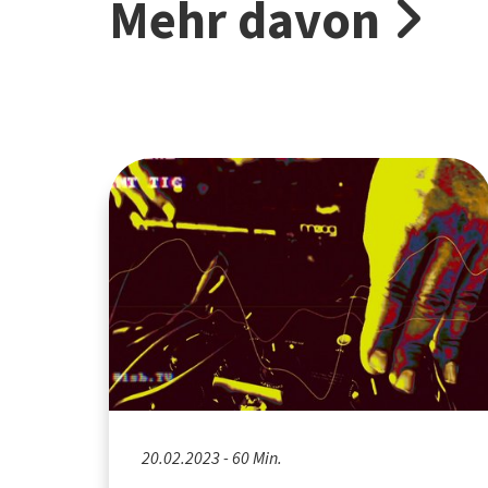
Mehr davon
20.02.2023 - 60 Min.