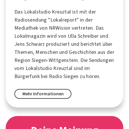
Das Lokalstudio Kreuztal ist mit der
Radiosendung "Lokalreport" in der
Mediathek von NRWision vertreten. Das
Lokalmagazin wird von Ulla Schreiber und
Jens Schwarz produziert und berichtet über
Themen, Menschen und Geschichten aus der
Region Siegen-Wittgenstein. Die Sendungen
vom Lokalstudio Kreuztal sind im
Bürgerfunk bei Radio Siegen zu hören.
Mehr Informationen