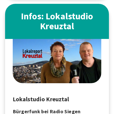
Infos: Lokalstudio
Kreuztal
Lokalstudio Kreuztal
Bürgerfunk bei Radio Siegen