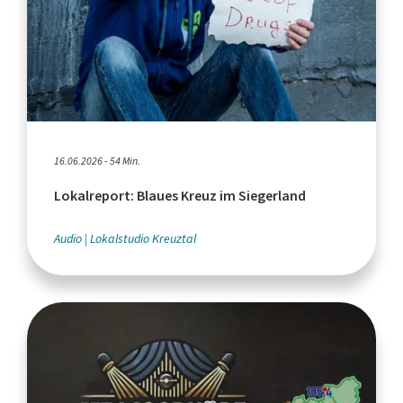
16.06.2026 - 54 Min.
Lokalreport: Blaues Kreuz im Siegerland
Audio
Lokalstudio Kreuztal