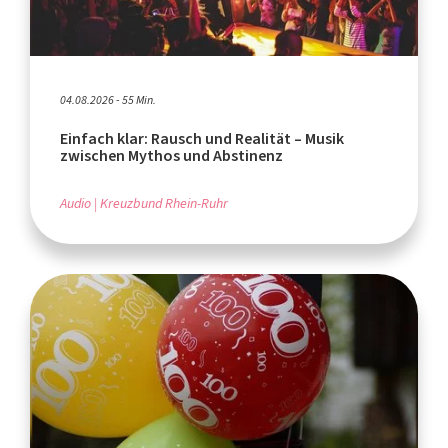
04.08.2026 - 55 Min.
Einfach klar: Rausch und Realität – Musik
zwischen Mythos und Abstinenz
Audio
Kreuzbund Rhein-Ruhr