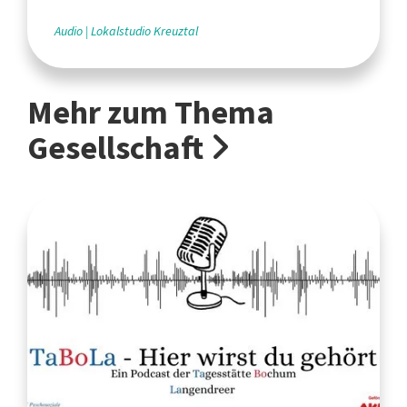
Audio
Lokalstudio Kreuztal
Mehr zum Thema
Gesellschaft