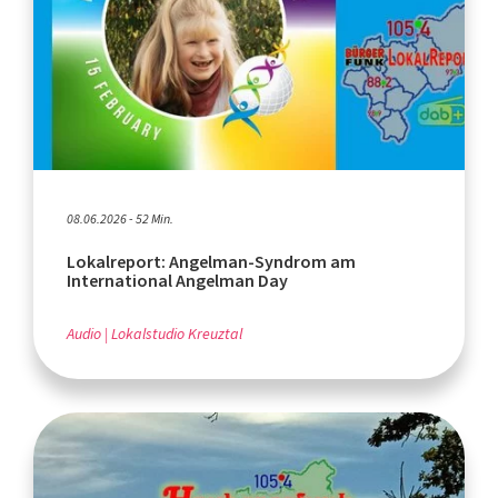
08.06.2026 - 52 Min.
Lokalreport: Angelman-Syndrom am
International Angelman Day
Audio
Lokalstudio Kreuztal