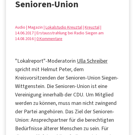
Senioren-Union
Audio | Magazin |
Lokalstudio Kreuztal
|
Kreuztal
|
14.06.2017 | Erstausstrahlung bei Radio Siegen am
14.08.2016 |
0 Kommentare
"Lokalreport"-Moderatorin
Ulla Schreiber
spricht mit Helmut Peter, dem
Kreisvorsitzenden der Senioren-Union Siegen-
Wittgenstein. Die Senioren-Union ist eine
Vereinigung innerhalb der CDU. Um Mitglied
werden zu können, muss man nicht zwingend
der Partei angehören. Das Ziel der Senioren-
Union: Ansprechpartner für die berechtigten
Bedürfnisse älterer Menschen zu sein. Für