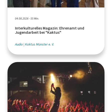
04.08.2026 - 55 Min.
Interkulturelles Magazin: Ehrenamt und
Jugendarbeit bei "Kaktus"
Audio
Kaktus Münster e. V.