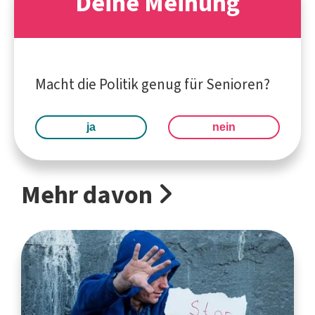
Deine Meinung
Macht die Politik genug für Senioren?
ja
nein
Mehr davon