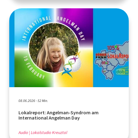
08.06.2026 - 52 Min.
Lokalreport: Angelman-Syndrom am
International Angelman Day
Audio
Lokalstudio Kreuztal