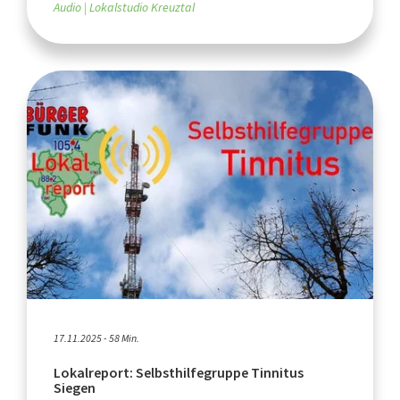
Audio
Lokalstudio Kreuztal
17.11.2025 - 58 Min.
Lokalreport: Selbsthilfegruppe Tinnitus
Siegen