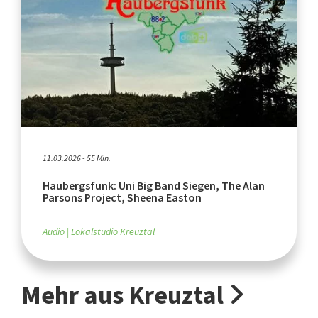
11.03.2026 - 55 Min.
Haubergsfunk: Uni Big Band Siegen, The Alan
Parsons Project, Sheena Easton
Audio
Lokalstudio Kreuztal
Mehr aus Kreuztal