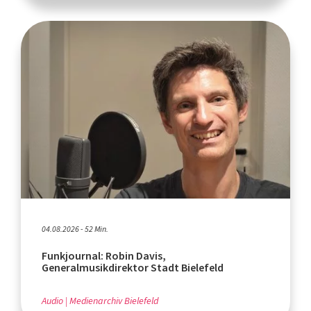
04.08.2026 - 52 Min.
Funkjournal: Robin Davis,
Generalmusikdirektor Stadt Bielefeld
Audio
Medienarchiv Bielefeld