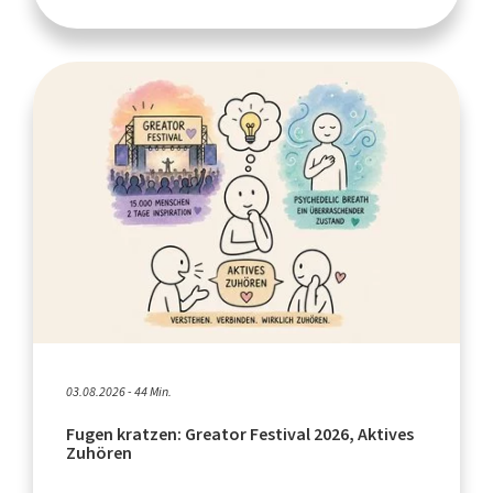
03.08.2026 - 44 Min.
Fugen kratzen: Greator Festival 2026, Aktives
Zuhören