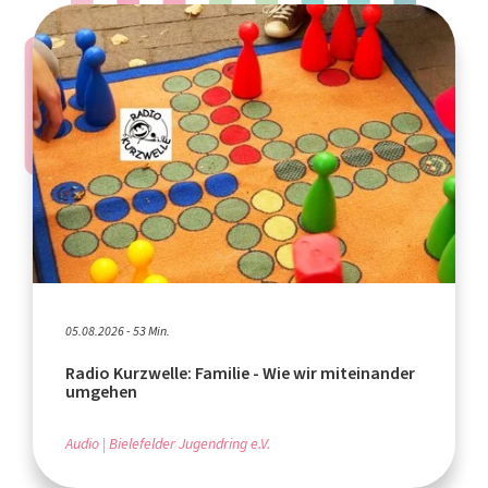
05.08.2026 - 53 Min.
Radio Kurzwelle: Familie - Wie wir miteinander
umgehen
Audio
Bielefelder Jugendring e.V.