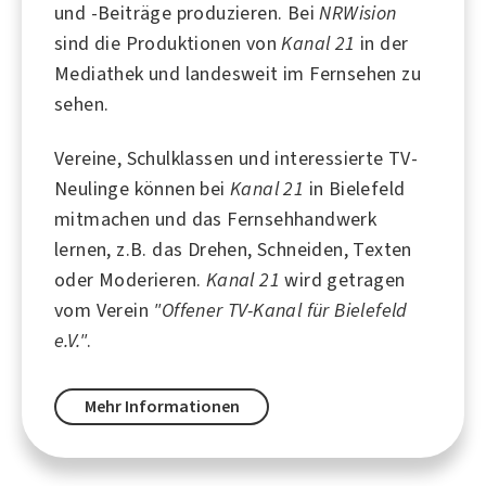
und -Beiträge produzieren. Bei
NRWision
sind die Produktionen von
Kanal 21
in der
Mediathek und landesweit im Fernsehen zu
sehen.
Vereine, Schulklassen und interessierte TV-
Neulinge können bei
Kanal 21
in Bielefeld
mitmachen und das Fernsehhandwerk
lernen, z.B. das Drehen, Schneiden, Texten
oder Moderieren.
Kanal 21
wird getragen
vom Verein
"Offener TV-Kanal für Bielefeld
e.V."
.
Mehr Informationen