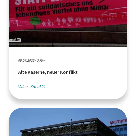
09.07.2026 - 3 Min.
Alte Kaserne, neuer Konflikt
Video
Kanal 21