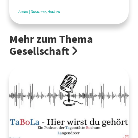
Audio
Susanne, Andrea
Mehr zum Thema
Gesellschaft