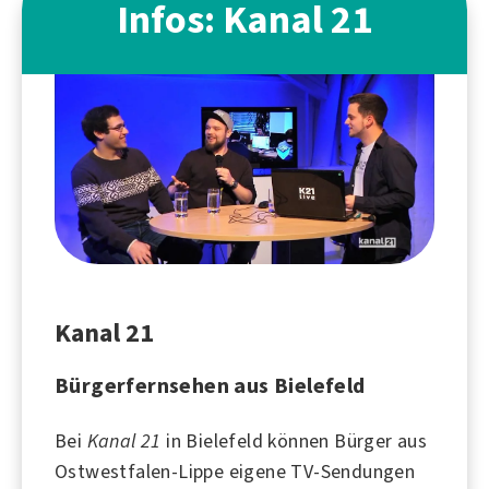
Infos: Kanal 21
Kanal 21
Bürgerfernsehen aus Bielefeld
Bei
Kanal 21
in
Bielefeld
können Bürger aus
Ostwestfalen-Lippe eigene TV-Sendungen