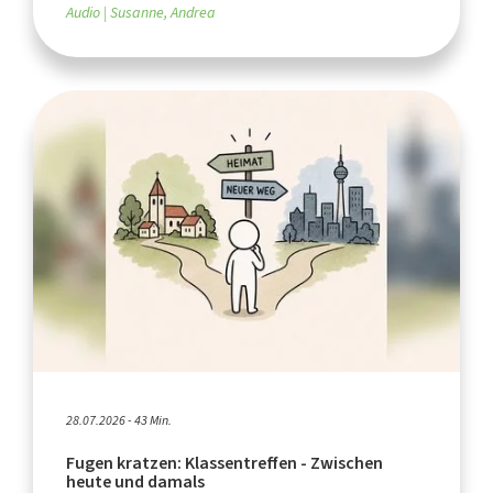
Audio
Susanne, Andrea
28.07.2026 - 43 Min.
Fugen kratzen: Klassentreffen - Zwischen
heute und damals