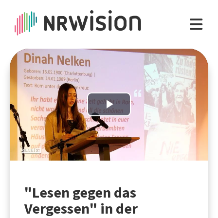
Play
Video
"Lesen gegen das
Vergessen" in der