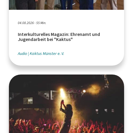
04.08.2026 - 55 Min.
Interkulturelles Magazin: Ehrenamt und
Jugendarbeit bei "Kaktus"
Audio
Kaktus Münster e. V.