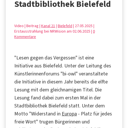
Stadtbibliothek Bielefeld
Video | Beitrag |
Kanal 21
|
Bielefeld
| 27.05.2025 |
Erstausstrahlung bei NRWision am 02.06.2025 |
0
Kommentare
"Lesen gegen das Vergessen" ist eine
Initiative aus Bielefeld. Unter der Leitung des
Künstlerinnenforums "bi-owl" veranstaltete
die Initiative in diesem Jahr bereits die elfte
Lesung mit dem gleichnamigen Titel. Die
Lesung fand dabei zum ersten Mal in der
Stadtbibliothek Bielefeld statt. Unter dem
Motto "Widerstand in
Europa
- Platz für jedes
freie Wort" trugen Bürgerinnen und