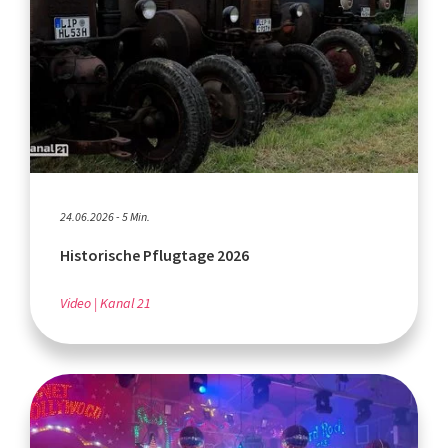
24.06.2026 - 5 Min.
Historische Pflugtage 2026
Video
Kanal 21