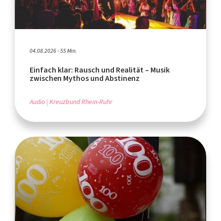
04.08.2026 - 55 Min.
Einfach klar: Rausch und Realität – Musik
zwischen Mythos und Abstinenz
Audio
Kreuzbund Rhein-Ruhr