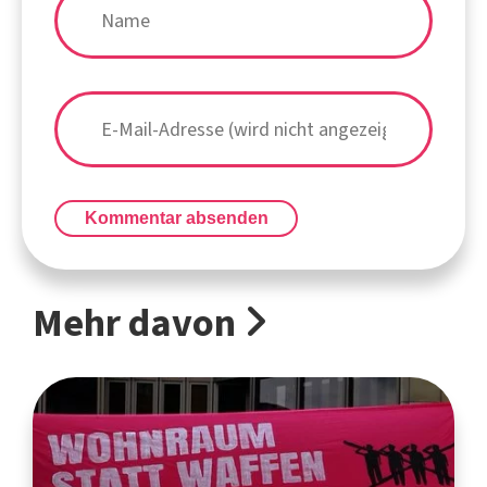
Kommentar absenden
Mehr davon