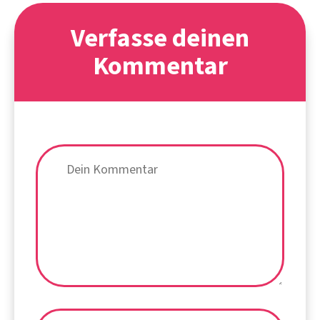
Verfasse deinen
Kommentar