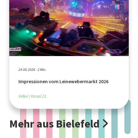
24.06.2026 - 2 Min.
Impressionen vom Leinewebermarkt 2026
Video
Kanal 21
Mehr aus Bielefeld