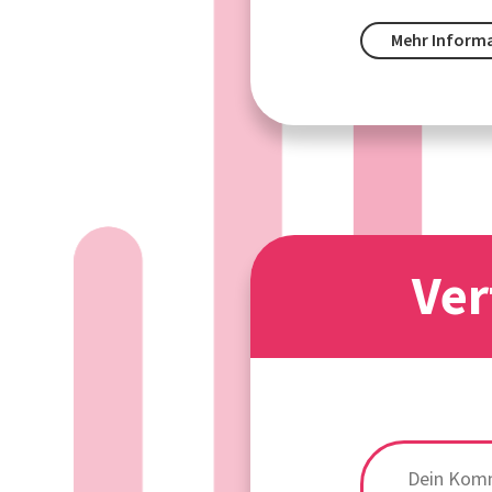
Mehr Inform
Ver