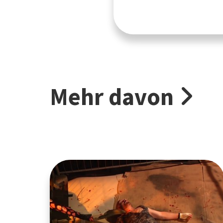
Mehr davon