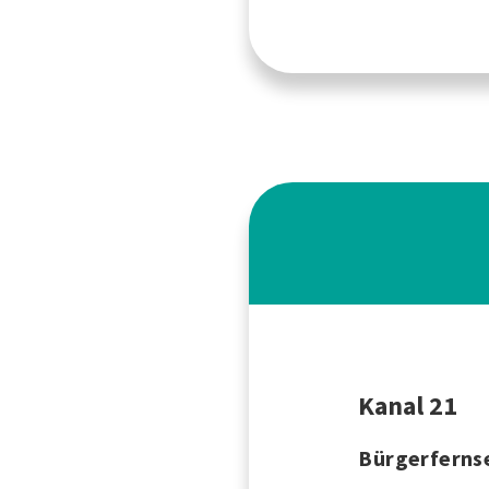
Kanal 21
Bürgerfernse