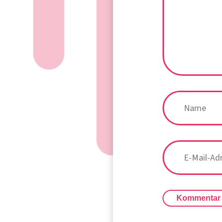
Kommentar