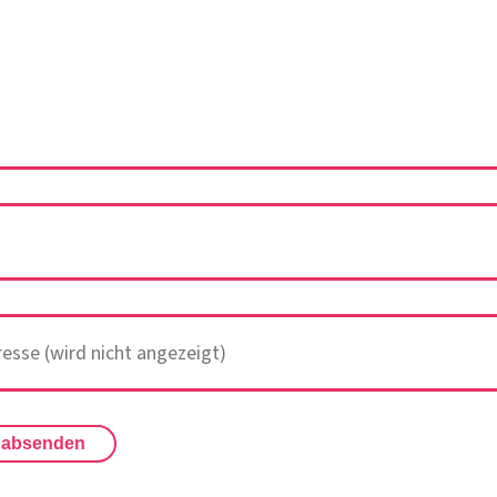
 absenden