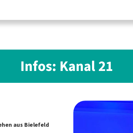
Infos: Kanal 21
hen aus Bielefeld