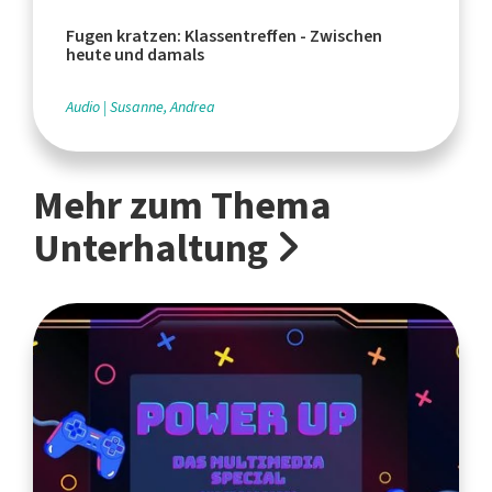
Fugen kratzen: Klassentreffen - Zwischen
heute und damals
Audio
Susanne, Andrea
Mehr zum Thema
Unterhaltung