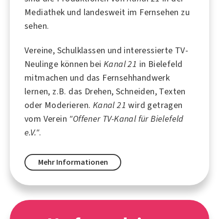
Mediathek und landesweit im Fernsehen zu
sehen.
Vereine, Schulklassen und interessierte TV-
Neulinge können bei
Kanal 21
in Bielefeld
mitmachen und das Fernsehhandwerk
lernen, z.B. das Drehen, Schneiden, Texten
oder Moderieren.
Kanal 21
wird getragen
vom Verein
"Offener TV-Kanal für Bielefeld
e.V."
.
Mehr Informationen