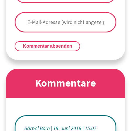
Kommentar absenden
Kommentare
Bärbel Born
19. Juni 2018
15:07