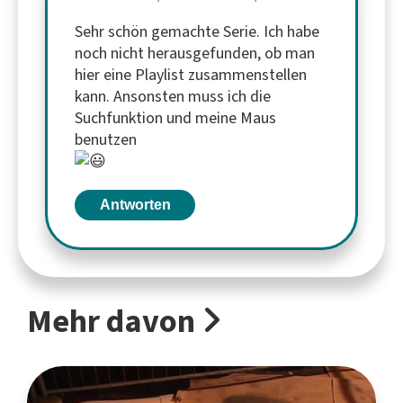
Sehr schön gemachte Serie. Ich habe
noch nicht herausgefunden, ob man
hier eine Playlist zusammenstellen
kann. Ansonsten muss ich die
Suchfunktion und meine Maus
benutzen
Antworten
Mehr davon