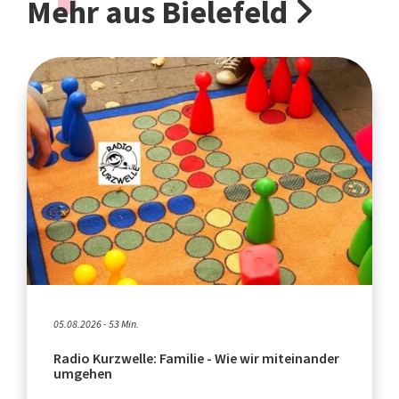
Mehr aus Bielefeld
05.08.2026 - 53 Min.
Radio Kurzwelle: Familie - Wie wir miteinander
umgehen