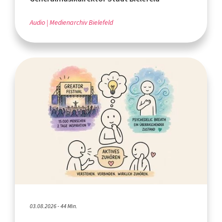
Audio
Medienarchiv Bielefeld
03.08.2026 - 44 Min.