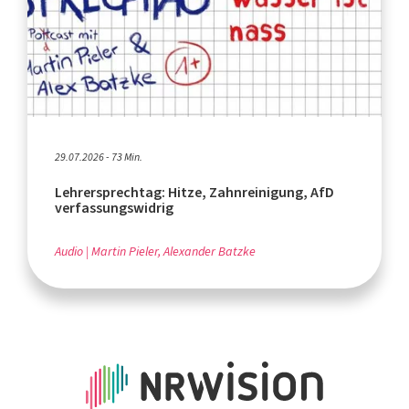
29.07.2026 - 73 Min.
Lehrersprechtag: Hitze, Zahnreinigung, AfD
verfassungswidrig
Audio
Martin Pieler, Alexander Batzke