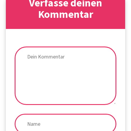
Verfasse deinen
Kommentar