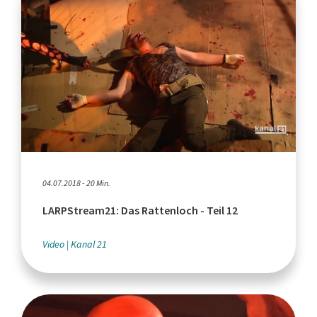
04.07.2018 - 20 Min.
LARPStream21: Das Rattenloch - Teil 12
Video
Kanal 21