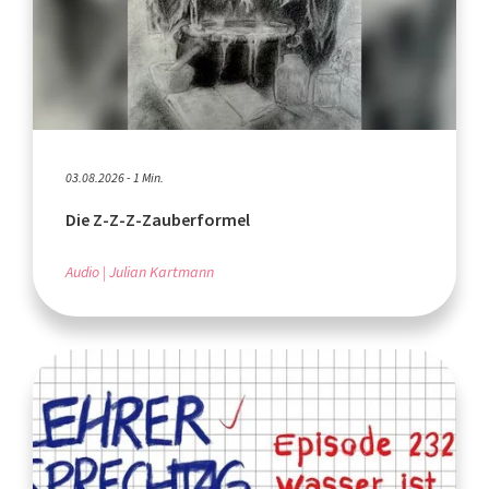
03.08.2026 - 1 Min.
Die Z-Z-Z-Zauberformel
Audio
Julian Kartmann