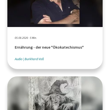
05.08.2026 - 5 Min.
Ernährung - der neue "Ökokatechismus"
Audio
Burkhard Voß