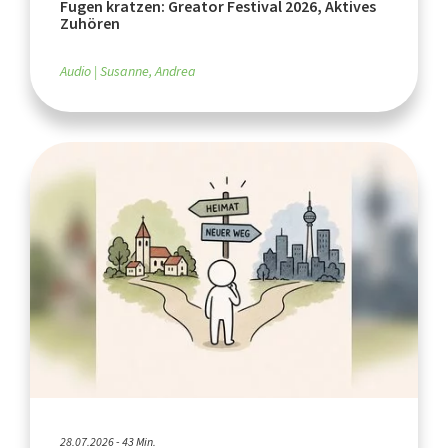
Fugen kratzen: Greator Festival 2026, Aktives
Zuhören
Audio
Susanne, Andrea
28.07.2026 - 43 Min.