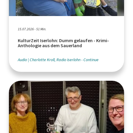
15.07.2026 - 51 Min.
KulturZeit Iserlohn: Dumm gelaufen - Krimi-
Anthologie aus dem Sauerland
Audio
Charlotte Kroll, Radio Iserlohn - Continue