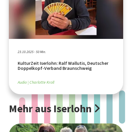
23.10.2025 - 50 Min.
KulturZeit Iserlohn: Ralf Wallutis, Deutscher
Doppelkopf-Verband Braunschweig
Audio
Charlotte Kroll
Mehr aus Iserlohn