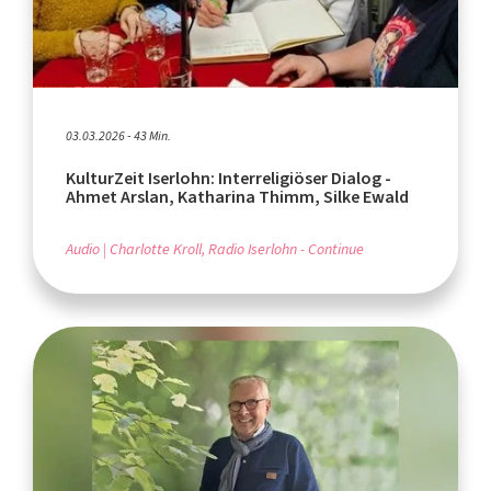
03.03.2026 - 43 Min.
KulturZeit Iserlohn: Interreligiöser Dialog -
Ahmet Arslan, Katharina Thimm, Silke Ewald
Audio
Charlotte Kroll, Radio Iserlohn - Continue