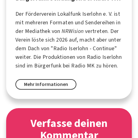
Der Förderverein Lokalfunk
Iserlohn
e. V. ist
mit mehreren Formaten und Sendereihen in
der Mediathek von
NRWision
vertreten. Der
Verein löste sich 2026 auf, macht aber unter
dem Dach von "
Radio Iserlohn - Continue
"
weiter. Die Produktionen von Radio Iserlohn
sind im Bürgerfunk bei
Radio MK
zu hören.
Mehr Informationen
Verfasse deinen
Kommentar