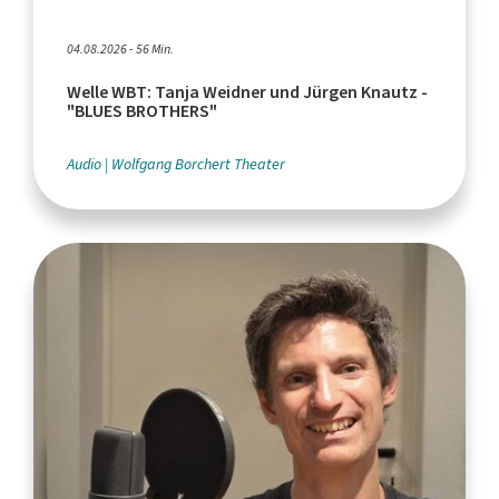
04.08.2026 - 56 Min.
Welle WBT: Tanja Weidner und Jürgen Knautz -
"BLUES BROTHERS"
Audio
Wolfgang Borchert Theater