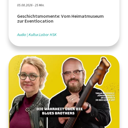
05.08.2026 - 25 Min.
Geschichtsmomente: Vom Heimatmuseum
zur Eventlocation
Audio
Kultur.Labor HSK