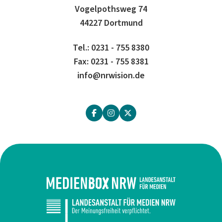
Vogelpothsweg 74
44227 Dortmund
Tel.: 0231 - 755 8380
Fax: 0231 - 755 8381
info@nrwision.de