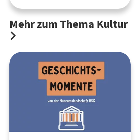
Mehr zum Thema Kultur