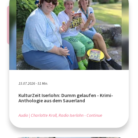
15.07.2026 - 51 Min.
KulturZeit Iserlohn: Dumm gelaufen - Krimi-
Anthologie aus dem Sauerland
Audio
Charlotte Kroll, Radio Iserlohn - Continue