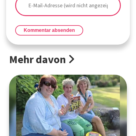
Kommentar absenden
Mehr davon