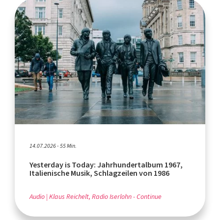
14.07.2026 - 55 Min.
Yesterday is Today: Jahrhundertalbum 1967,
Italienische Musik, Schlagzeilen von 1986
Audio
Klaus Reichelt, Radio Iserlohn - Continue