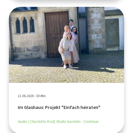
11.06.2026 - 50 Min.
Im Glashaus: Projekt "Einfach heiraten"
Audio
Charlotte Kroll, Radio Iserlohn - Continue