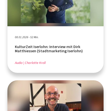
08.01.2026 - 52 Min.
KulturZeit Iserlohn: Interview mit Dirk
Matthiessen (Stadtmarketing Iserlohn)
Audio
Charlotte Kroll