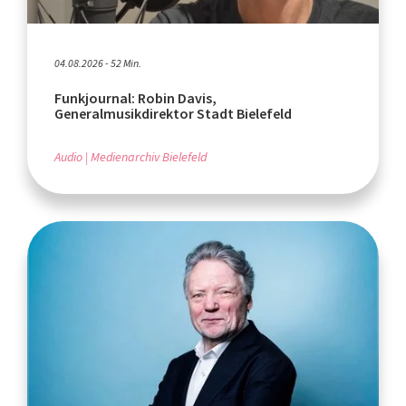
04.08.2026 - 52 Min.
Funkjournal: Robin Davis,
Generalmusikdirektor Stadt Bielefeld
Audio
Medienarchiv Bielefeld