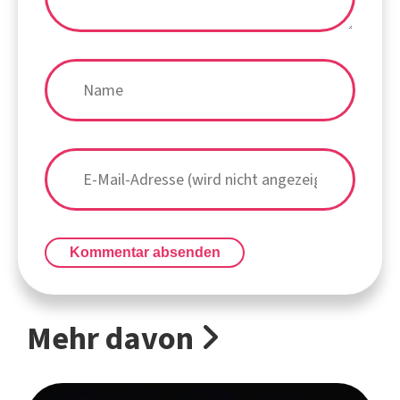
Kommentar absenden
Mehr davon