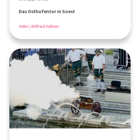
Das Osthofentor in Soest
Video
Wilfried Vollmar