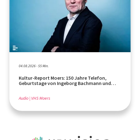
04.08.2026 - 55 Min.
Kultur-Report Moers: 150 Jahre Telefon,
Geburtstage von Ingeborg Bachmann und
Rafik Schami
Audio
VHS Moers