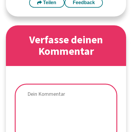
Teilen
Feedback
Verfasse deinen
Kommentar