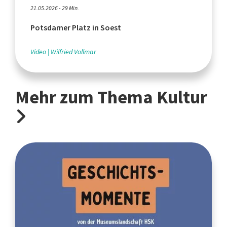
21.05.2026 - 29 Min.
Potsdamer Platz in Soest
Video
Wilfried Vollmar
Mehr zum Thema Kultur