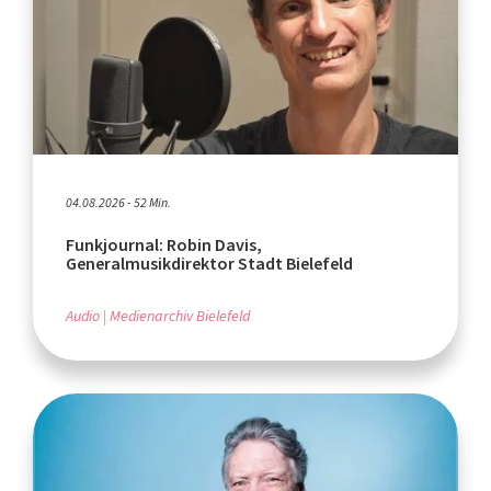
04.08.2026 - 52 Min.
Funkjournal: Robin Davis,
Generalmusikdirektor Stadt Bielefeld
Audio
Medienarchiv Bielefeld