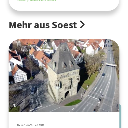
Mehr aus Soest
07.07.2026 - 13 Min.