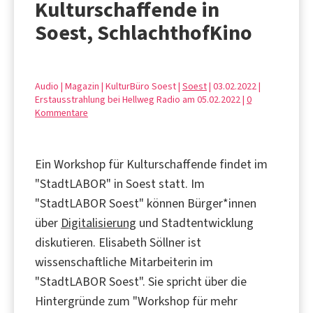
Kulturschaffende in
Soest, SchlachthofKino
Audio | Magazin | KulturBüro Soest |
Soest
| 03.02.2022 |
Erstausstrahlung bei Hellweg Radio am 05.02.2022 |
0
Kommentare
Ein Workshop für Kulturschaffende findet im
"StadtLABOR" in Soest statt. Im
"StadtLABOR Soest" können Bürger*innen
über
Digitalisierung
und Stadtentwicklung
diskutieren. Elisabeth Söllner ist
wissenschaftliche Mitarbeiterin im
"StadtLABOR Soest". Sie spricht über die
Hintergründe zum "Workshop für mehr