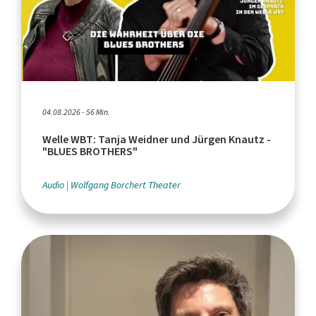
04.08.2026 - 56 Min.
Welle WBT: Tanja Weidner und Jürgen Knautz -
"BLUES BROTHERS"
Audio
Wolfgang Borchert Theater