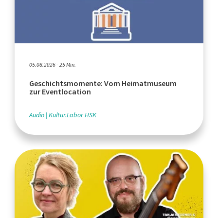
05.08.2026 - 25 Min.
Geschichtsmomente: Vom Heimatmuseum
zur Eventlocation
Audio
Kultur.Labor HSK