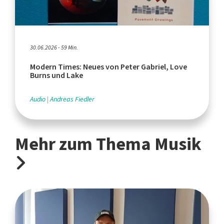
30.06.2026 - 59 Min.
Modern Times: Neues von Peter Gabriel, Love
Burns und Lake
Audio
Andreas Fiedler
Mehr zum Thema Musik