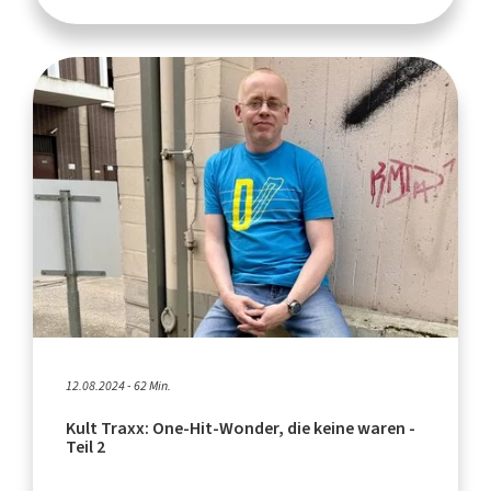
12.08.2024 - 62 Min.
Kult Traxx: One-Hit-Wonder, die keine waren -
Teil 2