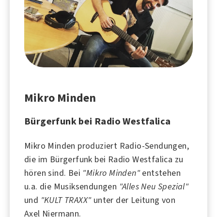
Mikro Minden
Bürgerfunk bei Radio Westfalica
Mikro Minden produziert Radio-Sendungen,
die im Bürgerfunk bei
Radio Westfalica
zu
hören sind. Bei
"Mikro Minden"
entstehen
u.a. die Musiksendungen
"Alles Neu Spezial"
und
"KULT TRAXX"
unter der Leitung von
Axel Niermann.