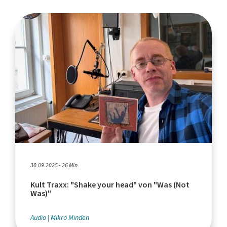
30.09.2025 - 26 Min.
Kult Traxx: "Shake your head" von "Was (Not
Was)"
Audio
Mikro Minden