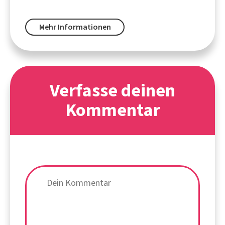
Mehr Informationen
Verfasse deinen
Kommentar