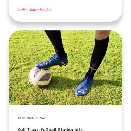
Audio
Mikro Minden
19.06.2024 - 56 Min.
Kult Traxx: Fußball-Stadionhits