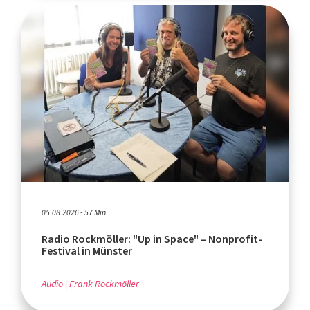
05.08.2026 - 57 Min.
Radio Rockmöller: "Up in Space" – Nonprofit-
Festival in Münster
Audio
Frank Rockmöller