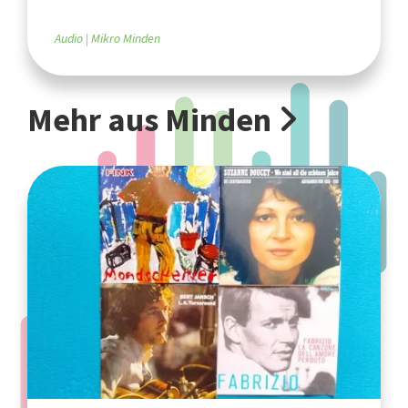
Audio
Mikro Minden
Mehr aus Minden