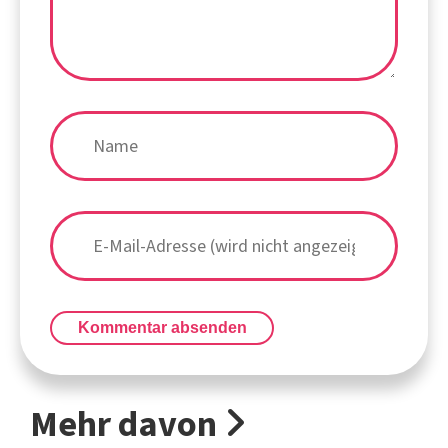
Kommentar absenden
Mehr davon