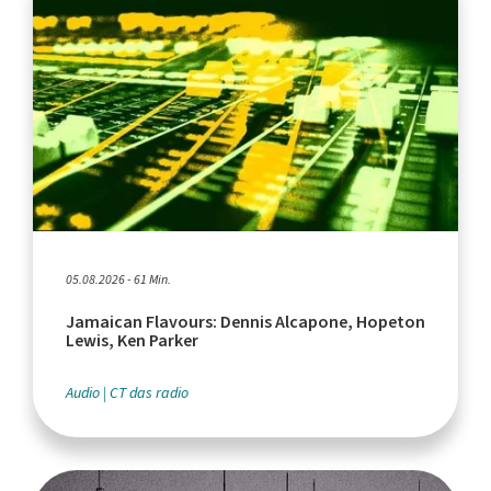
05.08.2026 - 61 Min.
Jamaican Flavours: Dennis Alcapone, Hopeton
Lewis, Ken Parker
Audio
CT das radio