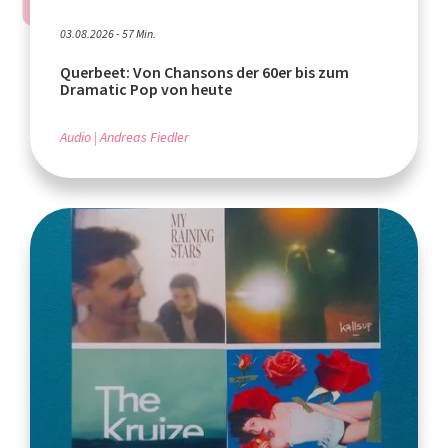
03.08.2026 - 57 Min.
Querbeet: Von Chansons der 60er bis zum
Dramatic Pop von heute
Audio
Andreas Fiedler