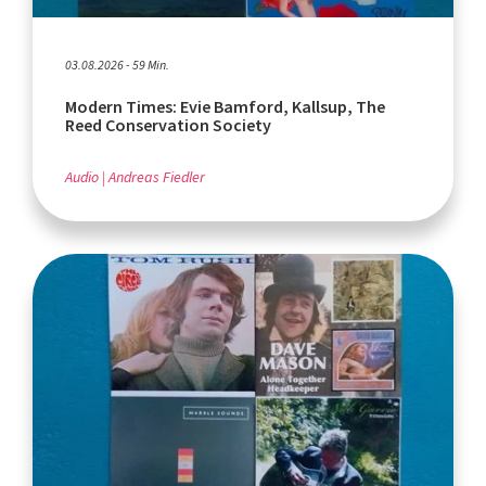
03.08.2026 - 59 Min.
Modern Times: Evie Bamford, Kallsup, The
Reed Conservation Society
Audio
Andreas Fiedler