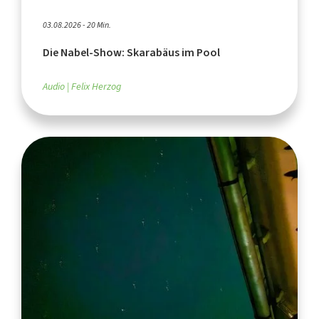
03.08.2026 - 20 Min.
Die Nabel-Show: Skarabäus im Pool
Audio
Felix Herzog