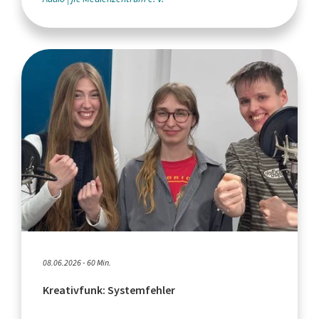
08.06.2026 - 60 Min.
Kreativfunk: Systemfehler