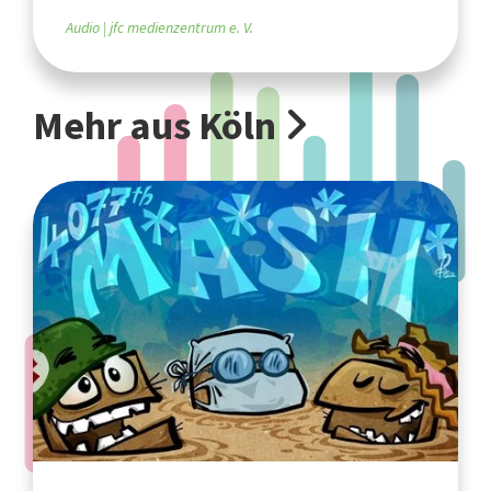
Audio
jfc medienzentrum e. V.
Mehr aus Köln