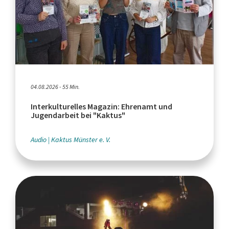
04.08.2026 - 55 Min.
Interkulturelles Magazin: Ehrenamt und
Jugendarbeit bei "Kaktus"
Audio
Kaktus Münster e. V.