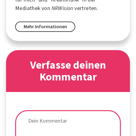
Mediathek von
NRWision
vertreten.
Mehr Informationen
Verfasse deinen
Kommentar