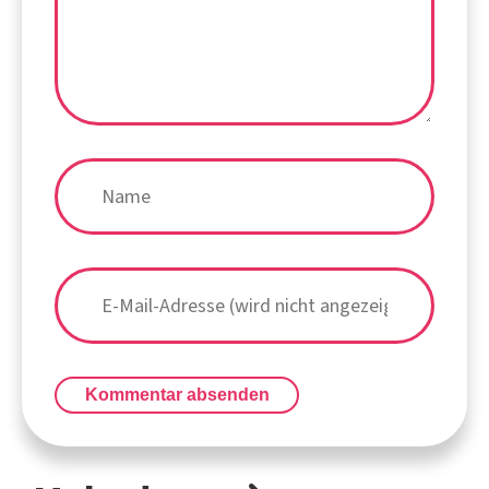
Kommentar absenden