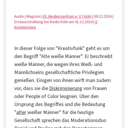
Audio | Magazin |
jfc Medienzentrum e. V.
|
Köln
| 09.12.2024 |
Erstausstrahlung bei Radio Köln am 01.12.2024 |
0
Kommentare
In dieser Folge von "Kreativfunk" geht es um
den Begriff "Alte weiße Männer". Er beschreibt
weiße Männer, die wegen ihres Weiß- und
Männlichseins gesellschaftliche Privilegien
genießen. Einigen von ihnen wirft man zudem
vor, dass sie die
Diskriminierung
von Frauen
oder People of Color leugnen. Über den
Ursprung des Begriffes und die Bedeutung
"
alter
weißer Männer" für die heutige
Gesellschaft sprechen das Moderationsduo