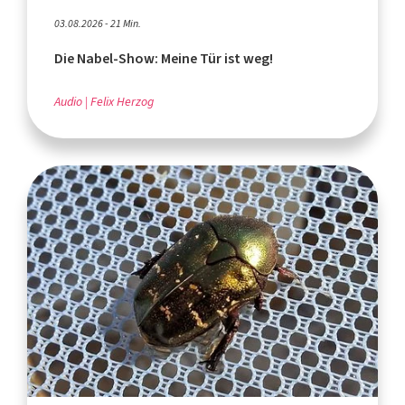
03.08.2026 - 21 Min.
Die Nabel-Show: Meine Tür ist weg!
Audio
Felix Herzog