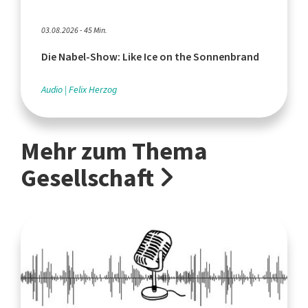
03.08.2026 - 45 Min.
Die Nabel-Show: Like Ice on the Sonnenbrand
Audio
Felix Herzog
Mehr zum Thema
Gesellschaft