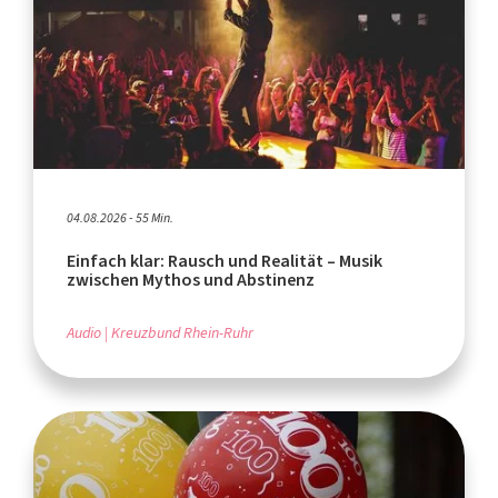
04.08.2026 - 55 Min.
Einfach klar: Rausch und Realität – Musik
zwischen Mythos und Abstinenz
Audio
Kreuzbund Rhein-Ruhr