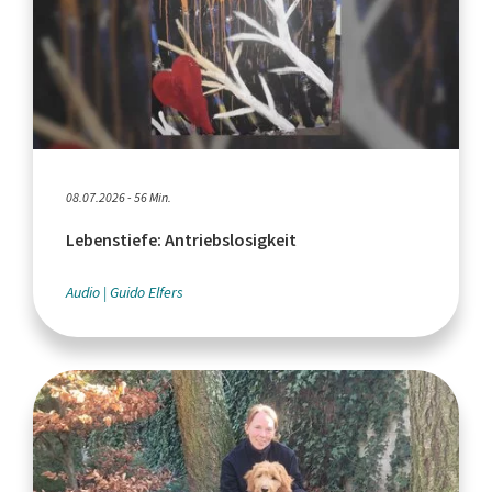
08.07.2026 - 56 Min.
Lebenstiefe: Antriebslosigkeit
Audio
Guido Elfers