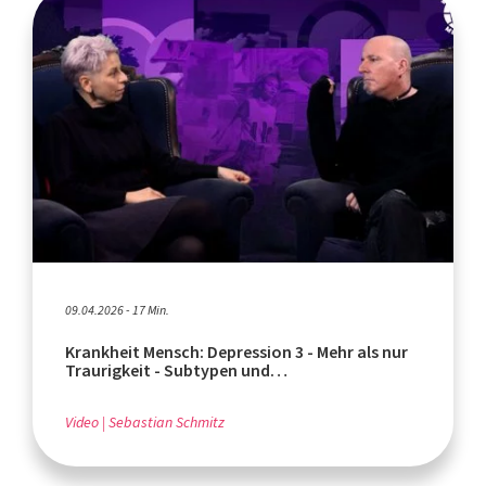
09.04.2026 - 17 Min.
Krankheit Mensch: Depression 3 - Mehr als nur
Traurigkeit - Subtypen und
Begleiterkrankungen
Video
Sebastian Schmitz