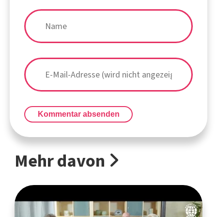
Kommentar absenden
Mehr davon