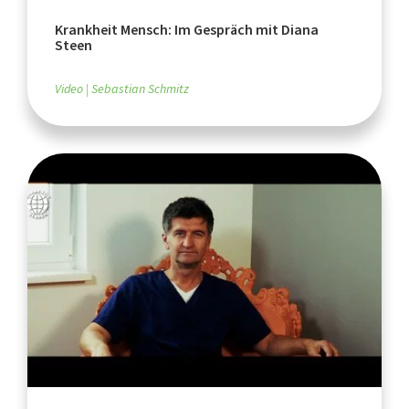
Krankheit Mensch: Im Gespräch mit Diana
Steen
Video
Sebastian Schmitz