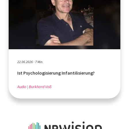
22.06.2026 - 7 Min.
Ist Psychologisierung Infantilisierung?
Audio
Burkhard Voß