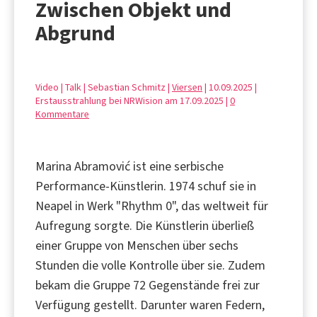
Zwischen Objekt und
Abgrund
Video | Talk | Sebastian Schmitz |
Viersen
| 10.09.2025 |
Erstausstrahlung bei NRWision am 17.09.2025 |
0
Kommentare
Marina Abramović ist eine serbische
Performance-Künstlerin. 1974 schuf sie in
Neapel in Werk "Rhythm 0", das weltweit für
Aufregung sorgte. Die Künstlerin überließ
einer Gruppe von Menschen über sechs
Stunden die volle Kontrolle über sie. Zudem
bekam die Gruppe 72 Gegenstände frei zur
Verfügung gestellt. Darunter waren Federn,