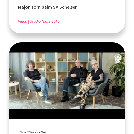
Major Tom beim SV Schelsen
Video
Studio Nierswelle
10.06.2026 - 35 Min.