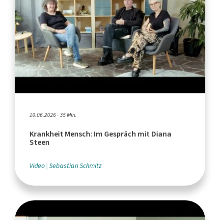
10.06.2026 - 35 Min.
Krankheit Mensch: Im Gespräch mit Diana
Steen
Video
Sebastian Schmitz