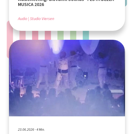
MUSICA 2026
Audio
Studio Viersen
23.06.2026 - 4 Min.