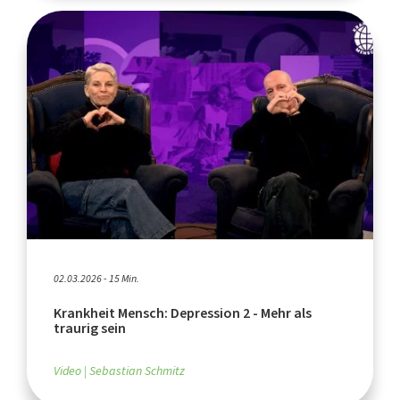
02.03.2026 - 15 Min.
Krankheit Mensch: Depression 2 - Mehr als
traurig sein
Video
Sebastian Schmitz