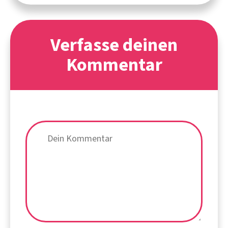
Verfasse deinen
Kommentar