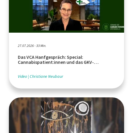
27.07.2026 - 33 Min.
Das VCA Hanfgespräch: Special:
Cannabispatient:innen und das GKV-
Beitragsstabilisierungsgesetz
Video
Christiane Neubaur