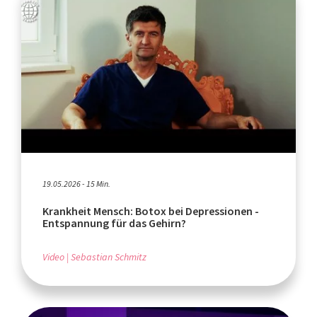
19.05.2026 - 15 Min.
Krankheit Mensch: Botox bei Depressionen -
Entspannung für das Gehirn?
Video
Sebastian Schmitz