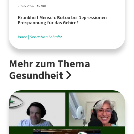
19.05.2026 - 15 Min.
Krankheit Mensch: Botox bei Depressionen -
Entspannung für das Gehirn?
Video
Sebastian Schmitz
Mehr zum Thema
Gesundheit