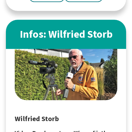
Infos: Wilfried Storb
Wilfried Storb