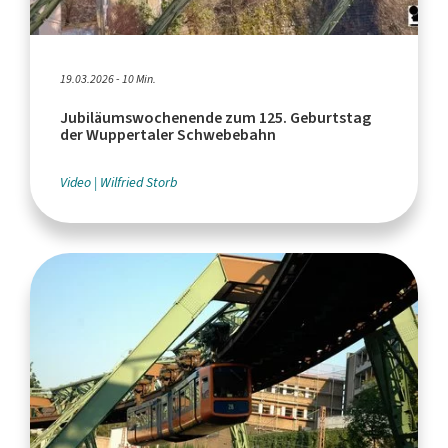
19.03.2026 - 10 Min.
Jubiläumswochenende zum 125. Geburtstag
der Wuppertaler Schwebebahn
Video
Wilfried Storb