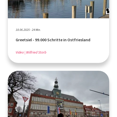
18.06.2025 - 24 Min.
Greetsiel - 99.000 Schritte in Ostfriesland
Video
Wilfried Storb