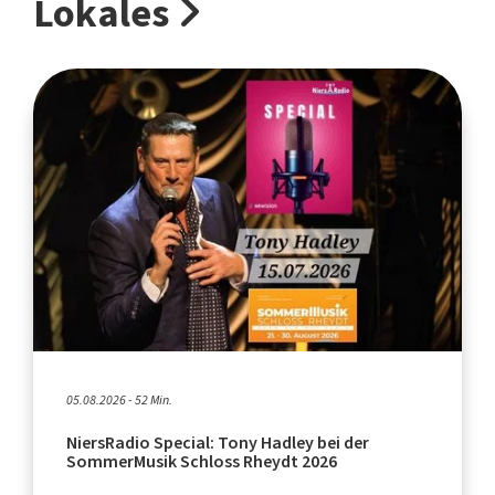
Lokales
05.08.2026 - 52 Min.
NiersRadio Special: Tony Hadley bei der
SommerMusik Schloss Rheydt 2026