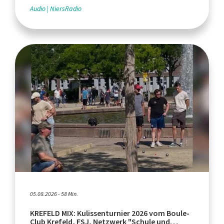
Audio
NiersRadio
05.08.2026 - 58 Min.
KREFELD MIX: Kulissenturnier 2026 vom Boule-
Club Krefeld, FSJ, Netzwerk "Schule und