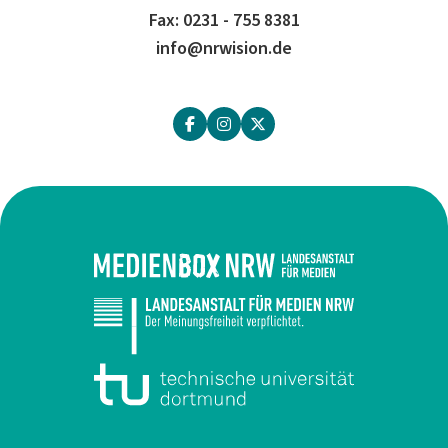
Fax: 0231 - 755 8381
info@nrwision.de