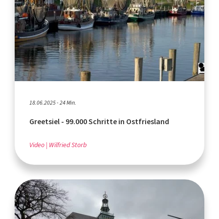
18.06.2025 - 24 Min.
Greetsiel - 99.000 Schritte in Ostfriesland
Video
Wilfried Storb