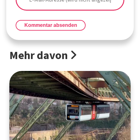
Kommentar absenden
Mehr davon