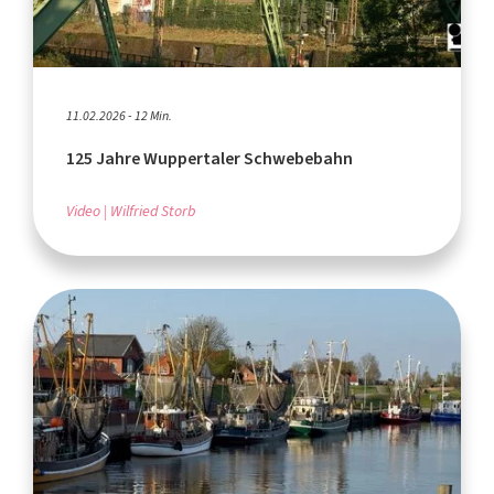
11.02.2026 - 12 Min.
125 Jahre Wuppertaler Schwebebahn
Video
Wilfried Storb