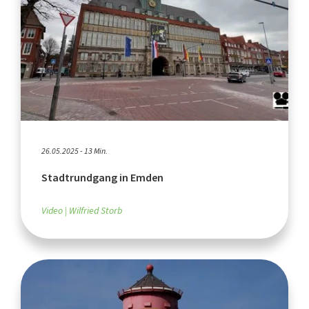
26.05.2025 - 13 Min.
Stadtrundgang in Emden
Video
Wilfried Storb