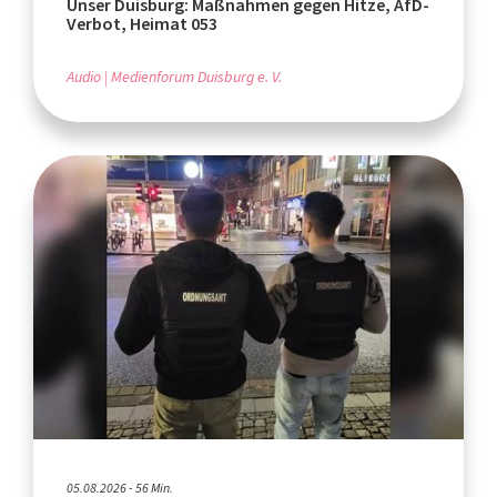
Unser Duisburg: Maßnahmen gegen Hitze, AfD-
Verbot, Heimat 053
Audio
Medienforum Duisburg e. V.
05.08.2026 - 56 Min.