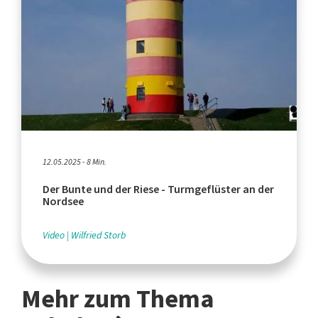
12.05.2025 - 8 Min.
Der Bunte und der Riese - Turmgeflüster an der
Nordsee
Video
Wilfried Storb
Mehr zum Thema