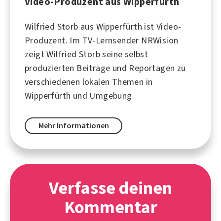
Video-Produzent aus Wipperfürth
Wilfried Storb aus Wipperfürth ist Video-
Produzent. Im TV-Lernsender NRWision
zeigt Wilfried Storb seine selbst
produzierten Beiträge und Reportagen zu
verschiedenen lokalen Themen in
Wipperfürth und Umgebung.
Mehr Informationen
Verfasse deinen
Kommentar