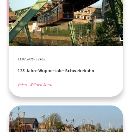
11.02.2026 - 12 Min.
125 Jahre Wuppertaler Schwebebahn
Video
Wilfried Storb