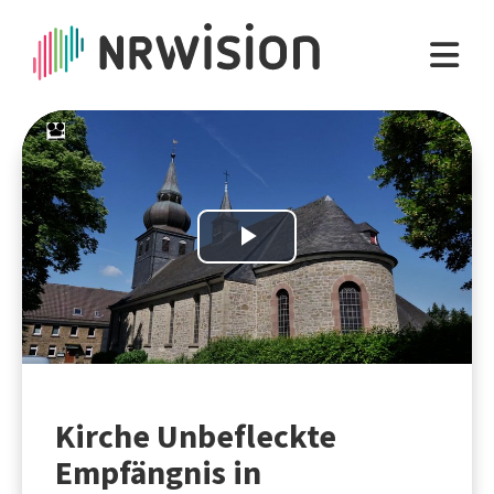
Play
Video
Kirche Unbefleckte
Empfängnis in