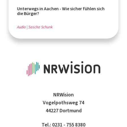
Unterwegs in Aachen - Wie sicher fühlen sich
die Bürger?
Audio
Sascha Schunk
NRWision
Vogelpothsweg 74
44227 Dortmund
Tel.: 0231 - 755 8380