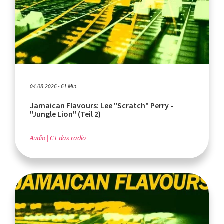
04.08.2026 - 61 Min.
Jamaican Flavours: Lee "Scratch" Perry -
"Jungle Lion" (Teil 2)
Audio
CT das radio