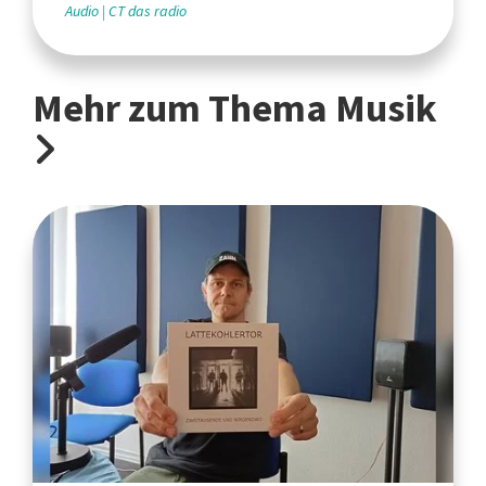
Audio
CT das radio
Mehr zum Thema Musik