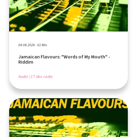
04.08.2026 - 61 Min.
Jamaican Flavours: "Words of My Mouth" -
Riddim
Audio
CT das radio