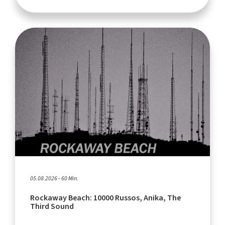
05.08.2026 - 60 Min.
Rockaway Beach: 10000 Russos, Anika, The
Third Sound