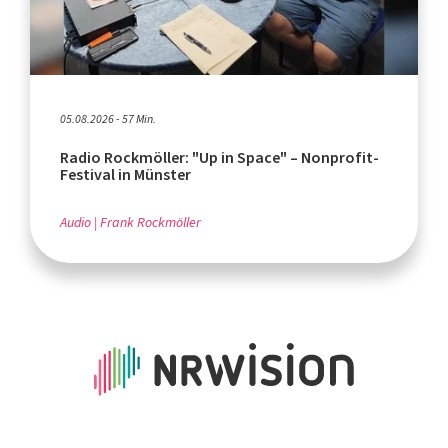
05.08.2026 - 57 Min.
Radio Rockmöller: "Up in Space" – Nonprofit-
Festival in Münster
Audio
Frank Rockmöller