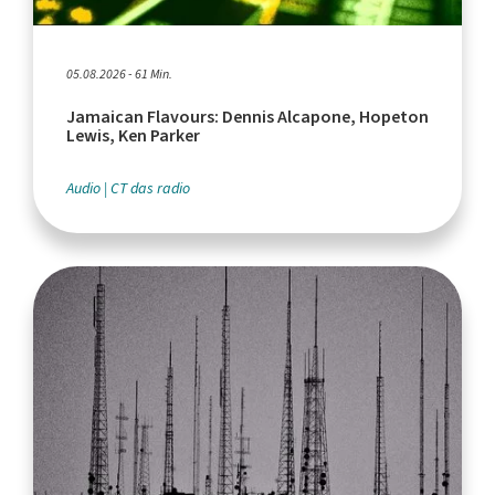
05.08.2026 - 61 Min.
Jamaican Flavours: Dennis Alcapone, Hopeton
Lewis, Ken Parker
Audio
CT das radio