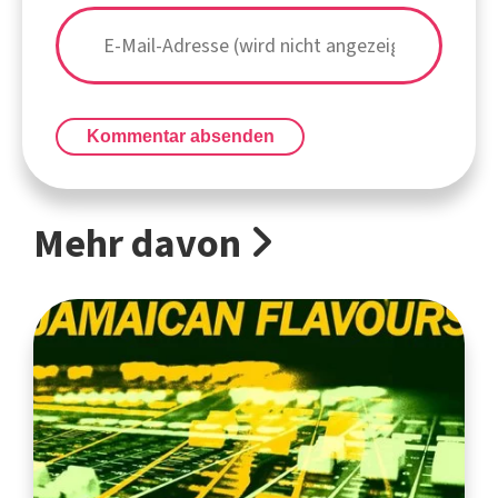
Kommentar absenden
Mehr davon