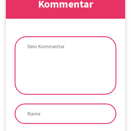
Kommentar