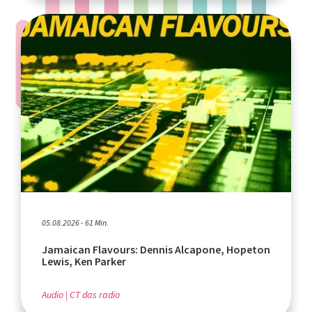
05.08.2026 - 61 Min.
Jamaican Flavours: Dennis Alcapone, Hopeton
Lewis, Ken Parker
Audio
CT das radio