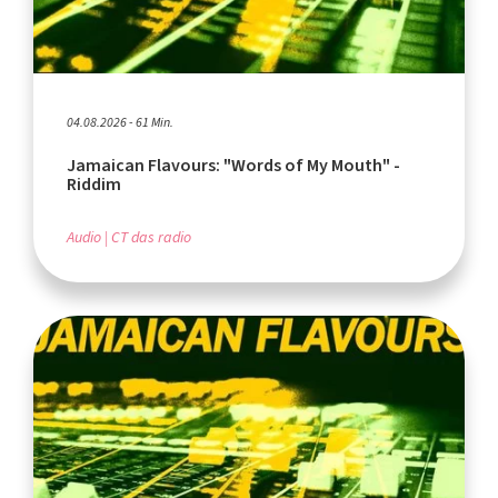
04.08.2026 - 61 Min.
Jamaican Flavours: "Words of My Mouth" -
Riddim
Audio
CT das radio