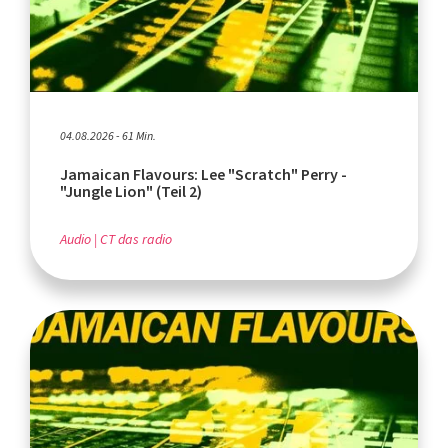
04.08.2026 - 61 Min.
Jamaican Flavours: Lee "Scratch" Perry -
"Jungle Lion" (Teil 2)
Audio
CT das radio