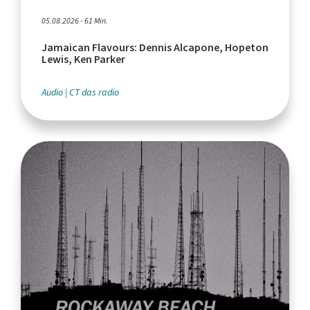
05.08.2026 - 61 Min.
Jamaican Flavours: Dennis Alcapone, Hopeton
Lewis, Ken Parker
Audio
CT das radio