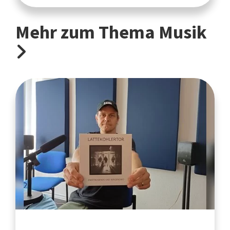
Mehr zum Thema Musik