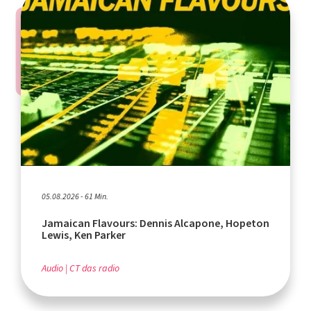
05.08.2026 - 61 Min.
Jamaican Flavours: Dennis Alcapone, Hopeton
Lewis, Ken Parker
Audio
CT das radio