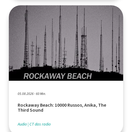
05.08.2026 - 60 Min.
Rockaway Beach: 10000 Russos, Anika, The
Third Sound
Audio
CT das radio