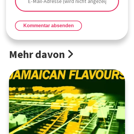
Kommentar absenden
Mehr davon