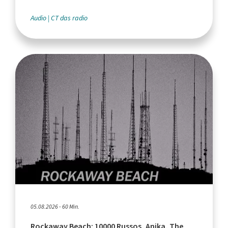
Audio
CT das radio
05.08.2026 - 60 Min.
Rockaway Beach: 10000 Russos, Anika, The