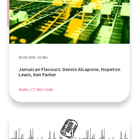
05.08.2026 - 61 Min.
Jamaican Flavours: Dennis Alcapone, Hopeton
Lewis, Ken Parker
Audio
CT das radio