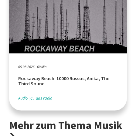
05.08.2026 - 60 Min.
Rockaway Beach: 10000 Russos, Anika, The
Third Sound
Audio
CT das radio
Mehr zum Thema Musik