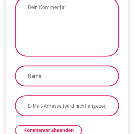
Kommentar absenden