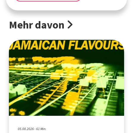
Mehr davon
05.08.2026 - 61 Min.