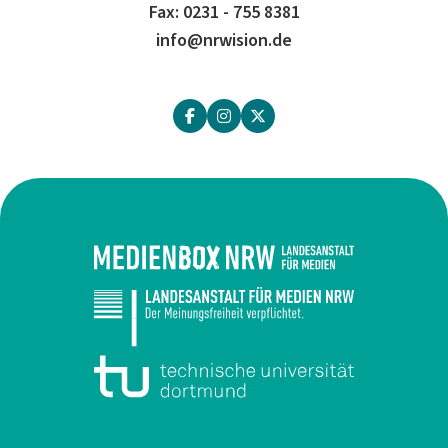
Fax: 0231 - 755 8381
info@nrwision.de