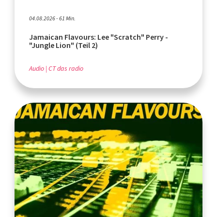
04.08.2026 - 61 Min.
Jamaican Flavours: Lee "Scratch" Perry -
"Jungle Lion" (Teil 2)
Audio
CT das radio