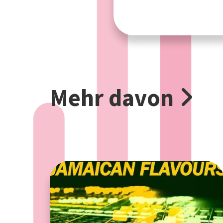
Mehr davon