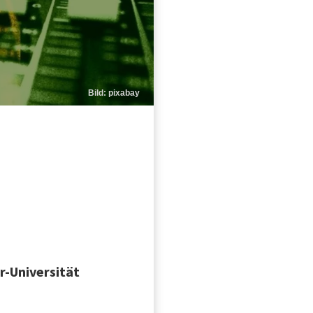
Bild: pixabay
,
r-Universität