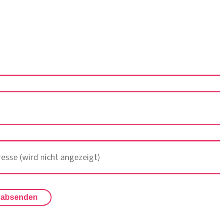
 absenden