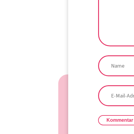
Kommentar