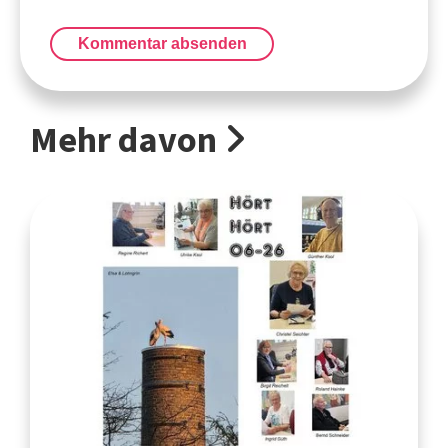
Kommentar absenden
Mehr davon