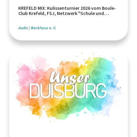
KREFELD MIX: Kulissenturnier 2026 vom Boule-
Club Krefeld, FSJ, Netzwerk "Schule und
Leistungssport"
Audio
Werkhaus e. V.