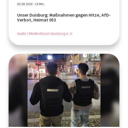
05.08.2026 - 19 Min.
Unser Duisburg: Maßnahmen gegen Hitze, AfD-
Verbot, Heimat 053
Audio
Medienforum Duisburg e. V.