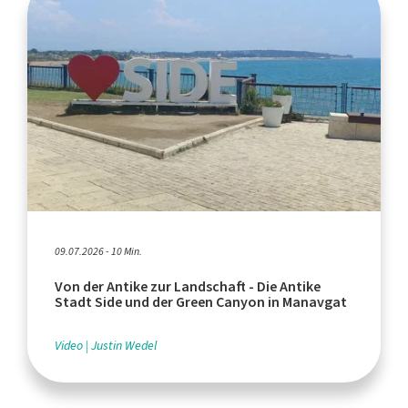
09.07.2026 - 10 Min.
Von der Antike zur Landschaft - Die Antike
Stadt Side und der Green Canyon in Manavgat
Video
Justin Wedel