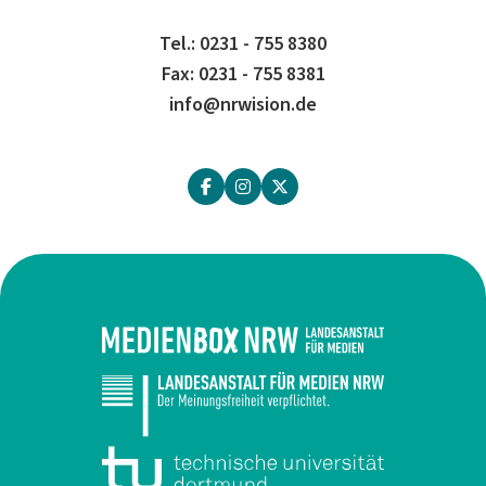
Tel.: 0231 - 755 8380
Fax: 0231 - 755 8381
info@nrwision.de