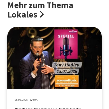
Mehr zum Thema
Lokales
05.08.2026 - 52 Min.