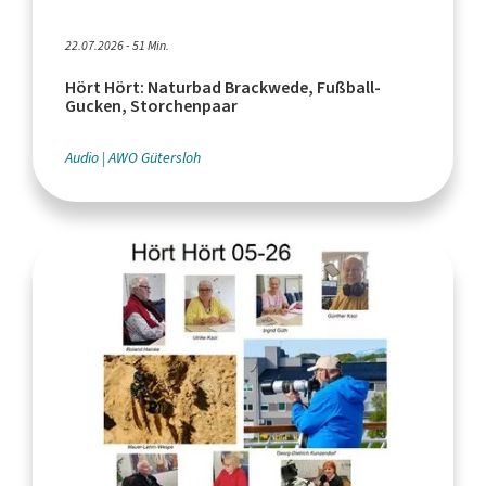
22.07.2026 - 51 Min.
Hört Hört: Naturbad Brackwede, Fußball-
Gucken, Storchenpaar
Audio
AWO Gütersloh