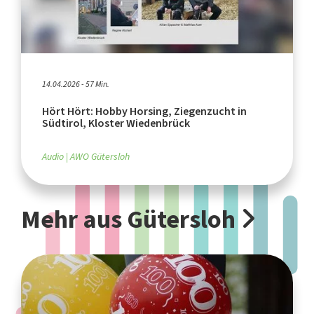
14.04.2026 - 57 Min.
Hört Hört: Hobby Horsing, Ziegenzucht in
Südtirol, Kloster Wiedenbrück
Audio
AWO Gütersloh
Mehr aus Gütersloh