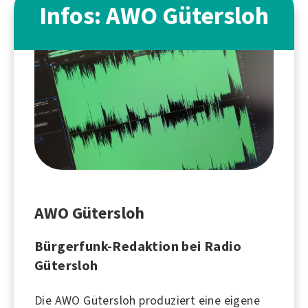
Infos: AWO Gütersloh
AWO Gütersloh
Bürgerfunk-Redaktion bei Radio
Gütersloh
Die AWO Gütersloh produziert eine eigene