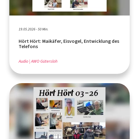
19.05.2026 - 50 Min.
Hört Hört: Maikäfer, Eisvogel, Entwicklung des
Telefons
Audio
AWO Gütersloh