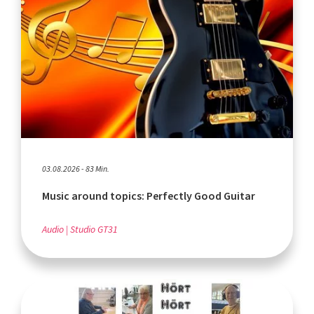
03.08.2026 - 83 Min.
Music around topics: Perfectly Good Guitar
Audio
Studio GT31