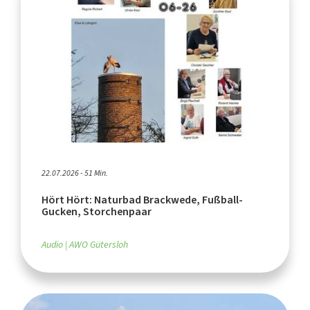
22.07.2026 - 51 Min.
Hört Hört: Naturbad Brackwede, Fußball-
Gucken, Storchenpaar
Audio
AWO Gütersloh