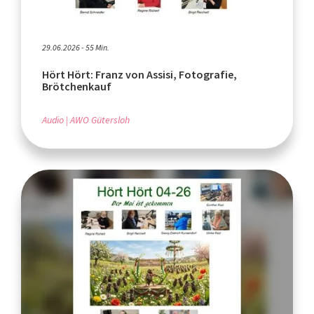
29.06.2026 - 55 Min.
Hört Hört: Franz von Assisi, Fotografie,
Brötchenkauf
Audio
AWO Gütersloh