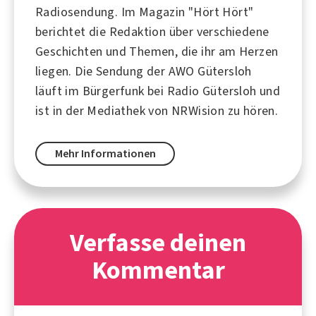
Radiosendung. Im Magazin "Hört Hört"
berichtet die Redaktion über verschiedene
Geschichten und Themen, die ihr am Herzen
liegen. Die Sendung der AWO Gütersloh
läuft im Bürgerfunk bei Radio Gütersloh und
ist in der Mediathek von NRWision zu hören.
Mehr Informationen
Verfasse deinen
Kommentar