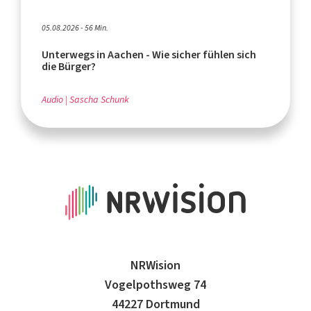
05.08.2026 - 56 Min.
Unterwegs in Aachen - Wie sicher fühlen sich
die Bürger?
Audio
Sascha Schunk
NRWision
Vogelpothsweg 74
44227 Dortmund