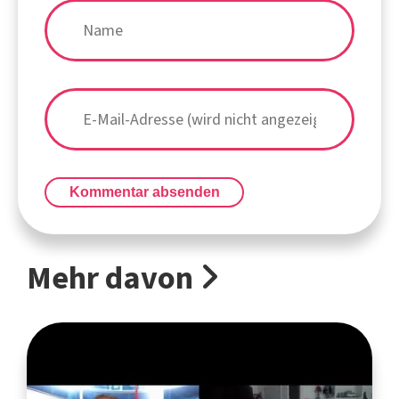
Kommentar absenden
Mehr davon