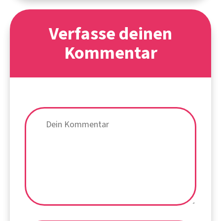
Verfasse deinen
Kommentar