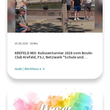
05.08.2026 - 58 Min.
KREFELD MIX: Kulissenturnier 2026 vom Boule-
Club Krefeld, FSJ, Netzwerk "Schule und
Leistungssport"
Audio
Werkhaus e. V.