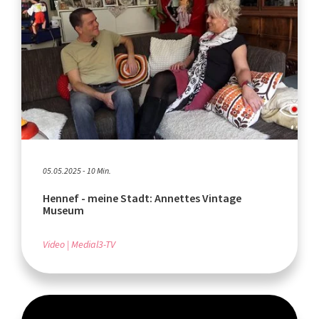
05.05.2025 - 10 Min.
Hennef - meine Stadt: Annettes Vintage
Museum
Video
Medial3-TV