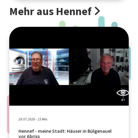
Mehr aus Hennef
28.07.2026 - 15 Min.
Hennef - meine Stadt: Häuser in Bülgenauel
vor Abriss