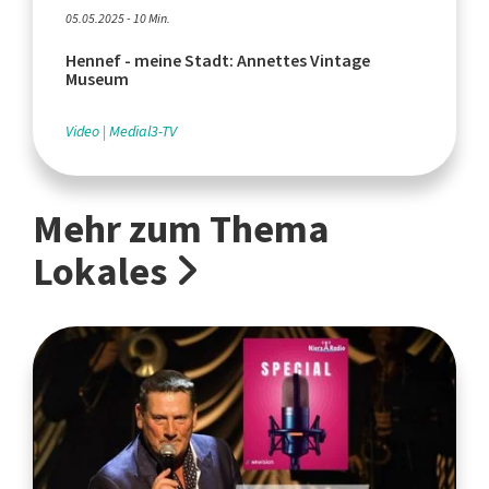
05.05.2025 - 10 Min.
Hennef - meine Stadt: Annettes Vintage
Museum
Video
Medial3-TV
Mehr zum Thema
Lokales