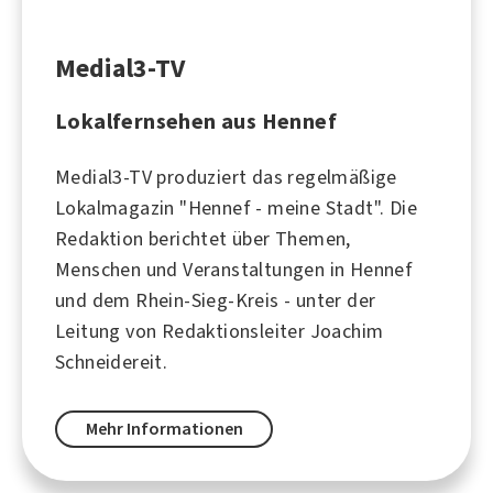
Medial3-TV
Lokalfernsehen aus Hennef
Medial3-TV produziert das regelmäßige
Lokalmagazin "Hennef - meine Stadt". Die
Redaktion berichtet über Themen,
Menschen und Veranstaltungen in Hennef
und dem Rhein-Sieg-Kreis - unter der
Leitung von Redaktionsleiter Joachim
Schneidereit.
Mehr Informationen