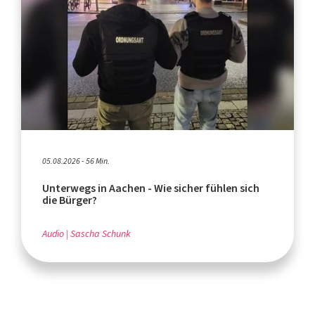
05.08.2026 - 56 Min.
Unterwegs in Aachen - Wie sicher fühlen sich
die Bürger?
Audio
Sascha Schunk