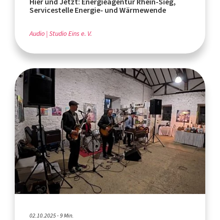
Hier und Jetzt: Energieagentur Rhein-Sieg,
Servicestelle Energie- und Wärmewende
Audio
Studio Eins e. V.
02.10.2025 - 9 Min.