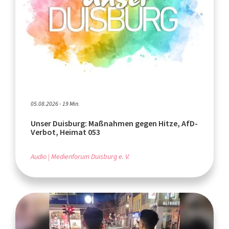
05.08.2026 - 19 Min.
Unser Duisburg: Maßnahmen gegen Hitze, AfD-
Verbot, Heimat 053
Audio
Medienforum Duisburg e. V.