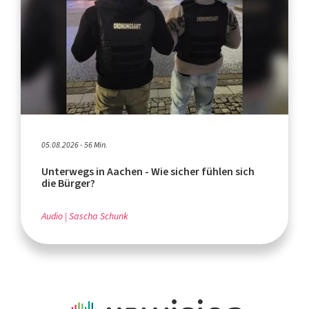
05.08.2026 - 56 Min.
Unterwegs in Aachen - Wie sicher fühlen sich
die Bürger?
Audio
Sascha Schunk