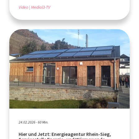
Video
Medial3-TV
24.02.2026 - 60 Min.
Hier und Jetzt: Energieagentur Rhein-Sieg,