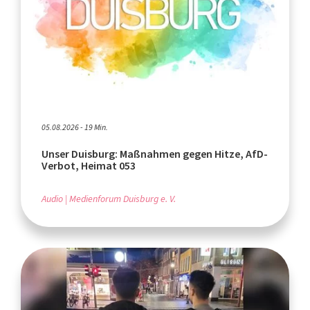
05.08.2026 - 19 Min.
Unser Duisburg: Maßnahmen gegen Hitze, AfD-
Verbot, Heimat 053
Audio
Medienforum Duisburg e. V.