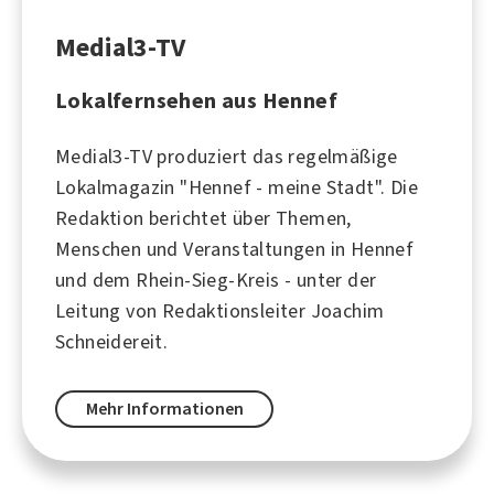
Medial3-TV
Lokalfernsehen aus Hennef
Medial3-TV produziert das regelmäßige
Lokalmagazin "Hennef - meine Stadt". Die
Redaktion berichtet über Themen,
Menschen und Veranstaltungen in Hennef
und dem Rhein-Sieg-Kreis - unter der
Leitung von Redaktionsleiter Joachim
Schneidereit.
Mehr Informationen