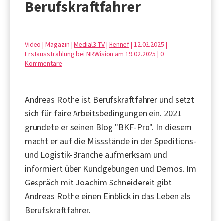
Berufskraftfahrer
Video | Magazin |
Medial3-TV
|
Hennef
| 12.02.2025 |
Erstausstrahlung bei NRWision am 19.02.2025 |
0
Kommentare
Andreas Rothe ist Berufskraftfahrer und setzt
sich für faire Arbeitsbedingungen ein. 2021
gründete er seinen Blog "BKF-Pro". In diesem
macht er auf die Missstände in der Speditions-
und Logistik-Branche aufmerksam und
informiert über Kundgebungen und Demos. Im
Gespräch mit
Joachim Schneidereit
gibt
Andreas Rothe einen Einblick in das Leben als
Berufskraftfahrer.