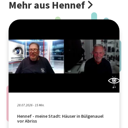
Mehr aus Hennef
28.07.2026 - 15 Min.
Hennef - meine Stadt: Häuser in Bülgenauel
vor Abriss