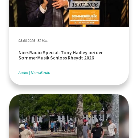
05.08.2026 - 52 Min.
NiersRadio Special: Tony Hadley bei der
SommerMusik Schloss Rheydt 2026
Audio
NiersRadio