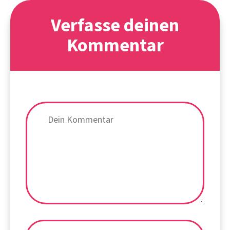
Verfasse deinen
Kommentar