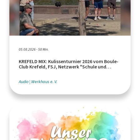
05.08.2026 - 58 Min.
KREFELD MIX: Kulissenturnier 2026 vom Boule-
Club Krefeld, FSJ, Netzwerk "Schule und
Leistungssport"
Audio
Werkhaus e. V.