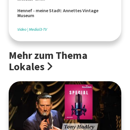
Hennef - meine Stadt: Annettes Vintage
Museum
Video
Medial3-TV
Mehr zum Thema
Lokales