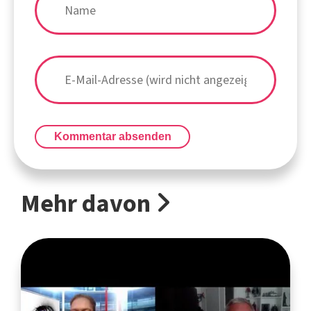
Kommentar absenden
Mehr davon